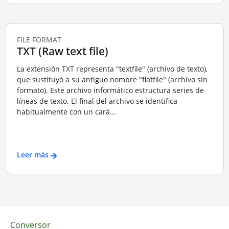
FILE FORMAT
TXT (Raw text file)
La extensión TXT representa "textfile" (archivo de texto),
que sustituyó a su antiguo nombre "flatfile" (archivo sin
formato). Este archivo informático estructura series de
líneas de texto. El final del archivo se identifica
habitualmente con un cará...
Leer más
Conversor