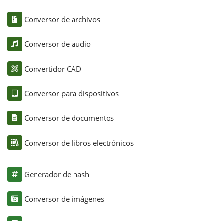
Conversor de archivos
Conversor de audio
Convertidor CAD
Conversor para dispositivos
Conversor de documentos
Conversor de libros electrónicos
Generador de hash
Conversor de imágenes