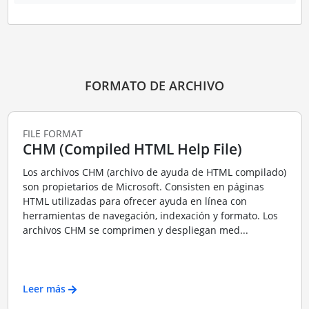
FORMATO DE ARCHIVO
FILE FORMAT
CHM (Compiled HTML Help File)
Los archivos CHM (archivo de ayuda de HTML compilado)
son propietarios de Microsoft. Consisten en páginas
HTML utilizadas para ofrecer ayuda en línea con
herramientas de navegación, indexación y formato. Los
archivos CHM se comprimen y despliegan med...
Leer más