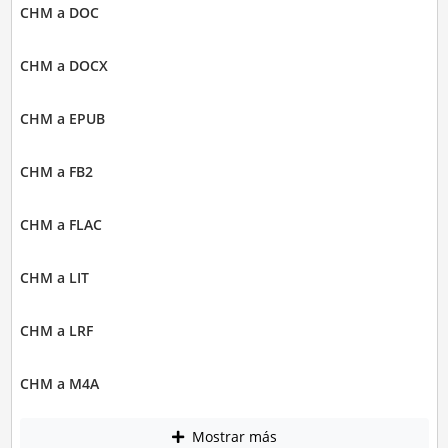
CHM a DOC
CHM a DOCX
CHM a EPUB
CHM a FB2
CHM a FLAC
CHM a LIT
CHM a LRF
CHM a M4A
Mostrar más