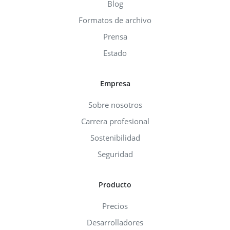
Blog
Formatos de archivo
Prensa
Estado
Empresa
Sobre nosotros
Carrera profesional
Sostenibilidad
Seguridad
Producto
Precios
Desarrolladores