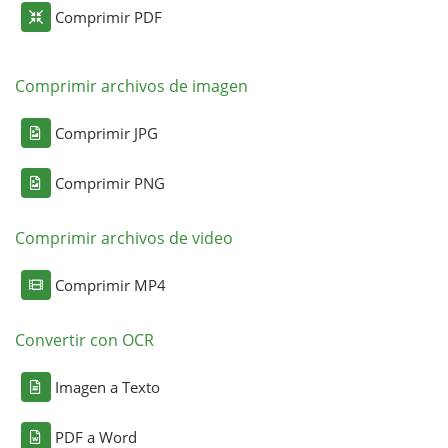
Comprimir PDF
Comprimir archivos de imagen
Comprimir JPG
Comprimir PNG
Comprimir archivos de video
Comprimir MP4
Convertir con OCR
Imagen a Texto
PDF a Word