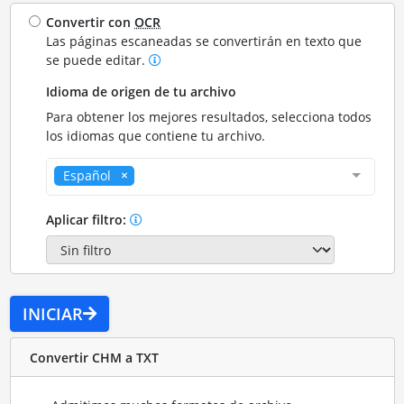
Convertir con
OCR
Las páginas escaneadas se convertirán en texto que
se puede editar.
Idioma de origen de tu archivo
Para obtener los mejores resultados, selecciona todos
los idiomas que contiene tu archivo.
Español
Aplicar filtro:
INICIAR
Convertir CHM a TXT