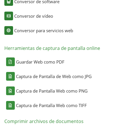
Conversor de software
Conversor de vídeo
Conversor para servicios web
Herramientas de captura de pantalla online
Guardar Web como PDF
Captura de Pantalla de Web como JPG
Captura de Pantalla Web como PNG
Captura de Pantalla Web como TIFF
Comprimir archivos de documentos