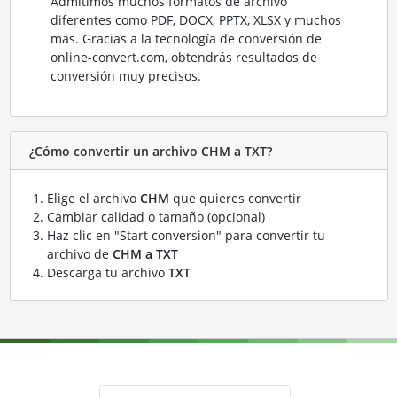
Admitimos muchos formatos de archivo
diferentes como PDF, DOCX, PPTX, XLSX y muchos
más. Gracias a la tecnología de conversión de
online-convert.com, obtendrás resultados de
conversión muy precisos.
¿Cómo convertir un archivo CHM a TXT?
Elige el archivo
CHM
que quieres convertir
Cambiar calidad o tamaño (opcional)
Haz clic en "Start conversion" para convertir tu
archivo de
CHM a TXT
Descarga tu archivo
TXT