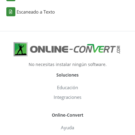
Escaneado a Texto
No necesitas instalar ningún software.
Soluciones
Educación
Integraciones
Online-Convert
Ayuda