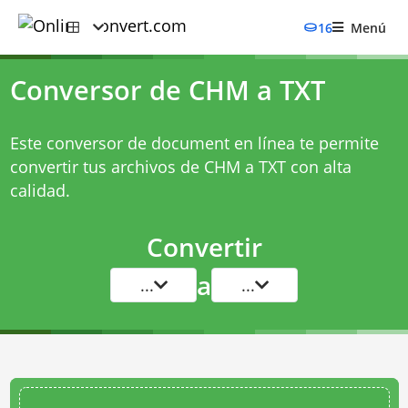
16
Menú
Conversor de CHM a TXT
Este conversor de document en línea te permite
convertir tus archivos de CHM a TXT con alta
calidad.
Convertir
a
...
...