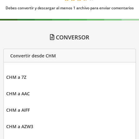
Debes convertir y descargar al menos 1 archivo para enviar comentarios
CONVERSOR
Convertir desde CHM
CHM a 7Z
CHM a AAC
CHM a AIFF
CHM a AZW3