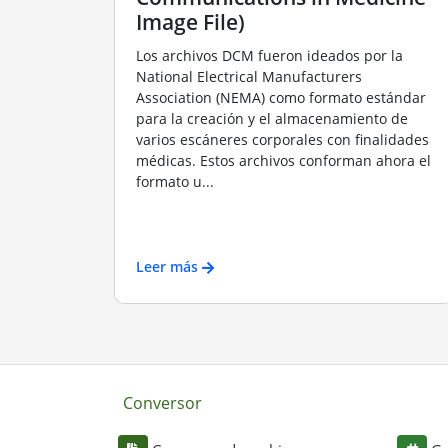
Image File)
Los archivos DCM fueron ideados por la
National Electrical Manufacturers
Association (NEMA) como formato estándar
para la creación y el almacenamiento de
varios escáneres corporales con finalidades
médicas. Estos archivos conforman ahora el
formato u...
Leer más
Conversor