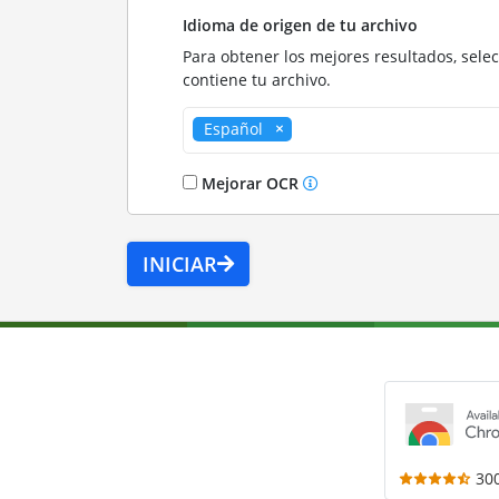
Idioma de origen de tu archivo
Para obtener los mejores resultados, sele
contiene tu archivo.
Español
Mejorar OCR
INICIAR
30