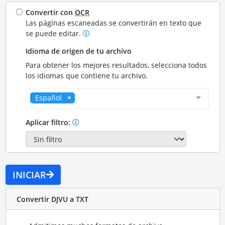
Convertir con
OCR
Las páginas escaneadas se convertirán en texto que
se puede editar.
Idioma de origen de tu archivo
Para obtener los mejores resultados, selecciona todos
los idiomas que contiene tu archivo.
Español
Aplicar filtro:
INICIAR
Convertir DJVU a TXT