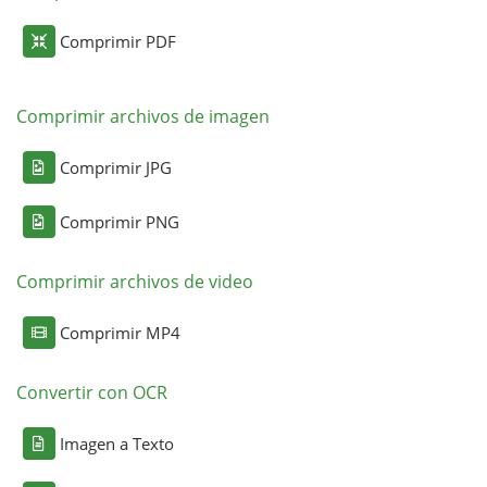
Comprimir PDF
Comprimir archivos de imagen
Comprimir JPG
Comprimir PNG
Comprimir archivos de video
Comprimir MP4
Convertir con OCR
Imagen a Texto