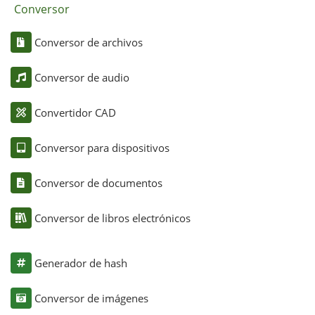
Conversor
Conversor de archivos
Conversor de audio
Convertidor CAD
Conversor para dispositivos
Conversor de documentos
Conversor de libros electrónicos
Generador de hash
Conversor de imágenes