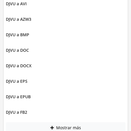
DJVU a AVI
DJVU a AZW3
DJVU a BMP
DJVU a DOC
DJVU a DOCX
DJVU a EPS
DJVU a EPUB
DJVU a FB2
Mostrar más