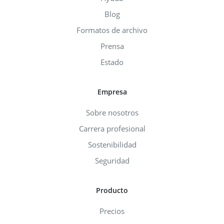
Blog
Formatos de archivo
Prensa
Estado
Empresa
Sobre nosotros
Carrera profesional
Sostenibilidad
Seguridad
Producto
Precios