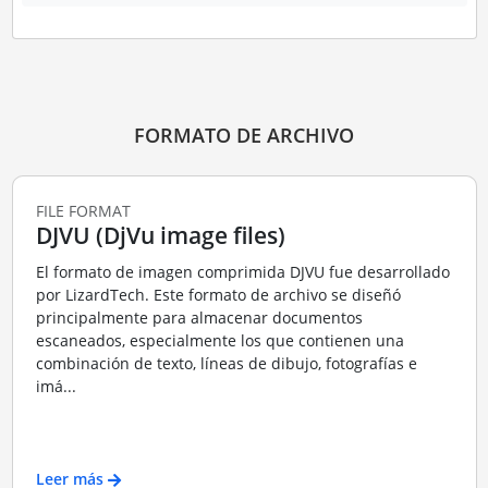
FORMATO DE ARCHIVO
FILE FORMAT
DJVU (DjVu image files)
El formato de imagen comprimida DJVU fue desarrollado
por LizardTech. Este formato de archivo se diseñó
principalmente para almacenar documentos
escaneados, especialmente los que contienen una
combinación de texto, líneas de dibujo, fotografías e
imá...
Leer más