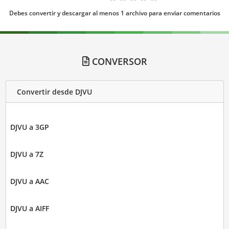
Debes convertir y descargar al menos 1 archivo para enviar comentarios
CONVERSOR
Convertir desde DJVU
DJVU a 3GP
DJVU a 7Z
DJVU a AAC
DJVU a AIFF