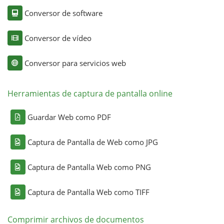
Conversor de software
Conversor de vídeo
Conversor para servicios web
Herramientas de captura de pantalla online
Guardar Web como PDF
Captura de Pantalla de Web como JPG
Captura de Pantalla Web como PNG
Captura de Pantalla Web como TIFF
Comprimir archivos de documentos