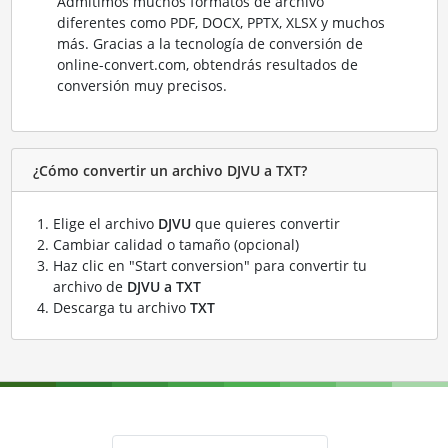
Admitimos muchos formatos de archivo
diferentes como PDF, DOCX, PPTX, XLSX y muchos
más. Gracias a la tecnología de conversión de
online-convert.com, obtendrás resultados de
conversión muy precisos.
¿Cómo convertir un archivo DJVU a TXT?
Elige el archivo
DJVU
que quieres convertir
Cambiar calidad o tamaño (opcional)
Haz clic en "Start conversion" para convertir tu
archivo de
DJVU a TXT
Descarga tu archivo
TXT