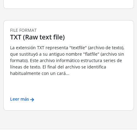
FILE FORMAT
TXT (Raw text file)
La extensión TXT representa "textfile" (archivo de texto),
que sustituyó a su antiguo nombre "flatfile" (archivo sin
formato). Este archivo informático estructura series de
líneas de texto. El final del archivo se identifica
habitualmente con un cará...
Leer más