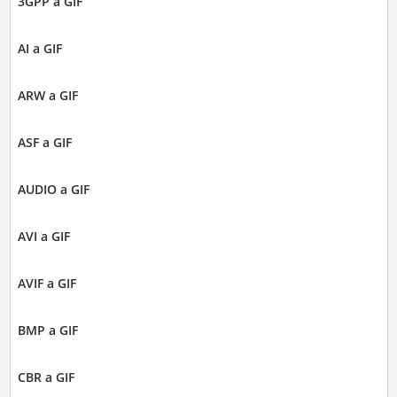
3GPP a GIF
AI a GIF
ARW a GIF
ASF a GIF
AUDIO a GIF
AVI a GIF
AVIF a GIF
BMP a GIF
CBR a GIF