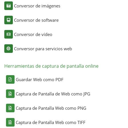
Conversor de imágenes
Conversor de software
Conversor de vídeo
Conversor para servicios web
Herramientas de captura de pantalla online
Guardar Web como PDF
Captura de Pantalla de Web como JPG
Captura de Pantalla Web como PNG
Captura de Pantalla Web como TIFF