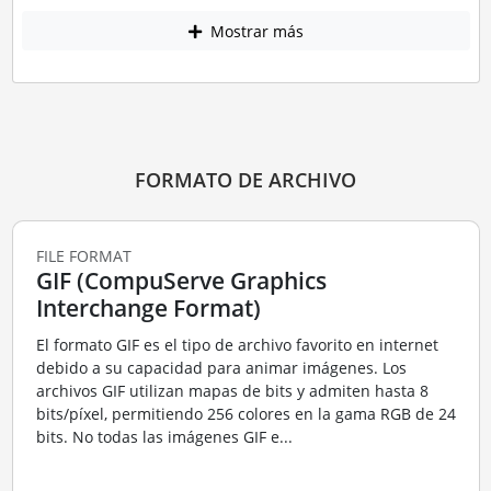
Mostrar más
FORMATO DE ARCHIVO
FILE FORMAT
GIF (CompuServe Graphics
Interchange Format)
El formato GIF es el tipo de archivo favorito en internet
debido a su capacidad para animar imágenes. Los
archivos GIF utilizan mapas de bits y admiten hasta 8
bits/píxel, permitiendo 256 colores en la gama RGB de 24
bits. No todas las imágenes GIF e...