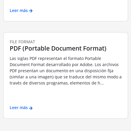
Leer más
FILE FORMAT
PDF (Portable Document Format)
Las siglas PDF representan el formato Portable
Document Format desarrollado por Adobe. Los archivos
PDF presentan un documento en una disposición fija
(similar a una imagen) que se traduce del mismo modo a
través de diversos programas, elementos de h...
Leer más