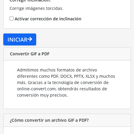
Corrige imágenes torcidas.
Activar corrección de inclinación
INICIAR
Convertir GIF a PDF
Admitimos muchos formatos de archivo
diferentes como PDF, DOCX, PPTX, XLSX y muchos
más. Gracias a la tecnología de conversión de
online-convert.com, obtendrás resultados de
conversión muy precisos.
¿Cómo convertir un archivo GIF a PDF?