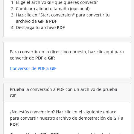
Elige el archivo
GIF
que quieres convertir
Cambiar calidad o tamaño (opcional)
Haz clic en "Start conversion" para convertir tu
archivo de
GIF a PDF
Descarga tu archivo
PDF
Para convertir en la dirección opuesta, haz clic aquí para
convertir de
PDF a GIF
:
Conversor de PDF a GIF
Prueba la conversión a PDF con un archivo de prueba
GIF
¿No estás convencido? Haz clic en el siguiente enlace
para convertir nuestro archivo de demostración de
GIF
a
PDF
: