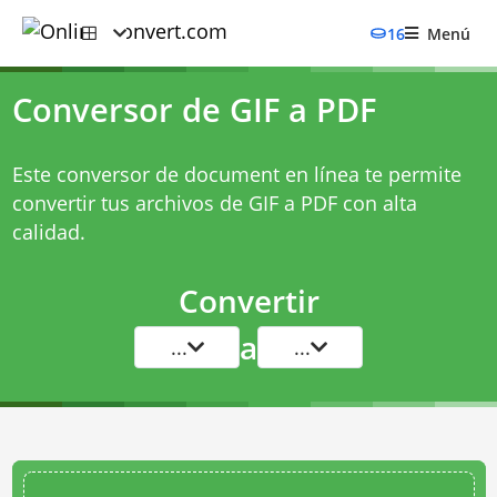
16
Menú
Conversor de GIF a PDF
Este conversor de document en línea te permite
convertir tus archivos de GIF a PDF con alta
calidad.
Convertir
a
...
...