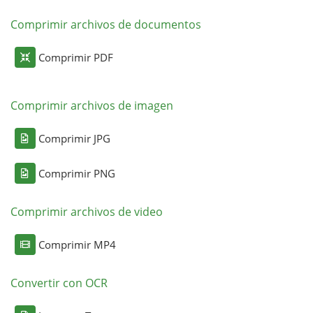
Comprimir archivos de documentos
Comprimir PDF
Comprimir archivos de imagen
Comprimir JPG
Comprimir PNG
Comprimir archivos de video
Comprimir MP4
Convertir con OCR