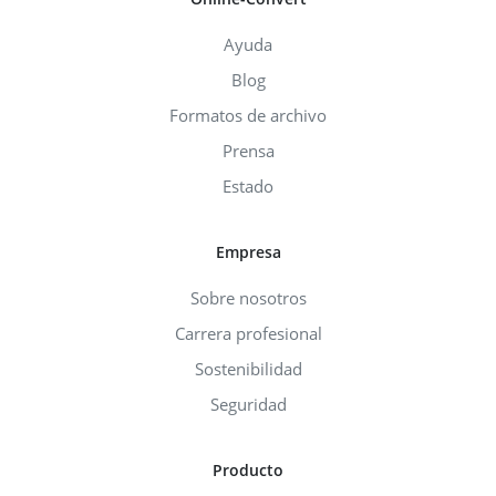
Ayuda
Blog
Formatos de archivo
Prensa
Estado
Empresa
Sobre nosotros
Carrera profesional
Sostenibilidad
Seguridad
Producto