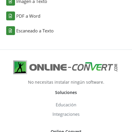
Imagen a Texto
PDF a Word
Escaneado a Texto
No necesitas instalar ningún software.
Soluciones
Educación
Integraciones
Online-Convert