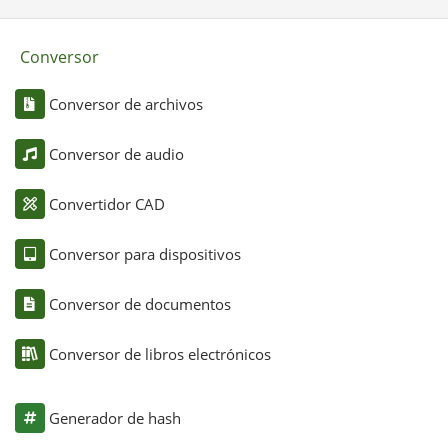
Conversor
Conversor de archivos
Conversor de audio
Convertidor CAD
Conversor para dispositivos
Conversor de documentos
Conversor de libros electrónicos
Generador de hash