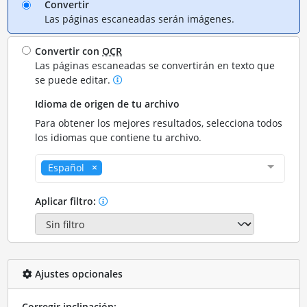
Convertir
Las páginas escaneadas serán imágenes.
Convertir con
OCR
Las páginas escaneadas se convertirán en texto que
se puede editar.
Idioma de origen de tu archivo
Para obtener los mejores resultados, selecciona todos
los idiomas que contiene tu archivo.
Español
Aplicar filtro:
Ajustes opcionales
Corregir inclinación: