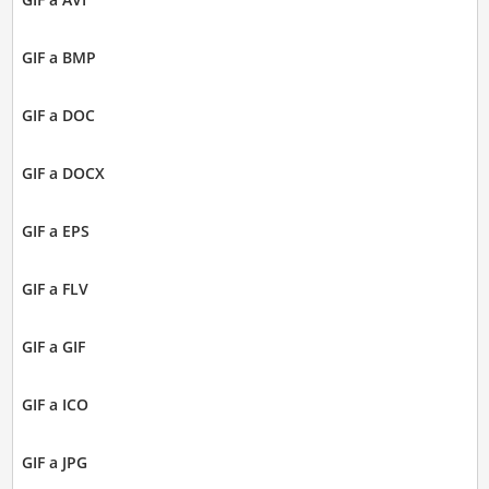
GIF a BMP
GIF a DOC
GIF a DOCX
GIF a EPS
GIF a FLV
GIF a GIF
GIF a ICO
GIF a JPG