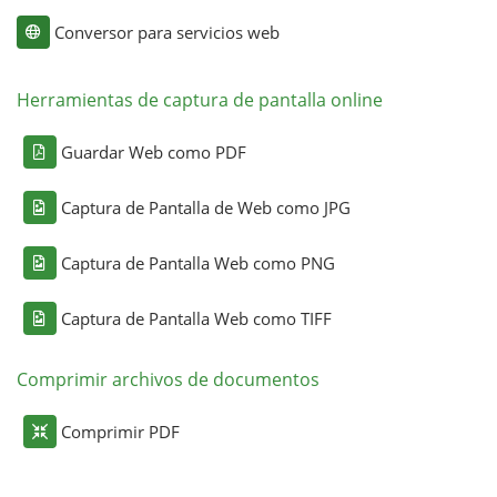
Conversor para servicios web
Herramientas de captura de pantalla online
Guardar Web como PDF
Captura de Pantalla de Web como JPG
Captura de Pantalla Web como PNG
Captura de Pantalla Web como TIFF
Comprimir archivos de documentos
Comprimir PDF