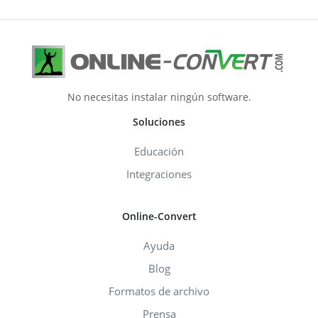
No necesitas instalar ningún software.
Soluciones
Educación
Integraciones
Online-Convert
Ayuda
Blog
Formatos de archivo
Prensa