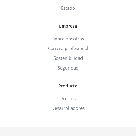
Estado
Empresa
Sobre nosotros
Carrera profesional
Sostenibilidad
Seguridad
Producto
Precios
Desarrolladores