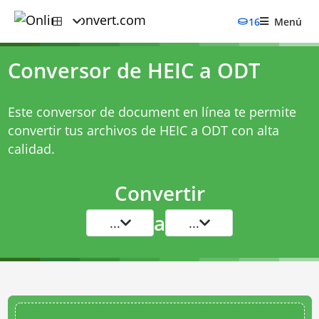
16
Menú
Conversor de HEIC a ODT
Este conversor de document en línea te permite
convertir tus archivos de HEIC a ODT con alta
calidad.
Convertir
a
...
...