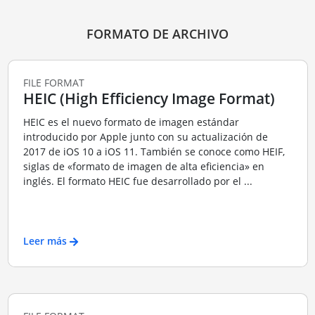
FORMATO DE ARCHIVO
FILE FORMAT
HEIC (High Efficiency Image Format)
HEIC es el nuevo formato de imagen estándar
introducido por Apple junto con su actualización de
2017 de iOS 10 a iOS 11. También se conoce como HEIF,
siglas de «formato de imagen de alta eficiencia» en
inglés. El formato HEIC fue desarrollado por el ...
Leer más