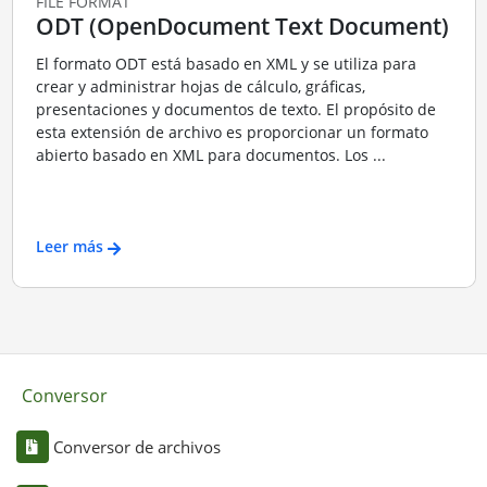
FILE FORMAT
ODT (OpenDocument Text Document)
El formato ODT está basado en XML y se utiliza para
crear y administrar hojas de cálculo, gráficas,
presentaciones y documentos de texto. El propósito de
esta extensión de archivo es proporcionar un formato
abierto basado en XML para documentos. Los ...
Leer más
Conversor
Conversor de archivos