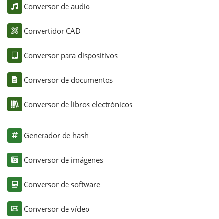
Conversor de audio
Convertidor CAD
Conversor para dispositivos
Conversor de documentos
Conversor de libros electrónicos
Generador de hash
Conversor de imágenes
Conversor de software
Conversor de vídeo