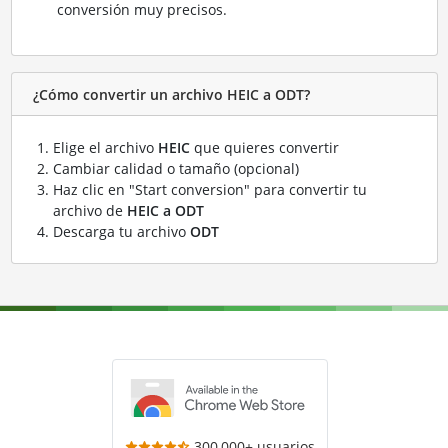
conversión muy precisos.
¿Cómo convertir un archivo HEIC a ODT?
Elige el archivo
HEIC
que quieres convertir
Cambiar calidad o tamaño (opcional)
Haz clic en "Start conversion" para convertir tu
archivo de
HEIC a ODT
Descarga tu archivo
ODT
300,000+ usuarios