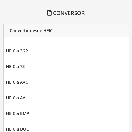
CONVERSOR
Convertir desde HEIC
HEIC a 3GP
HEIC a 7Z
HEIC a AAC
HEIC a AVI
HEIC a BMP
HEIC a DOC