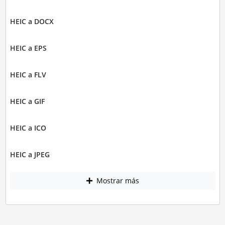
HEIC a DOCX
HEIC a EPS
HEIC a FLV
HEIC a GIF
HEIC a ICO
HEIC a JPEG
Mostrar más