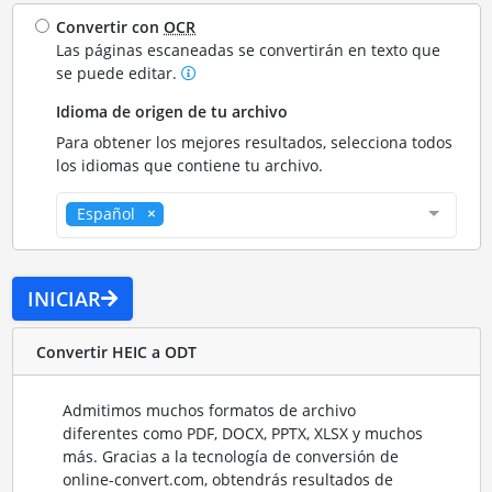
Convertir con
OCR
Las páginas escaneadas se convertirán en texto que
se puede editar.
Idioma de origen de tu archivo
Para obtener los mejores resultados, selecciona todos
los idiomas que contiene tu archivo.
Español
INICIAR
Convertir HEIC a ODT
Admitimos muchos formatos de archivo
diferentes como PDF, DOCX, PPTX, XLSX y muchos
más. Gracias a la tecnología de conversión de
online-convert.com, obtendrás resultados de