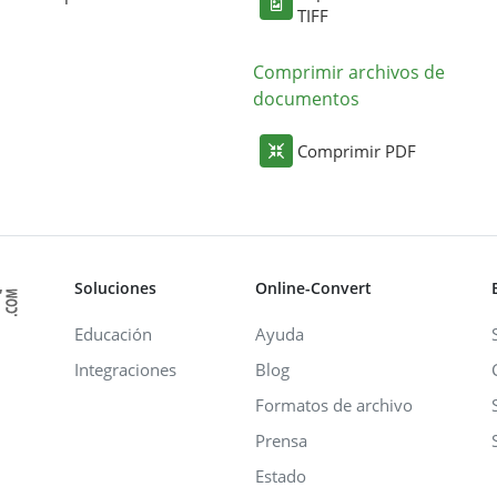
TIFF
Comprimir archivos de
documentos
Comprimir PDF
Soluciones
Online-Convert
Educación
Ayuda
Integraciones
Blog
Formatos de archivo
Prensa
Estado