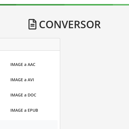
CONVERSOR
IMAGE a AAC
IMAGE a AVI
IMAGE a DOC
IMAGE a EPUB