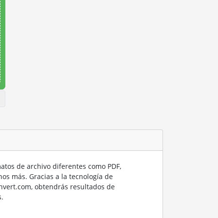
tos de archivo diferentes como PDF,
os más. Gracias a la tecnología de
nvert.com, obtendrás resultados de
.