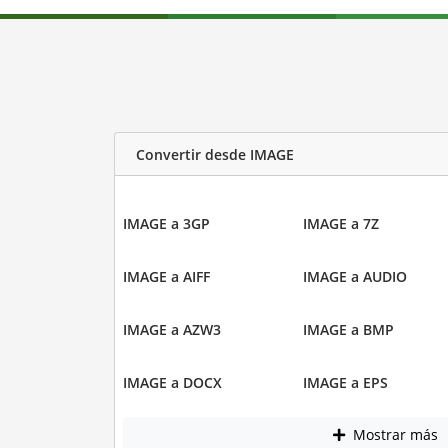
Convertir desde IMAGE
IMAGE a 3GP
IMAGE a 7Z
IMAGE a AIFF
IMAGE a AUDIO
IMAGE a AZW3
IMAGE a BMP
IMAGE a DOCX
IMAGE a EPS
Mostrar más