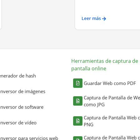
Leer más
Herramientas de captura de
pantalla online
nerador de hash
Guardar Web como PDF
nversor de imágenes
Captura de Pantalla de W
como JPG
nversor de software
Captura de Pantalla Web
nversor de vídeo
PNG
Captura de Pantalla Web
nversor para servicios web