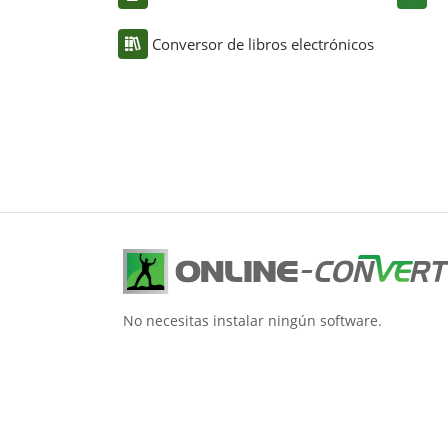
Conversor de libros electrónicos
No necesitas instalar ningún software.