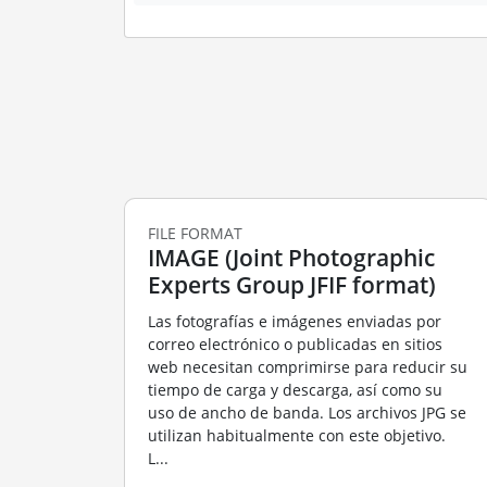
FILE FORMAT
IMAGE (Joint Photographic
Experts Group JFIF format)
Las fotografías e imágenes enviadas por
correo electrónico o publicadas en sitios
web necesitan comprimirse para reducir su
tiempo de carga y descarga, así como su
uso de ancho de banda. Los archivos JPG se
utilizan habitualmente con este objetivo.
L...