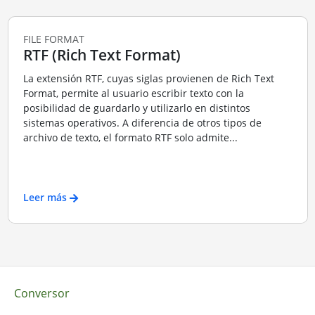
FILE FORMAT
RTF (Rich Text Format)
La extensión RTF, cuyas siglas provienen de Rich Text
Format, permite al usuario escribir texto con la
posibilidad de guardarlo y utilizarlo en distintos
sistemas operativos. A diferencia de otros tipos de
archivo de texto, el formato RTF solo admite...
Leer más
Conversor