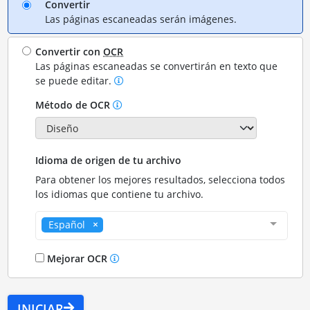
Convertir
Las páginas escaneadas serán imágenes.
Convertir con
OCR
Las páginas escaneadas se convertirán en texto que
se puede editar.
Método de OCR
Idioma de origen de tu archivo
Para obtener los mejores resultados, selecciona todos
los idiomas que contiene tu archivo.
Español
Mejorar OCR
INICIAR