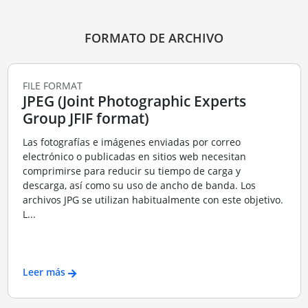
FORMATO DE ARCHIVO
FILE FORMAT
JPEG (Joint Photographic Experts
Group JFIF format)
Las fotografías e imágenes enviadas por correo
electrónico o publicadas en sitios web necesitan
comprimirse para reducir su tiempo de carga y
descarga, así como su uso de ancho de banda. Los
archivos JPG se utilizan habitualmente con este objetivo.
L...
Leer más