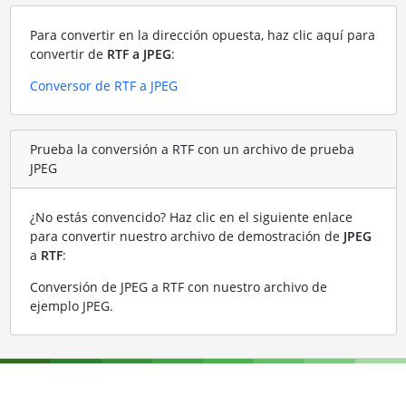
Para convertir en la dirección opuesta, haz clic aquí para
convertir de
RTF a JPEG
:
Conversor de RTF a JPEG
Prueba la conversión a RTF con un archivo de prueba
JPEG
¿No estás convencido? Haz clic en el siguiente enlace
para convertir nuestro archivo de demostración de
JPEG
a
RTF
:
Conversión de JPEG a RTF con nuestro archivo de
ejemplo JPEG
.