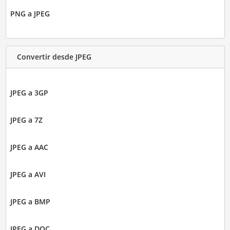
PNG a JPEG
Convertir desde JPEG
JPEG a 3GP
JPEG a 7Z
JPEG a AAC
JPEG a AVI
JPEG a BMP
JPEG a DOC