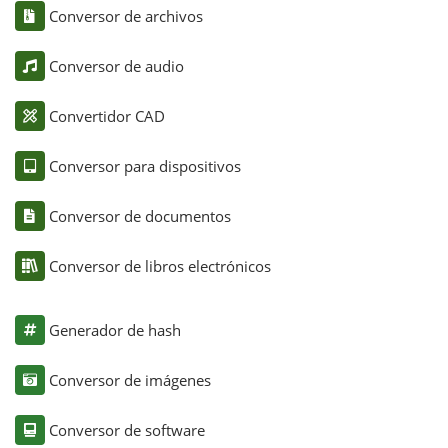
Conversor de archivos
Conversor de audio
Convertidor CAD
Conversor para dispositivos
Conversor de documentos
Conversor de libros electrónicos
Generador de hash
Conversor de imágenes
Conversor de software