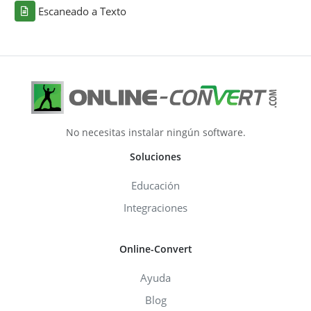
Escaneado a Texto
No necesitas instalar ningún software.
Soluciones
Educación
Integraciones
Online-Convert
Ayuda
Blog