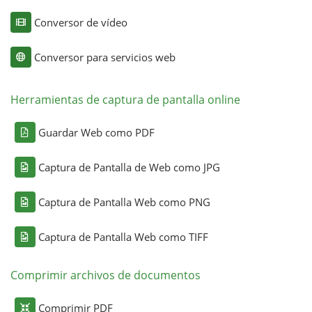
Conversor de vídeo
Conversor para servicios web
Herramientas de captura de pantalla online
Guardar Web como PDF
Captura de Pantalla de Web como JPG
Captura de Pantalla Web como PNG
Captura de Pantalla Web como TIFF
Comprimir archivos de documentos
Comprimir PDF