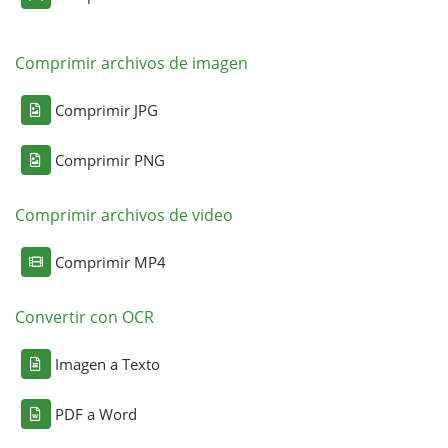
Comprimir archivos de imagen
Comprimir JPG
Comprimir PNG
Comprimir archivos de video
Comprimir MP4
Convertir con OCR
Imagen a Texto
PDF a Word