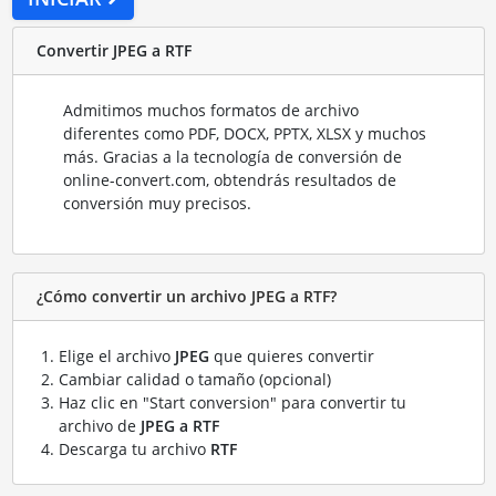
Convertir JPEG a RTF
Admitimos muchos formatos de archivo
diferentes como PDF, DOCX, PPTX, XLSX y muchos
más. Gracias a la tecnología de conversión de
online-convert.com, obtendrás resultados de
conversión muy precisos.
¿Cómo convertir un archivo JPEG a RTF?
Elige el archivo
JPEG
que quieres convertir
Cambiar calidad o tamaño (opcional)
Haz clic en "Start conversion" para convertir tu
archivo de
JPEG a RTF
Descarga tu archivo
RTF