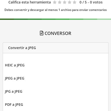
Califica esta herramienta
0
/ 5 - 0 votos
Debes convertir y descargar al menos 1 archivo para enviar comentarios
CONVERSOR
Convertir a JPEG
HEIC a JPEG
JPEG a JPEG
JPG a JPEG
PDF a JPEG