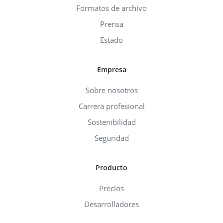
Formatos de archivo
Prensa
Estado
Empresa
Sobre nosotros
Carrera profesional
Sostenibilidad
Seguridad
Producto
Precios
Desarrolladores