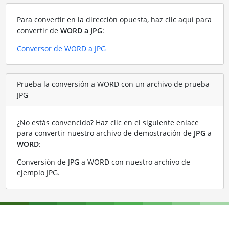
Para convertir en la dirección opuesta, haz clic aquí para
convertir de
WORD a JPG
:
Conversor de WORD a JPG
Prueba la conversión a WORD con un archivo de prueba
JPG
¿No estás convencido? Haz clic en el siguiente enlace
para convertir nuestro archivo de demostración de
JPG
a
WORD
:
Conversión de JPG a WORD con nuestro archivo de
ejemplo JPG
.