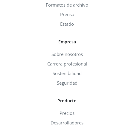
Formatos de archivo
Prensa
Estado
Empresa
Sobre nosotros
Carrera profesional
Sostenibilidad
Seguridad
Producto
Precios
Desarrolladores