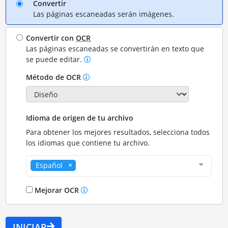
Convertir
Las páginas escaneadas serán imágenes.
Convertir con
OCR
Las páginas escaneadas se convertirán en texto que
se puede editar.
Método de OCR
Idioma de origen de tu archivo
Para obtener los mejores resultados, selecciona todos
los idiomas que contiene tu archivo.
Español
Mejorar OCR
INICIAR