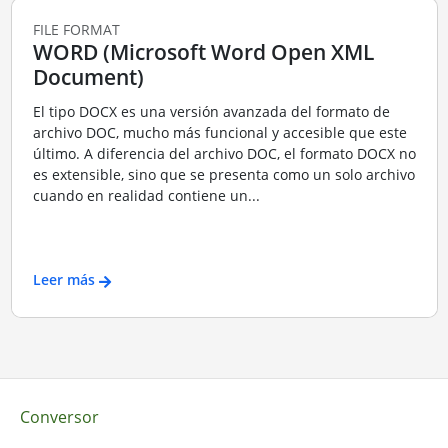
FILE FORMAT
WORD (Microsoft Word Open XML
Document)
El tipo DOCX es una versión avanzada del formato de
archivo DOC, mucho más funcional y accesible que este
último. A diferencia del archivo DOC, el formato DOCX no
es extensible, sino que se presenta como un solo archivo
cuando en realidad contiene un...
Leer más
Conversor