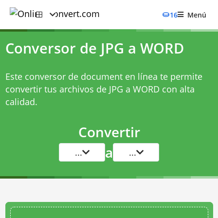
16
Menú
Conversor de JPG a WORD
Este conversor de document en línea te permite
convertir tus archivos de JPG a WORD con alta
calidad.
Convertir
a
...
...