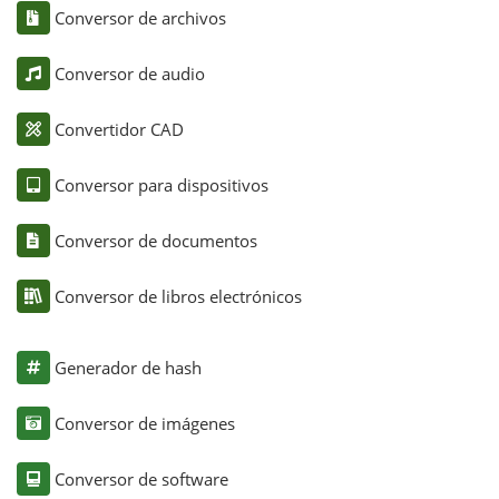
Conversor de archivos
Conversor de audio
Convertidor CAD
Conversor para dispositivos
Conversor de documentos
Conversor de libros electrónicos
Generador de hash
Conversor de imágenes
Conversor de software