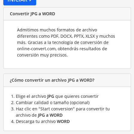
Convertir JPG a WORD
Admitimos muchos formatos de archivo
diferentes como PDF, DOCX, PPTX, XLSX y muchos
más. Gracias a la tecnología de conversión de
online-convert.com, obtendrás resultados de
conversión muy precisos.
¿Cómo convertir un archivo JPG a WORD?
Elige el archivo
JPG
que quieres convertir
Cambiar calidad o tamaño (opcional)
Haz clic en "Start conversion" para convertir tu
archivo de
JPG a WORD
Descarga tu archivo
WORD