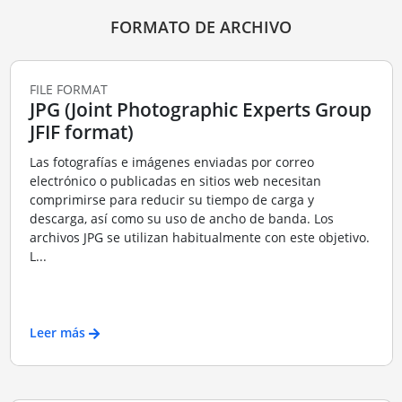
FORMATO DE ARCHIVO
FILE FORMAT
JPG (Joint Photographic Experts Group
JFIF format)
Las fotografías e imágenes enviadas por correo
electrónico o publicadas en sitios web necesitan
comprimirse para reducir su tiempo de carga y
descarga, así como su uso de ancho de banda. Los
archivos JPG se utilizan habitualmente con este objetivo.
L...
Leer más