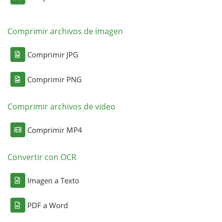
Comprimir archivos de imagen
Comprimir JPG
Comprimir PNG
Comprimir archivos de video
Comprimir MP4
Convertir con OCR
Imagen a Texto
PDF a Word