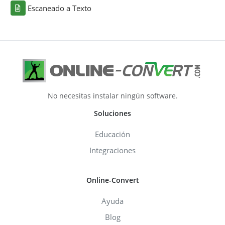
Escaneado a Texto
No necesitas instalar ningún software.
Soluciones
Educación
Integraciones
Online-Convert
Ayuda
Blog