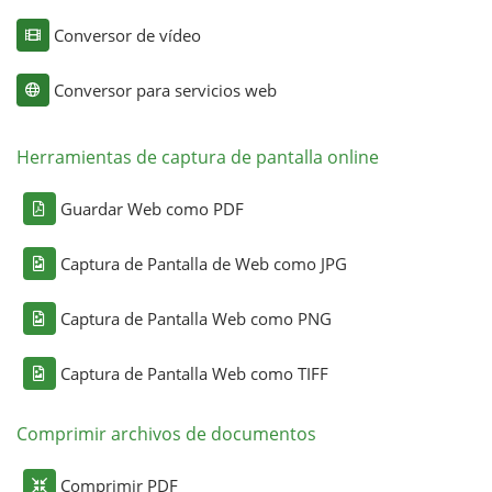
Conversor de vídeo
Conversor para servicios web
Herramientas de captura de pantalla online
Guardar Web como PDF
Captura de Pantalla de Web como JPG
Captura de Pantalla Web como PNG
Captura de Pantalla Web como TIFF
Comprimir archivos de documentos
Comprimir PDF