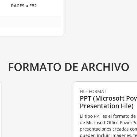
PAGES a FB2
FORMATO DE ARCHIVO
FILE FORMAT
PPT (Microsoft Po
Presentation File)
El tipo PPT es el formato de
de Microsoft Office PowerPo
presentaciones creadas co
pueden incluir imágenes, te