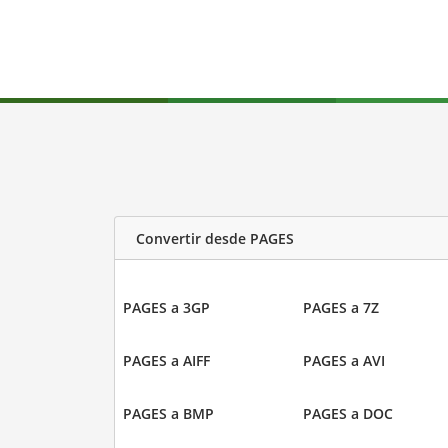
Convertir desde PAGES
PAGES a 3GP
PAGES a 7Z
PAGES a AIFF
PAGES a AVI
PAGES a BMP
PAGES a DOC