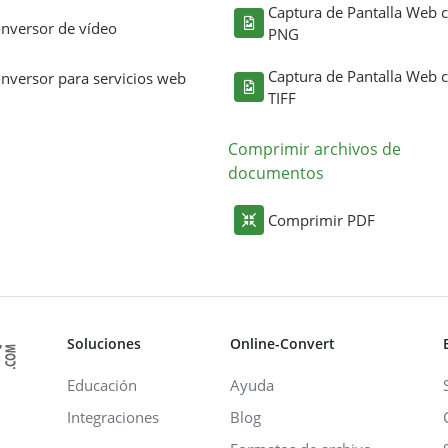
Captura de Pantalla Web
nversor de vídeo
PNG
Captura de Pantalla Web
nversor para servicios web
TIFF
Comprimir archivos de
documentos
Comprimir PDF
Soluciones
Online-Convert
Educación
Ayuda
Integraciones
Blog