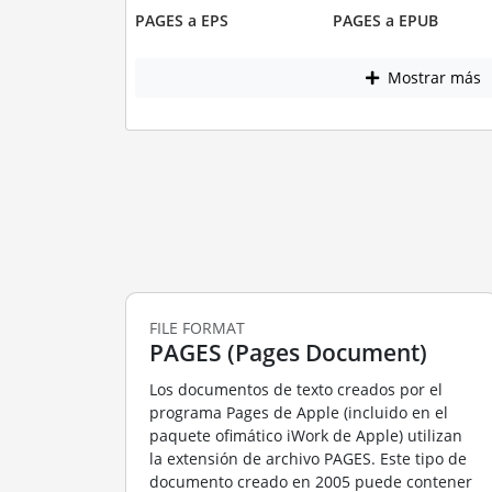
PAGES a EPS
PAGES a EPUB
Mostrar más
FILE FORMAT
PAGES (Pages Document)
Los documentos de texto creados por el
programa Pages de Apple (incluido en el
paquete ofimático iWork de Apple) utilizan
la extensión de archivo PAGES. Este tipo de
documento creado en 2005 puede contener