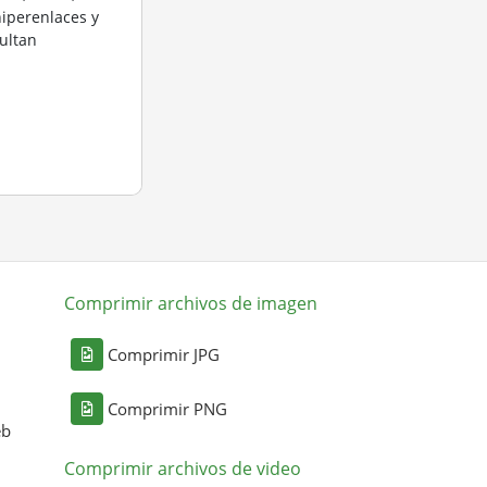
hiperenlaces y
ultan
Comprimir archivos de imagen
Comprimir JPG
Comprimir PNG
eb
Comprimir archivos de video