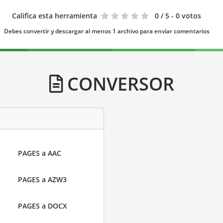
Califica esta herramienta
0
/ 5 - 0 votos
Debes convertir y descargar al menos 1 archivo para enviar comentarios
CONVERSOR
PAGES a AAC
PAGES a AZW3
PAGES a DOCX