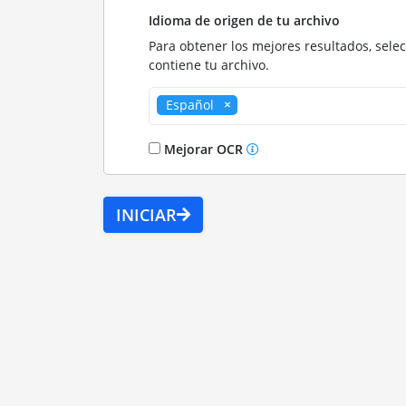
Idioma de origen de tu archivo
Para obtener los mejores resultados, sele
contiene tu archivo.
Español
Mejorar OCR
INICIAR