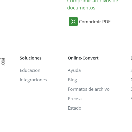
Comprimir archivos de
documentos
Comprimir PDF
Soluciones
Online-Convert
Educación
Ayuda
Integraciones
Blog
Formatos de archivo
Prensa
Estado