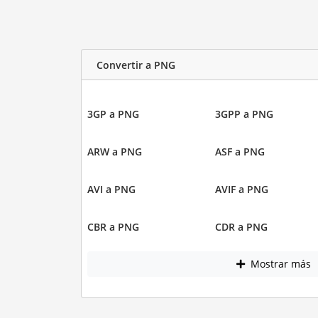
Convertir a PNG
3GP a PNG
3GPP a PNG
ARW a PNG
ASF a PNG
AVI a PNG
AVIF a PNG
CBR a PNG
CDR a PNG
Mostrar más