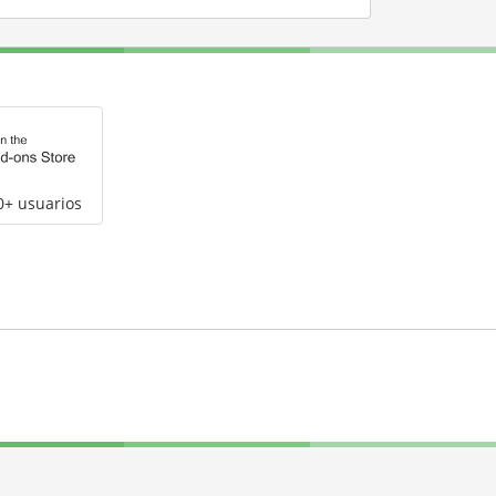
0+ usuarios