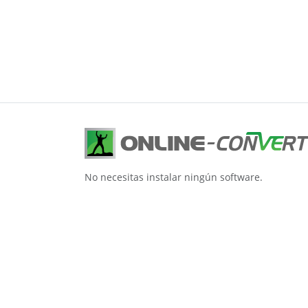
No necesitas instalar ningún software.