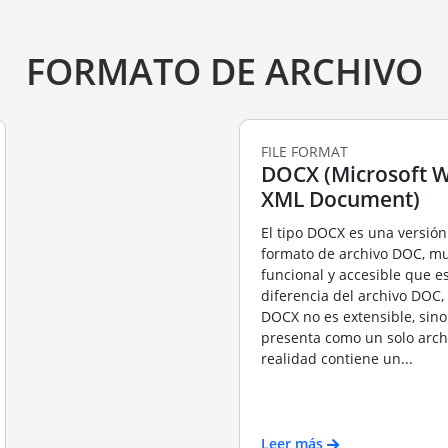
FORMATO DE ARCHIVO
FILE FORMAT
DOCX (Microsoft 
XML Document)
El tipo DOCX es una versió
formato de archivo DOC, m
funcional y accesible que es
diferencia del archivo DOC,
DOCX no es extensible, sino
presenta como un solo arc
realidad contiene un...
Leer más