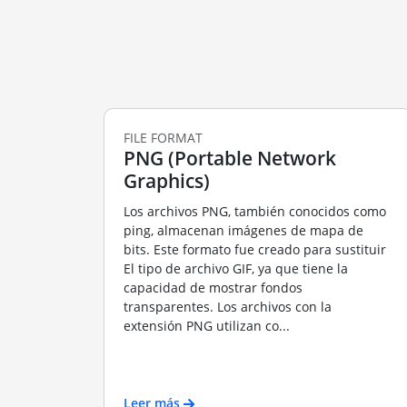
FILE FORMAT
PNG (Portable Network
Graphics)
Los archivos PNG, también conocidos como
ping, almacenan imágenes de mapa de
bits. Este formato fue creado para sustituir
El tipo de archivo GIF, ya que tiene la
capacidad de mostrar fondos
transparentes. Los archivos con la
extensión PNG utilizan co...
Leer más