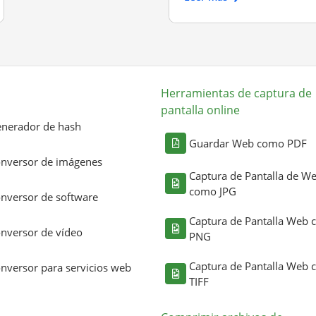
Herramientas de captura de
pantalla online
nerador de hash
Guardar Web como PDF
nversor de imágenes
Captura de Pantalla de W
como JPG
nversor de software
Captura de Pantalla Web
nversor de vídeo
PNG
Captura de Pantalla Web
nversor para servicios web
TIFF