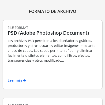
FORMATO DE ARCHIVO
FILE FORMAT
PSD (Adobe Photoshop Document)
Los archivos PSD permiten a los diseñadores gráficos,
productores y otros usuarios editar imágenes mediante
el uso de capas. Las capas permiten añadir y eliminar
fácilmente distintos elementos, como filtros, efectos,
transparencias y otros modificado...
Leer más