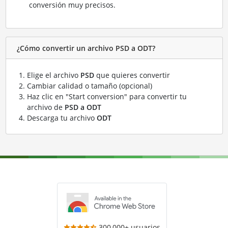
conversión muy precisos.
¿Cómo convertir un archivo PSD a ODT?
Elige el archivo
PSD
que quieres convertir
Cambiar calidad o tamaño (opcional)
Haz clic en "Start conversion" para convertir tu
archivo de
PSD a ODT
Descarga tu archivo
ODT
300,000+ usuarios