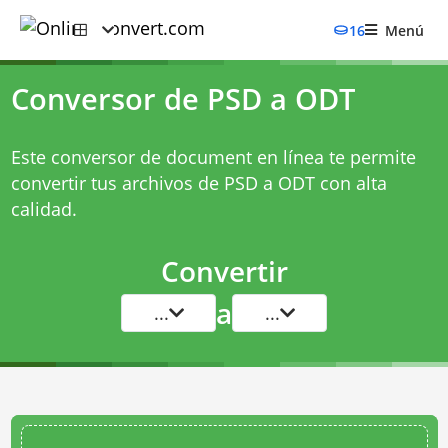
16
Menú
Conversor de PSD a ODT
Este conversor de document en línea te permite
convertir tus archivos de PSD a ODT con alta
calidad.
Convertir
a
...
...