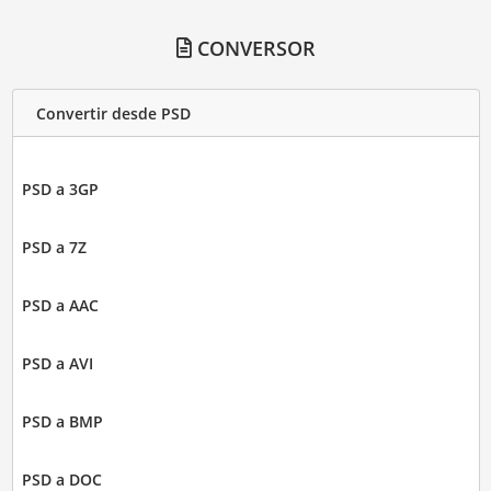
CONVERSOR
Convertir desde PSD
PSD a 3GP
PSD a 7Z
PSD a AAC
PSD a AVI
PSD a BMP
PSD a DOC