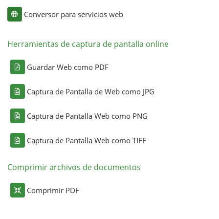
Conversor para servicios web
Herramientas de captura de pantalla online
Guardar Web como PDF
Captura de Pantalla de Web como JPG
Captura de Pantalla Web como PNG
Captura de Pantalla Web como TIFF
Comprimir archivos de documentos
Comprimir PDF