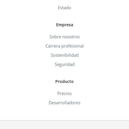
Estado
Empresa
Sobre nosotros
Carrera profesional
Sostenibilidad
Seguridad
Producto
Precios
Desarrolladores