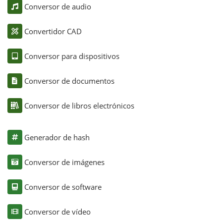
Conversor de audio
Convertidor CAD
Conversor para dispositivos
Conversor de documentos
Conversor de libros electrónicos
Generador de hash
Conversor de imágenes
Conversor de software
Conversor de vídeo