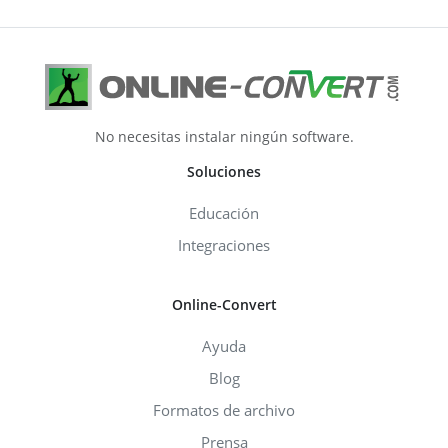
No necesitas instalar ningún software.
Soluciones
Educación
Integraciones
Online-Convert
Ayuda
Blog
Formatos de archivo
Prensa