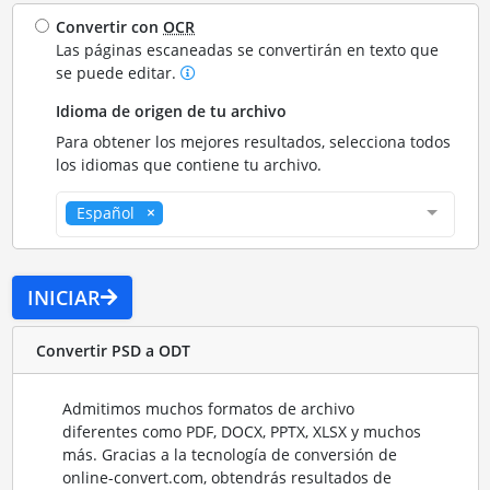
Convertir con
OCR
Las páginas escaneadas se convertirán en texto que
se puede editar.
Idioma de origen de tu archivo
Para obtener los mejores resultados, selecciona todos
los idiomas que contiene tu archivo.
Español
INICIAR
Convertir PSD a ODT
Admitimos muchos formatos de archivo
diferentes como PDF, DOCX, PPTX, XLSX y muchos
más. Gracias a la tecnología de conversión de
online-convert.com, obtendrás resultados de