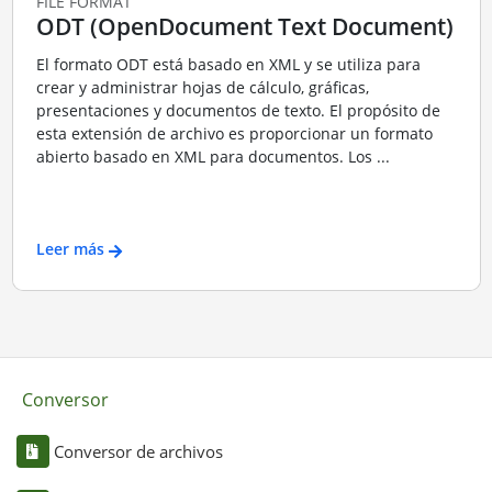
FILE FORMAT
ODT (OpenDocument Text Document)
El formato ODT está basado en XML y se utiliza para
crear y administrar hojas de cálculo, gráficas,
presentaciones y documentos de texto. El propósito de
esta extensión de archivo es proporcionar un formato
abierto basado en XML para documentos. Los ...
Leer más
Conversor
Conversor de archivos