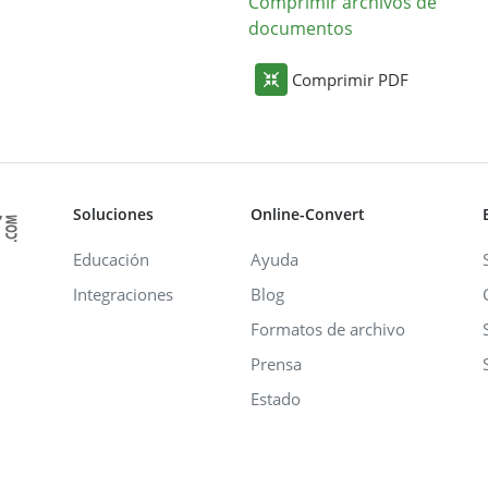
Comprimir archivos de
documentos
Comprimir PDF
Soluciones
Online-Convert
Educación
Ayuda
Integraciones
Blog
Formatos de archivo
Prensa
Estado