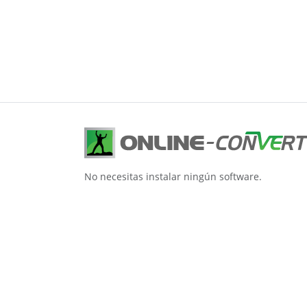
No necesitas instalar ningún software.