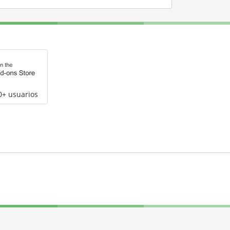
0+ usuarios