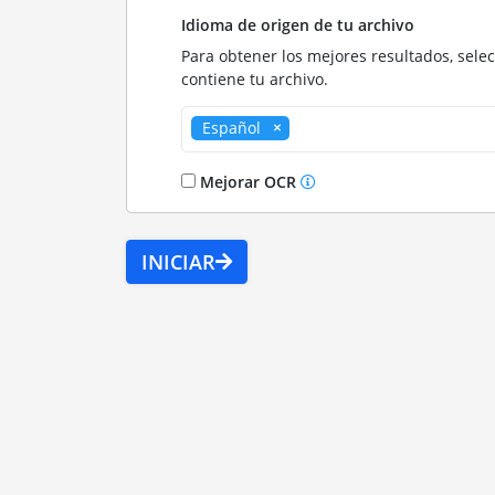
Idioma de origen de tu archivo
Para obtener los mejores resultados, sele
contiene tu archivo.
Español
Mejorar OCR
INICIAR