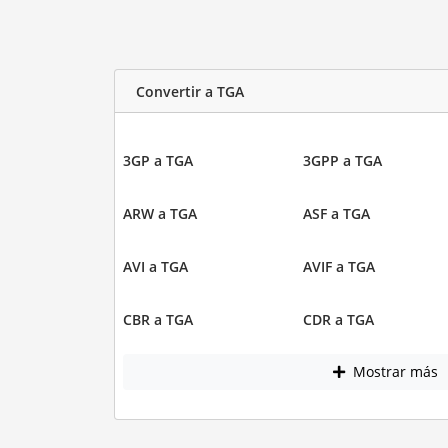
Convertir a TGA
3GP a TGA
3GPP a TGA
ARW a TGA
ASF a TGA
AVI a TGA
AVIF a TGA
CBR a TGA
CDR a TGA
Mostrar más