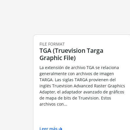
FILE FORMAT
TGA (Truevision Targa
Graphic File)
La extensión de archivo TGA se relaciona
generalmente con archivos de imagen
TARGA. Las siglas TARGA provienen del
inglés Truevision Advanced Raster Graphics
Adapter, el adaptador avanzado de gráficos
de mapa de bits de Truevision. Estos
archivos con...
Leer más