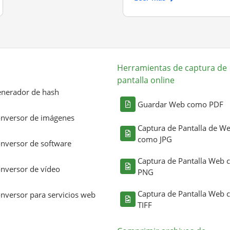
Herramientas de captura de
pantalla online
nerador de hash
Guardar Web como PDF
nversor de imágenes
Captura de Pantalla de W
como JPG
nversor de software
Captura de Pantalla Web
nversor de vídeo
PNG
Captura de Pantalla Web
nversor para servicios web
TIFF