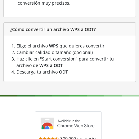
conversión muy precisos.
¿Cómo convertir un archivo WPS a ODT?
Elige el archivo
WPS
que quieres convertir
Cambiar calidad o tamaño (opcional)
Haz clic en "Start conversion" para convertir tu
archivo de
WPS a ODT
Descarga tu archivo
ODT
300,000+ usuarios