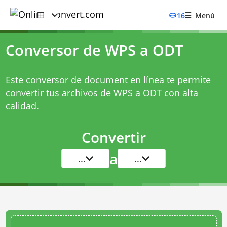
16
Menú
Conversor de WPS a ODT
Este conversor de document en línea te permite
convertir tus archivos de WPS a ODT con alta
calidad.
Convertir
a
...
...