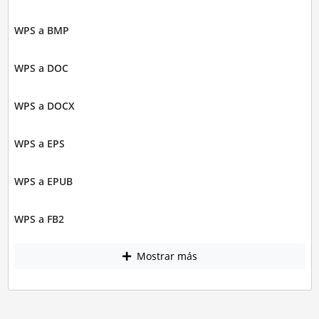
WPS a BMP
WPS a DOC
WPS a DOCX
WPS a EPS
WPS a EPUB
WPS a FB2
Mostrar más