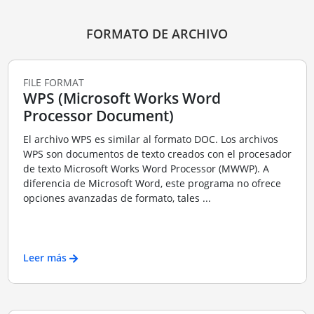
FORMATO DE ARCHIVO
FILE FORMAT
WPS (Microsoft Works Word
Processor Document)
El archivo WPS es similar al formato DOC. Los archivos
WPS son documentos de texto creados con el procesador
de texto Microsoft Works Word Processor (MWWP). A
diferencia de Microsoft Word, este programa no ofrece
opciones avanzadas de formato, tales ...
Leer más