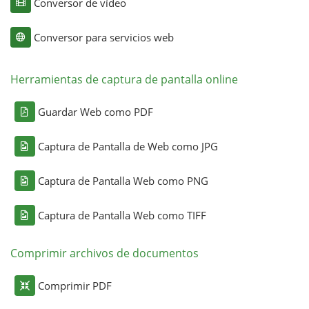
Conversor de vídeo
Conversor para servicios web
Herramientas de captura de pantalla online
Guardar Web como PDF
Captura de Pantalla de Web como JPG
Captura de Pantalla Web como PNG
Captura de Pantalla Web como TIFF
Comprimir archivos de documentos
Comprimir PDF