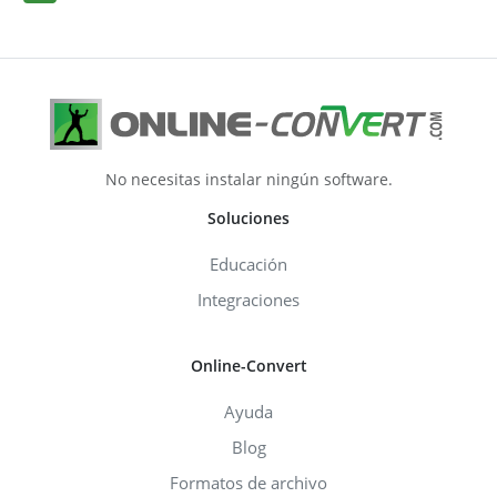
No necesitas instalar ningún software.
Soluciones
Educación
Integraciones
Online-Convert
Ayuda
Blog
Formatos de archivo