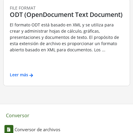
FILE FORMAT
ODT (OpenDocument Text Document)
El formato ODT está basado en XML y se utiliza para
crear y administrar hojas de cálculo, gráficas,
presentaciones y documentos de texto. El propósito de
esta extensión de archivo es proporcionar un formato
abierto basado en XML para documentos. Los ...
Leer más
Conversor
Conversor de archivos