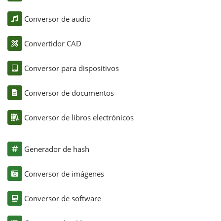
Conversor de audio
Convertidor CAD
Conversor para dispositivos
Conversor de documentos
Conversor de libros electrónicos
Generador de hash
Conversor de imágenes
Conversor de software