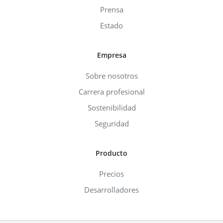
Prensa
Estado
Empresa
Sobre nosotros
Carrera profesional
Sostenibilidad
Seguridad
Producto
Precios
Desarrolladores