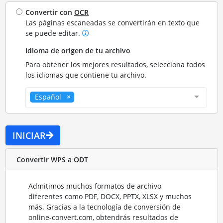
Convertir con
OCR
Las páginas escaneadas se convertirán en texto que
se puede editar.
Idioma de origen de tu archivo
Para obtener los mejores resultados, selecciona todos
los idiomas que contiene tu archivo.
Español
INICIAR
Convertir WPS a ODT
Admitimos muchos formatos de archivo
diferentes como PDF, DOCX, PPTX, XLSX y muchos
más. Gracias a la tecnología de conversión de
online-convert.com, obtendrás resultados de