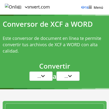
16
Menú
Conversor de XCF a WORD
Este conversor de document en línea te permite
convertir tus archivos de XCF a WORD con alta
calidad.
Convertir
a
...
...