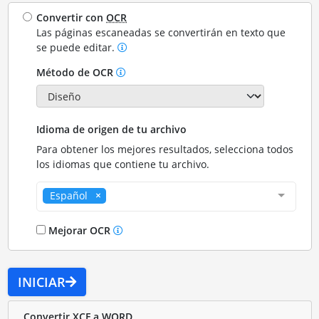
Convertir con
OCR
Las páginas escaneadas se convertirán en texto que
se puede editar.
Método de OCR
Idioma de origen de tu archivo
Para obtener los mejores resultados, selecciona todos
los idiomas que contiene tu archivo.
Español
Mejorar OCR
INICIAR
Convertir XCF a WORD