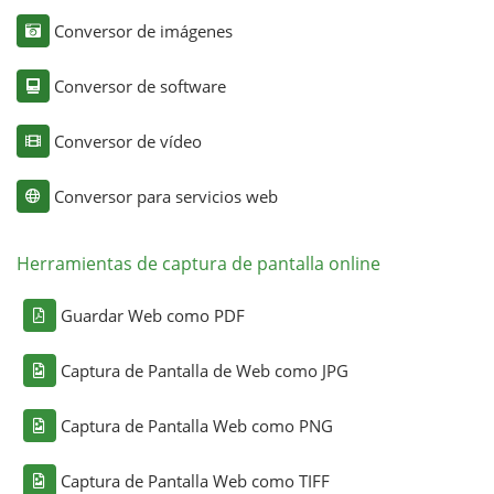
Conversor de imágenes
Conversor de software
Conversor de vídeo
Conversor para servicios web
Herramientas de captura de pantalla online
Guardar Web como PDF
Captura de Pantalla de Web como JPG
Captura de Pantalla Web como PNG
Captura de Pantalla Web como TIFF