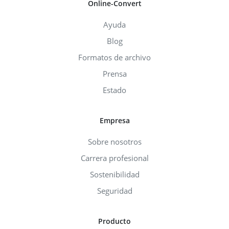
Online-Convert
Ayuda
Blog
Formatos de archivo
Prensa
Estado
Empresa
Sobre nosotros
Carrera profesional
Sostenibilidad
Seguridad
Producto