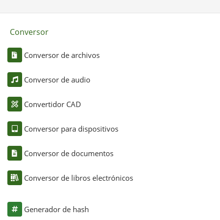
Conversor
Conversor de archivos
Conversor de audio
Convertidor CAD
Conversor para dispositivos
Conversor de documentos
Conversor de libros electrónicos
Generador de hash