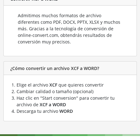
Admitimos muchos formatos de archivo
diferentes como PDF, DOCX, PPTX, XLSX y muchos
más. Gracias a la tecnología de conversión de
online-convert.com, obtendrás resultados de
conversión muy precisos.
¿Cómo convertir un archivo XCF a WORD?
Elige el archivo
XCF
que quieres convertir
Cambiar calidad o tamaño (opcional)
Haz clic en "Start conversion" para convertir tu
archivo de
XCF a WORD
Descarga tu archivo
WORD