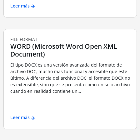
Leer más
FILE FORMAT
WORD (Microsoft Word Open XML
Document)
El tipo DOCX es una versión avanzada del formato de
archivo DOC, mucho más funcional y accesible que este
último. A diferencia del archivo DOC, el formato DOCX no
es extensible, sino que se presenta como un solo archivo
cuando en realidad contiene un...
Leer más