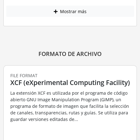
Mostrar más
FORMATO DE ARCHIVO
FILE FORMAT
XCF (eXperimental Computing Facility)
La extensión XCF es utilizada por el programa de código
abierto GNU Image Manipulation Program (GIMP), un
programa de formato de imagen que facilita la selección
de canales, transparencias, rutas y guías. Se utiliza para
guardar versiones editadas de...