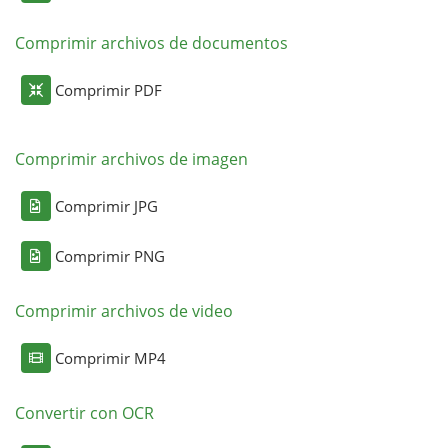
Comprimir archivos de documentos
Comprimir PDF
Comprimir archivos de imagen
Comprimir JPG
Comprimir PNG
Comprimir archivos de video
Comprimir MP4
Convertir con OCR