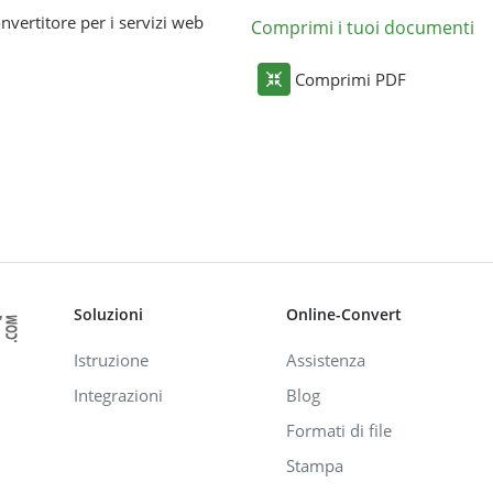
nvertitore per i servizi web
Comprimi i tuoi documenti
Comprimi PDF
Soluzioni
Online-Convert
Istruzione
Assistenza
Integrazioni
Blog
Formati di file
Stampa