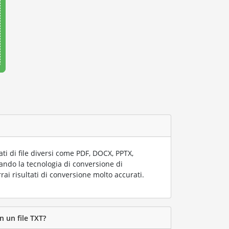
i di file diversi come PDF, DOCX, PPTX,
zzando la tecnologia di conversione di
rai risultati di conversione molto accurati.
n un file TXT?