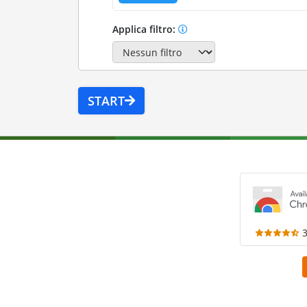
Applica filtro:
START