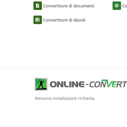
Convertitore di documenti
Co
Convertitore di ebook
Nessuna installazione richiesta.