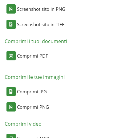
Screenshot sito in PNG
Screenshot sito in TIFF
Comprimi i tuoi documenti
Comprimi PDF
Comprimi le tue immagini
Comprimi JPG
Comprimi PNG
Comprimi video