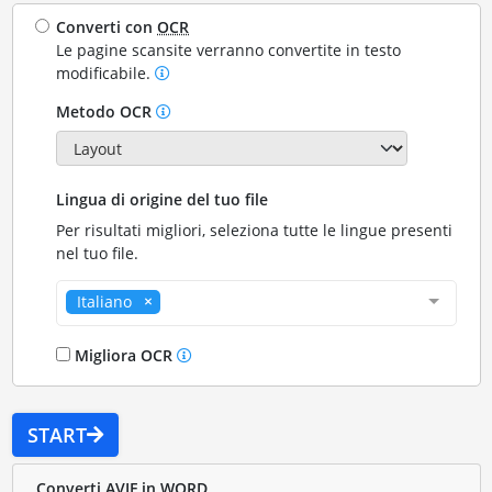
Converti con
OCR
Le pagine scansite verranno convertite in testo
modificabile.
Metodo OCR
Lingua di origine del tuo file
Per risultati migliori, seleziona tutte le lingue presenti
nel tuo file.
Italiano
Migliora OCR
START
Converti AVIF in WORD