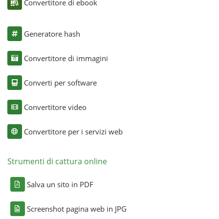
Convertitore di ebook
Generatore hash
Convertitore di immagini
Converti per software
Convertitore video
Convertitore per i servizi web
Strumenti di cattura online
Salva un sito in PDF
Screenshot pagina web in JPG