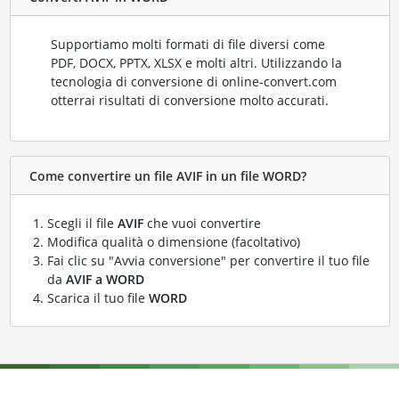
Supportiamo molti formati di file diversi come
PDF, DOCX, PPTX, XLSX e molti altri. Utilizzando la
tecnologia di conversione di online-convert.com
otterrai risultati di conversione molto accurati.
Come convertire un file AVIF in un file WORD?
Scegli il file
AVIF
che vuoi convertire
Modifica qualità o dimensione (facoltativo)
Fai clic su "Avvia conversione" per convertire il tuo file
da
AVIF a WORD
Scarica il tuo file
WORD