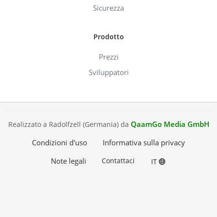
Sicurezza
Prodotto
Prezzi
Sviluppatori
QaamGo Media GmbH
Realizzato a Radolfzell (Germania) da
Condizioni d'uso
Informativa sulla privacy
Note legali
Contattaci
IT