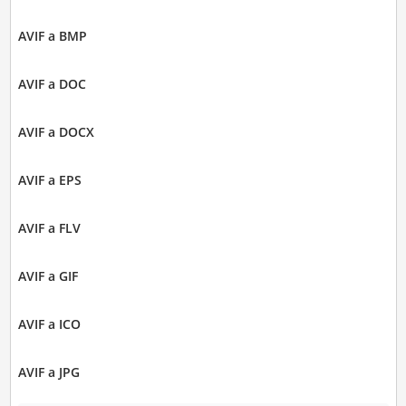
AVIF a BMP
AVIF a DOC
AVIF a DOCX
AVIF a EPS
AVIF a FLV
AVIF a GIF
AVIF a ICO
AVIF a JPG