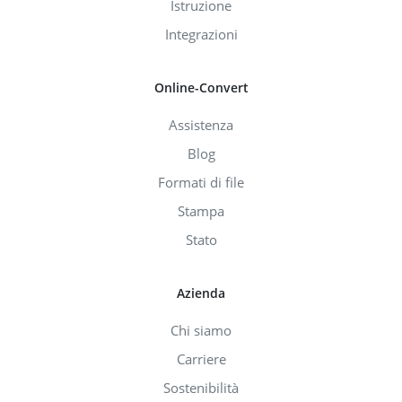
Istruzione
Integrazioni
Online-Convert
Assistenza
Blog
Formati di file
Stampa
Stato
Azienda
Chi siamo
Carriere
Sostenibilità