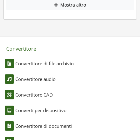
Mostra altro
Convertitore
Convertitore di file archivio
Convertitore audio
Convertitore CAD
Converti per dispositivo
Convertitore di documenti