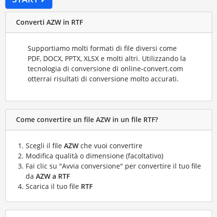
Converti AZW in RTF
Supportiamo molti formati di file diversi come
PDF, DOCX, PPTX, XLSX e molti altri. Utilizzando la
tecnologia di conversione di online-convert.com
otterrai risultati di conversione molto accurati.
Come convertire un file AZW in un file RTF?
Scegli il file
AZW
che vuoi convertire
Modifica qualità o dimensione (facoltativo)
Fai clic su "Avvia conversione" per convertire il tuo file
da
AZW a RTF
Scarica il tuo file
RTF