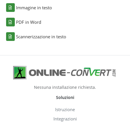
Immagine in testo
PDF in Word
Scannerizzazione in testo
Nessuna installazione richiesta.
Soluzioni
Istruzione
Integrazioni