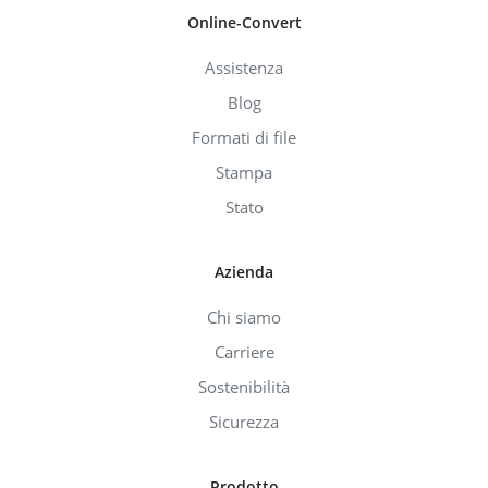
Online-Convert
Assistenza
Blog
Formati di file
Stampa
Stato
Azienda
Chi siamo
Carriere
Sostenibilità
Sicurezza
Prodotto