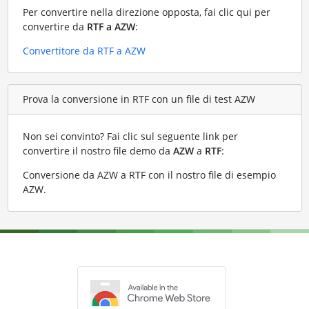
Per convertire nella direzione opposta, fai clic qui per
convertire da
RTF a AZW
:
Convertitore da RTF a AZW
Prova la conversione in RTF con un file di test AZW
Non sei convinto? Fai clic sul seguente link per
convertire il nostro file demo da
AZW
a
RTF
:
Conversione da AZW a RTF con il nostro file di esempio
AZW
.