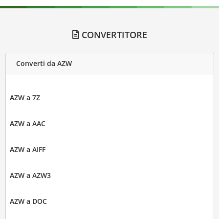
CONVERTITORE
Converti da AZW
AZW a 7Z
AZW a AAC
AZW a AIFF
AZW a AZW3
AZW a DOC