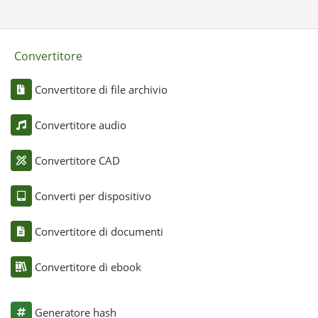
Convertitore
Convertitore di file archivio
Convertitore audio
Convertitore CAD
Converti per dispositivo
Convertitore di documenti
Convertitore di ebook
Generatore hash