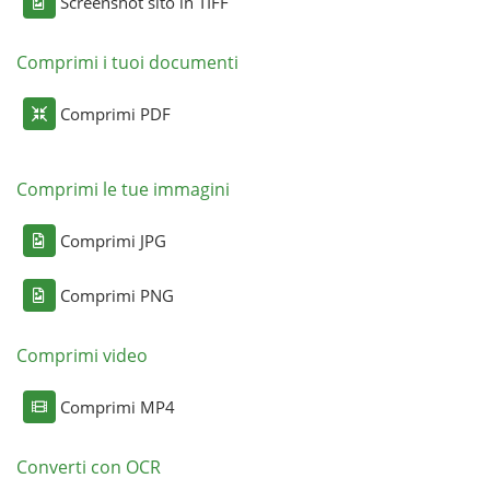
Screenshot sito in TIFF
Comprimi i tuoi documenti
Comprimi PDF
Comprimi le tue immagini
Comprimi JPG
Comprimi PNG
Comprimi video
Comprimi MP4
Converti con OCR