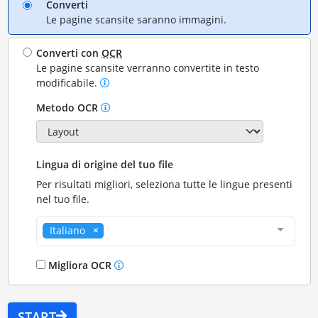
Converti
Le pagine scansite saranno immagini.
Converti con
OCR
Le pagine scansite verranno convertite in testo
modificabile.
Metodo OCR
Lingua di origine del tuo file
Per risultati migliori, seleziona tutte le lingue presenti
nel tuo file.
Italiano
Migliora OCR
START