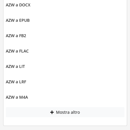
AZW a DOCX
AZW a EPUB
AZW a FB2
AZW a FLAC
AZW a LIT
AZW a LRF
AZW a M4A
Mostra altro