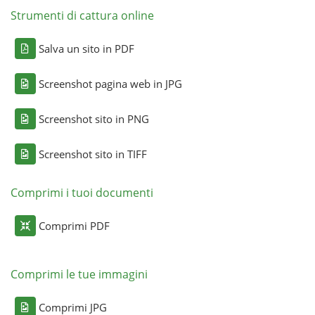
Strumenti di cattura online
Salva un sito in PDF
Screenshot pagina web in JPG
Screenshot sito in PNG
Screenshot sito in TIFF
Comprimi i tuoi documenti
Comprimi PDF
Comprimi le tue immagini
Comprimi JPG