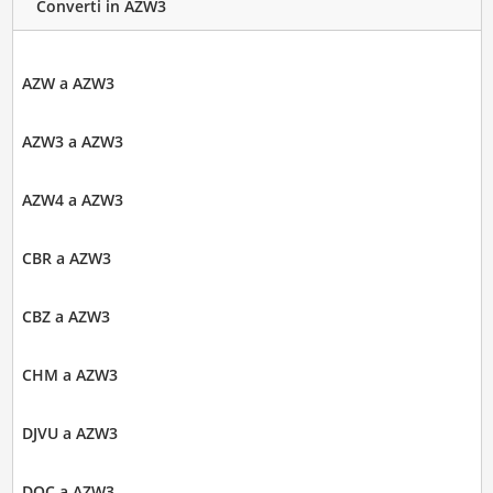
Converti in AZW3
AZW a AZW3
AZW3 a AZW3
AZW4 a AZW3
CBR a AZW3
CBZ a AZW3
CHM a AZW3
DJVU a AZW3
DOC a AZW3