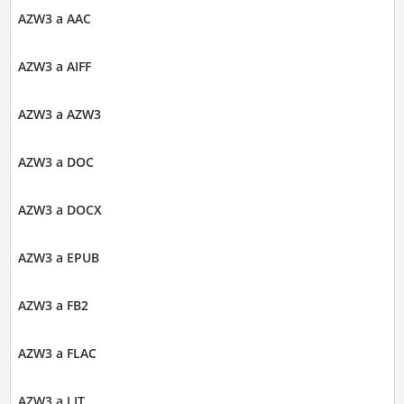
AZW3 a AAC
AZW3 a AIFF
AZW3 a AZW3
AZW3 a DOC
AZW3 a DOCX
AZW3 a EPUB
AZW3 a FB2
AZW3 a FLAC
AZW3 a LIT