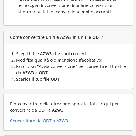
tecnologia di conversione di online-convert.com
otterrai risultati di conversione molto accurati.
Come convertire un file AZW3 in un file ODT?
Scegli il file
AZW3
che vuoi convertire
Modifica qualità o dimensione (facoltativo)
Fai clic su "Avvia conversione" per convertire il tuo file
da
AZW3 a ODT
Scarica il tuo file
ODT
Per convertire nella direzione opposta, fai clic qui per
convertire da
ODT a AZW3
:
Convertitore da ODT a AZW3