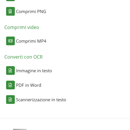
Comprimi PNG
Comprimi video
Comprimi MP4
Converti con OCR
Immagine in testo
PDF in Word
Scannerizzazione in testo