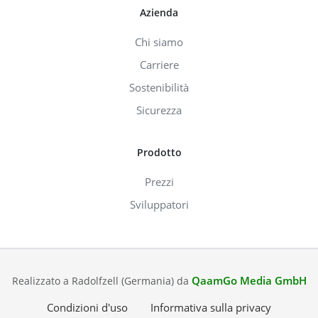
Azienda
Chi siamo
Carriere
Sostenibilità
Sicurezza
Prodotto
Prezzi
Sviluppatori
QaamGo Media GmbH
Realizzato a Radolfzell (Germania) da
Condizioni d'uso
Informativa sulla privacy