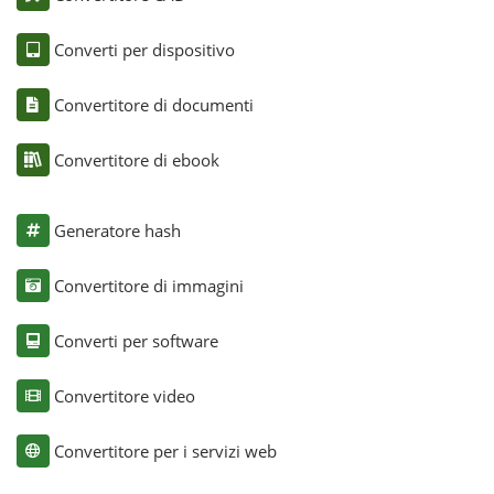
Converti per dispositivo
Convertitore di documenti
Convertitore di ebook
Generatore hash
Convertitore di immagini
Converti per software
Convertitore video
Convertitore per i servizi web