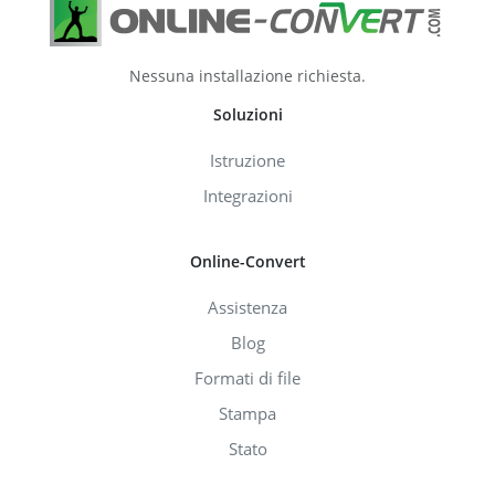
Nessuna installazione richiesta.
Soluzioni
Istruzione
Integrazioni
Online-Convert
Assistenza
Blog
Formati di file
Stampa
Stato