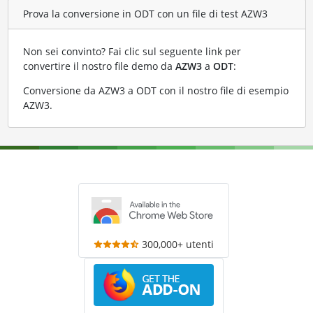
Prova la conversione in ODT con un file di test AZW3
Non sei convinto? Fai clic sul seguente link per
convertire il nostro file demo da
AZW3
a
ODT
:
Conversione da AZW3 a ODT con il nostro file di esempio
AZW3
.
300,000+ utenti