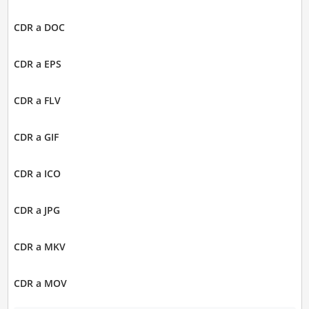
CDR a DOC
CDR a EPS
CDR a FLV
CDR a GIF
CDR a ICO
CDR a JPG
CDR a MKV
CDR a MOV