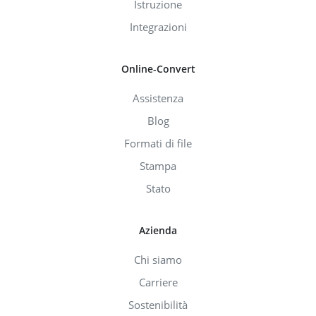
Istruzione
Integrazioni
Online-Convert
Assistenza
Blog
Formati di file
Stampa
Stato
Azienda
Chi siamo
Carriere
Sostenibilità