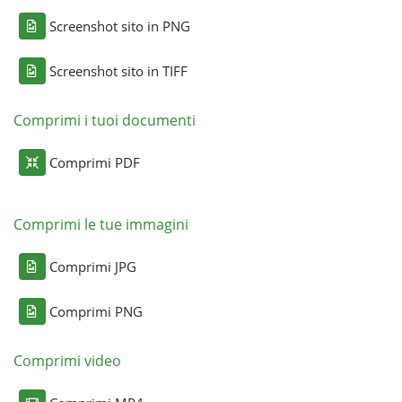
Screenshot sito in PNG
Screenshot sito in TIFF
Comprimi i tuoi documenti
Comprimi PDF
Comprimi le tue immagini
Comprimi JPG
Comprimi PNG
Comprimi video