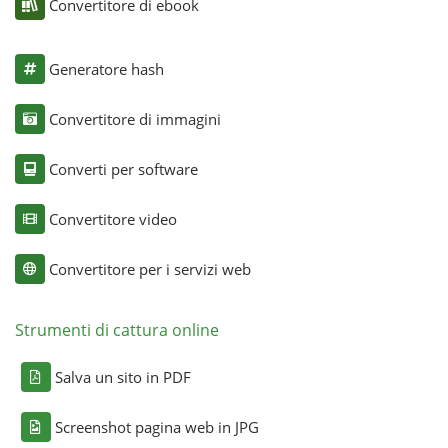
Convertitore di ebook
Generatore hash
Convertitore di immagini
Converti per software
Convertitore video
Convertitore per i servizi web
Strumenti di cattura online
Salva un sito in PDF
Screenshot pagina web in JPG