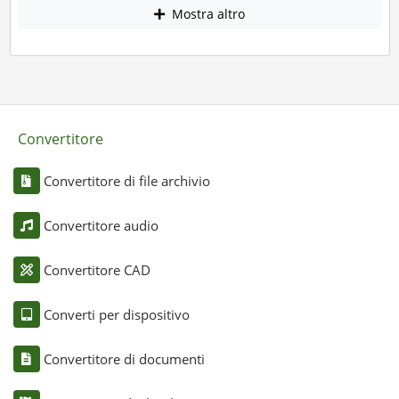
Mostra altro
Convertitore
Convertitore di file archivio
Convertitore audio
Convertitore CAD
Converti per dispositivo
Convertitore di documenti