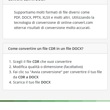
Supportiamo molti formati di file diversi come
PDF, DOCX, PPTX, XLSX e molti altri. Utilizzando la
tecnologia di conversione di online-convert.com
otterrai risultati di conversione molto accurati.
Come convertire un file CDR in un file DOCX?
Scegli il file
CDR
che vuoi convertire
Modifica qualità o dimensione (facoltativo)
Fai clic su "Avvia conversione" per convertire il tuo file
da
CDR a DOCX
Scarica il tuo file
DOCX