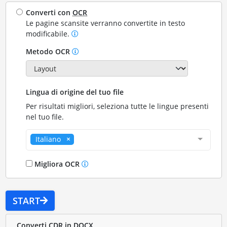
Converti con
OCR
Le pagine scansite verranno convertite in testo
modificabile.
Metodo OCR
Lingua di origine del tuo file
Per risultati migliori, seleziona tutte le lingue presenti
nel tuo file.
Italiano
Migliora OCR
START
Converti CDR in DOCX