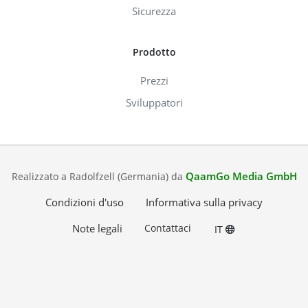
Sicurezza
Prodotto
Prezzi
Sviluppatori
QaamGo Media GmbH
Realizzato a Radolfzell (Germania) da
Condizioni d'uso
Informativa sulla privacy
Note legali
Contattaci
IT