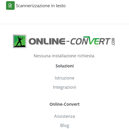
Scannerizzazione in testo
Nessuna installazione richiesta.
Soluzioni
Istruzione
Integrazioni
Online-Convert
Assistenza
Blog