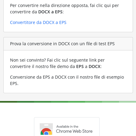
Per convertire nella direzione opposta, fai clic qui per
convertire da
DOCX a EPS
:
Convertitore da DOCX a EPS
Prova la conversione in DOCX con un file di test EPS
Non sei convinto? Fai clic sul seguente link per
convertire il nostro file demo da
EPS
a
DOCX
:
Conversione da EPS a DOCX con il nostro file di esempio
EPS
.