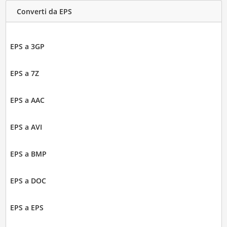
Converti da EPS
EPS a 3GP
EPS a 7Z
EPS a AAC
EPS a AVI
EPS a BMP
EPS a DOC
EPS a EPS