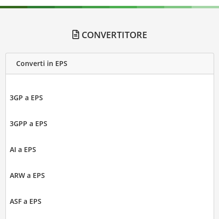
CONVERTITORE
Converti in EPS
3GP a EPS
3GPP a EPS
AI a EPS
ARW a EPS
ASF a EPS