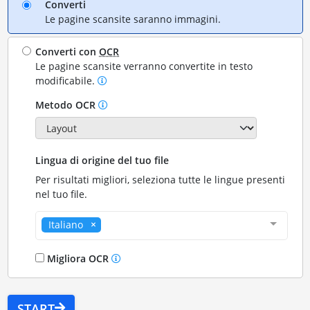
Converti
Le pagine scansite saranno immagini.
Converti con
OCR
Le pagine scansite verranno convertite in testo
modificabile.
Metodo OCR
Lingua di origine del tuo file
Per risultati migliori, seleziona tutte le lingue presenti
nel tuo file.
Italiano
Migliora OCR
START