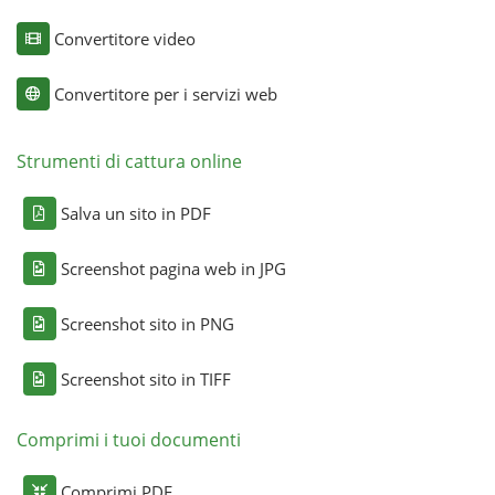
Convertitore video
Convertitore per i servizi web
Strumenti di cattura online
Salva un sito in PDF
Screenshot pagina web in JPG
Screenshot sito in PNG
Screenshot sito in TIFF
Comprimi i tuoi documenti
Comprimi PDF