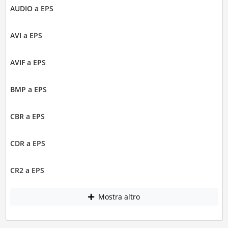
AUDIO a EPS
AVI a EPS
AVIF a EPS
BMP a EPS
CBR a EPS
CDR a EPS
CR2 a EPS
Mostra altro