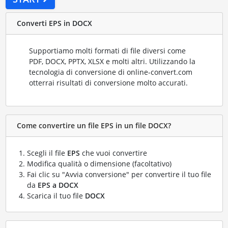
Converti EPS in DOCX
Supportiamo molti formati di file diversi come
PDF, DOCX, PPTX, XLSX e molti altri. Utilizzando la
tecnologia di conversione di online-convert.com
otterrai risultati di conversione molto accurati.
Come convertire un file EPS in un file DOCX?
Scegli il file
EPS
che vuoi convertire
Modifica qualità o dimensione (facoltativo)
Fai clic su "Avvia conversione" per convertire il tuo file
da
EPS a DOCX
Scarica il tuo file
DOCX