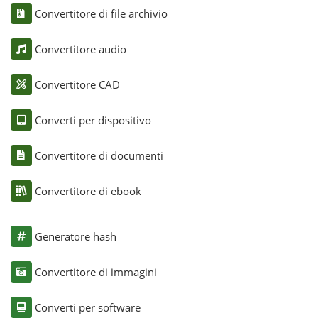
Convertitore di file archivio
Convertitore audio
Convertitore CAD
Converti per dispositivo
Convertitore di documenti
Convertitore di ebook
Generatore hash
Convertitore di immagini
Converti per software