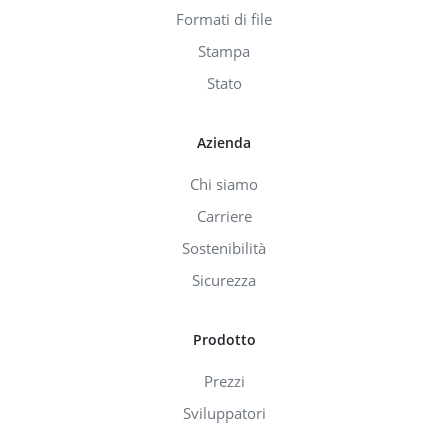
Formati di file
Stampa
Stato
Azienda
Chi siamo
Carriere
Sostenibilità
Sicurezza
Prodotto
Prezzi
Sviluppatori