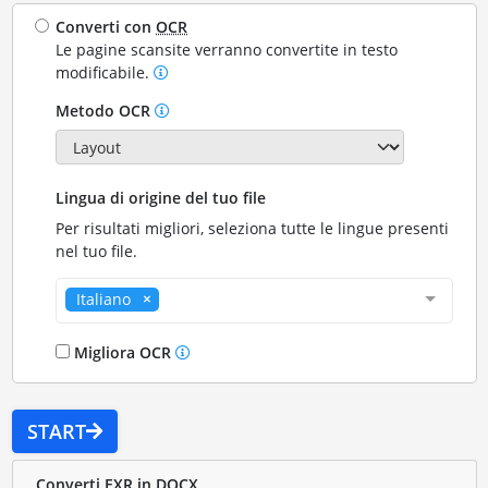
Converti con
OCR
Le pagine scansite verranno convertite in testo
modificabile.
Metodo OCR
Lingua di origine del tuo file
Per risultati migliori, seleziona tutte le lingue presenti
nel tuo file.
Italiano
Migliora OCR
START
Converti EXR in DOCX