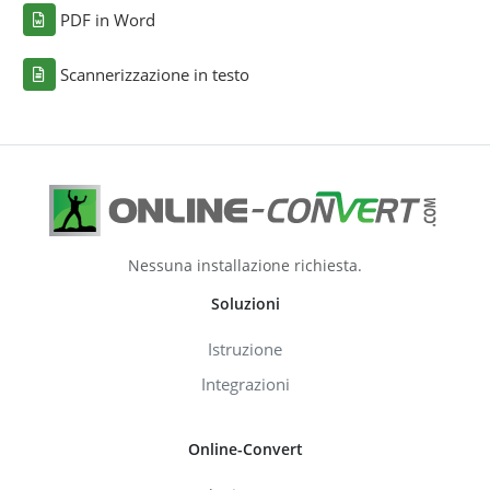
PDF in Word
Scannerizzazione in testo
Nessuna installazione richiesta.
Soluzioni
Istruzione
Integrazioni
Online-Convert