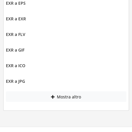
EXR a EPS
EXR a EXR
EXR a FLV
EXR a GIF
EXR a ICO
EXR a JPG
Mostra altro