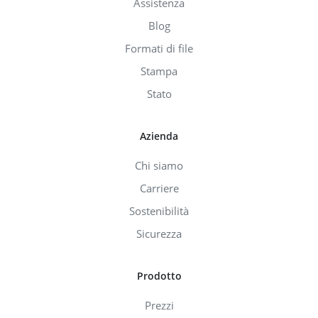
Assistenza
Blog
Formati di file
Stampa
Stato
Azienda
Chi siamo
Carriere
Sostenibilità
Sicurezza
Prodotto
Prezzi