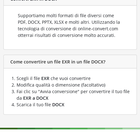
Supportiamo molti formati di file diversi come
PDF, DOCX, PPTX, XLSX e molti altri. Utilizzando la
tecnologia di conversione di online-convert.com
otterrai risultati di conversione molto accurati.
Come convertire un file EXR in un file DOCX?
Scegli il file
EXR
che vuoi convertire
Modifica qualità o dimensione (facoltativo)
Fai clic su "Avvia conversione" per convertire il tuo file
da
EXR a DOCX
Scarica il tuo file
DOCX