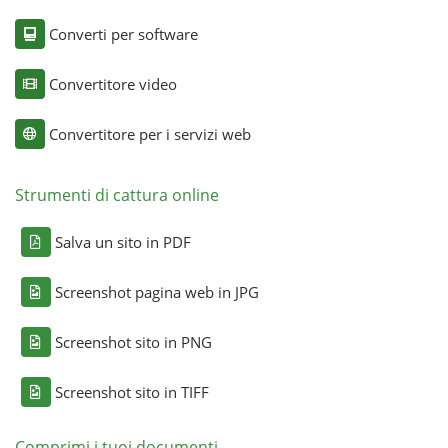
Converti per software
Convertitore video
Convertitore per i servizi web
Strumenti di cattura online
Salva un sito in PDF
Screenshot pagina web in JPG
Screenshot sito in PNG
Screenshot sito in TIFF
Comprimi i tuoi documenti