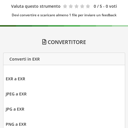
Valuta questo strumento
0
/ 5 - 0 voti
Devi convertire e scaricare almeno 1 file per inviare un feedback
CONVERTITORE
Converti in EXR
EXR a EXR
JPEG a EXR
JPG a EXR
PNG a EXR