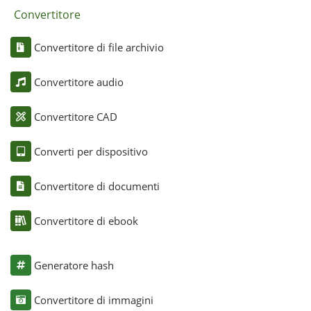
Convertitore
Convertitore di file archivio
Convertitore audio
Convertitore CAD
Converti per dispositivo
Convertitore di documenti
Convertitore di ebook
Generatore hash
Convertitore di immagini