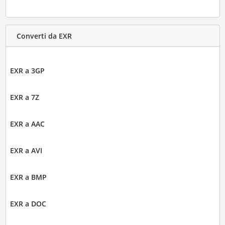
Converti da EXR
EXR a 3GP
EXR a 7Z
EXR a AAC
EXR a AVI
EXR a BMP
EXR a DOC