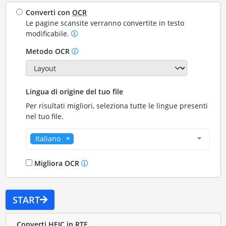
Converti con
OCR
Le pagine scansite verranno convertite in testo
modificabile.
Metodo OCR
Lingua di origine del tuo file
Per risultati migliori, seleziona tutte le lingue presenti
nel tuo file.
Italiano
Migliora OCR
START
Converti HEIC in RTF