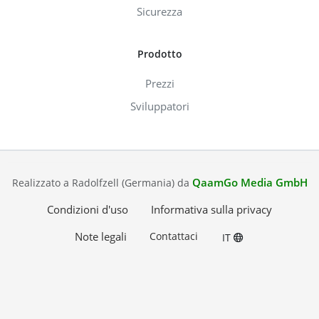
Sicurezza
Prodotto
Prezzi
Sviluppatori
QaamGo Media GmbH
Realizzato a Radolfzell (Germania) da
Condizioni d'uso
Informativa sulla privacy
Note legali
Contattaci
IT