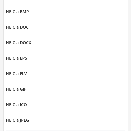
HEIC a BMP
HEIC a DOC
HEIC a DOCX
HEIC a EPS
HEIC a FLV
HEIC a GIF
HEIC a ICO
HEIC a JPEG