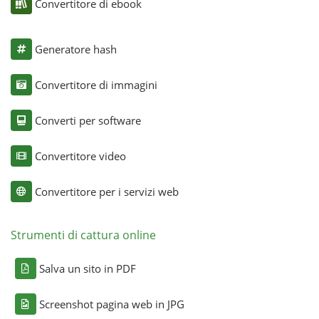
Convertitore di ebook
Generatore hash
Convertitore di immagini
Converti per software
Convertitore video
Convertitore per i servizi web
Strumenti di cattura online
Salva un sito in PDF
Screenshot pagina web in JPG