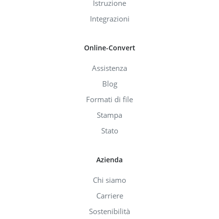
Istruzione
Integrazioni
Online-Convert
Assistenza
Blog
Formati di file
Stampa
Stato
Azienda
Chi siamo
Carriere
Sostenibilità