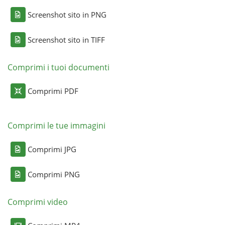
Screenshot sito in PNG
Screenshot sito in TIFF
Comprimi i tuoi documenti
Comprimi PDF
Comprimi le tue immagini
Comprimi JPG
Comprimi PNG
Comprimi video