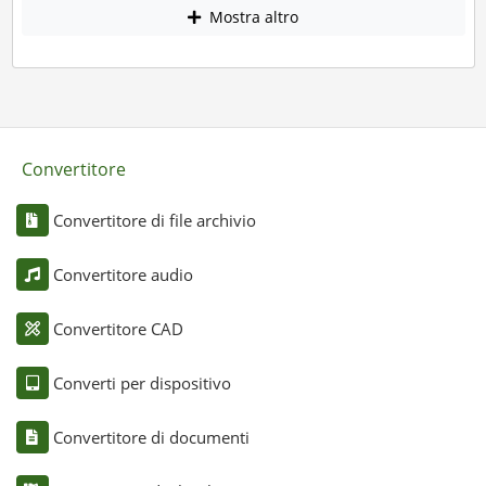
Mostra altro
Convertitore
Convertitore di file archivio
Convertitore audio
Convertitore CAD
Converti per dispositivo
Convertitore di documenti