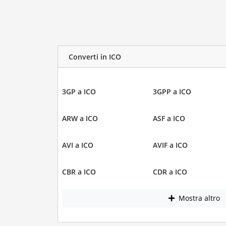
Converti in ICO
3GP a ICO
3GPP a ICO
ARW a ICO
ASF a ICO
AVI a ICO
AVIF a ICO
CBR a ICO
CDR a ICO
Mostra altro