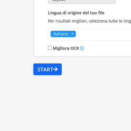
Lingua di origine del tuo file
Per risultati migliori, seleziona tutte le lin
Italiano
Migliora OCR
START