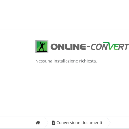
Nessuna installazione richiesta.
Conversione documenti