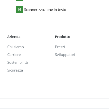
Scannerizzazione in testo
Azienda
Prodotto
Chi siamo
Prezzi
Carriere
Sviluppatori
Sostenibilità
Sicurezza