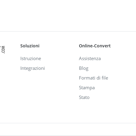
Soluzioni
Online-Convert
Istruzione
Assistenza
Integrazioni
Blog
Formati di file
Stampa
Stato