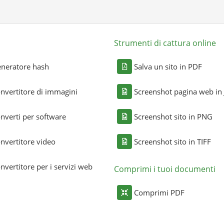
Strumenti di cattura online
neratore hash
Salva un sito in PDF
nvertitore di immagini
Screenshot pagina web in
nverti per software
Screenshot sito in PNG
nvertitore video
Screenshot sito in TIFF
nvertitore per i servizi web
Comprimi i tuoi documenti
Comprimi PDF