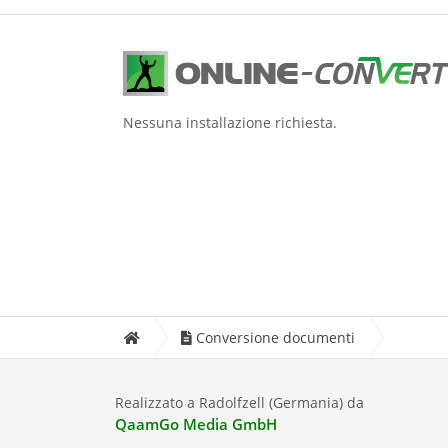
Nessuna installazione richiesta.
Conversione documenti
Realizzato a Radolfzell (Germania) da
QaamGo Media GmbH