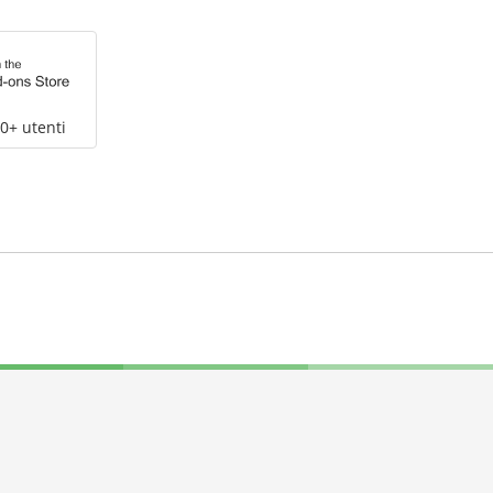
0+ utenti