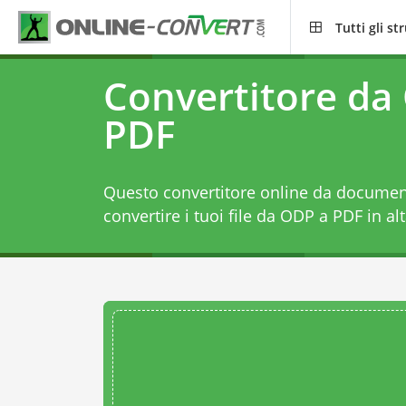
Tutti gli s
Convertitore da
PDF
Questo convertitore online da document
convertire i tuoi file da ODP a PDF in alt