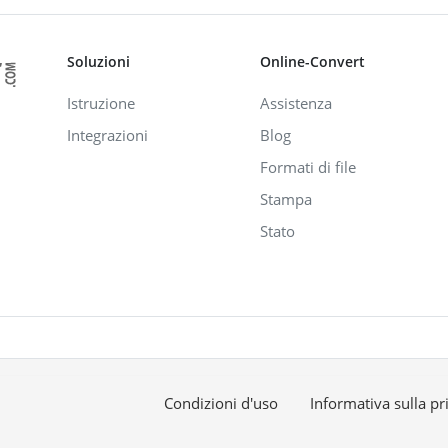
Soluzioni
Online-Convert
Istruzione
Assistenza
Integrazioni
Blog
Formati di file
Stampa
Stato
Condizioni d'uso
Informativa sulla pr