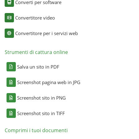
Converti per software
Convertitore video
Convertitore per i servizi web
Strumenti di cattura online
Salva un sito in PDF
Screenshot pagina web in JPG
Screenshot sito in PNG
Screenshot sito in TIFF
Comprimi i tuoi documenti