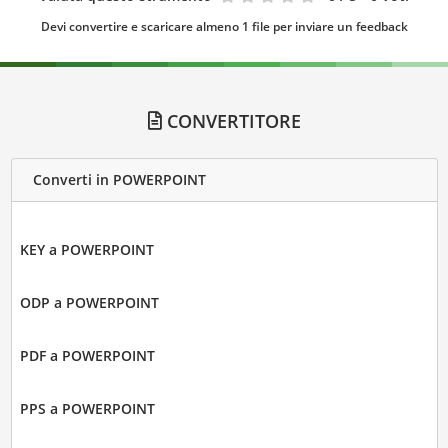
Devi convertire e scaricare almeno 1 file per inviare un feedback
CONVERTITORE
Converti in POWERPOINT
KEY a POWERPOINT
ODP a POWERPOINT
PDF a POWERPOINT
PPS a POWERPOINT