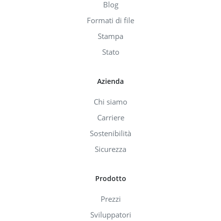
Blog
Formati di file
Stampa
Stato
Azienda
Chi siamo
Carriere
Sostenibilità
Sicurezza
Prodotto
Prezzi
Sviluppatori