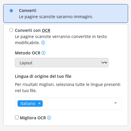
Converti
Le pagine scansite saranno immagini.
Converti con
OCR
Le pagine scansite verranno convertite in testo
modificabile.
Metodo OCR
Lingua di origine del tuo file
Per risultati migliori, seleziona tutte le lingue presenti
nel tuo file.
Italiano
Migliora OCR