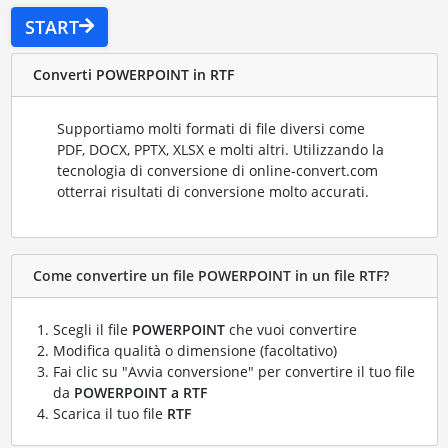
START
Converti POWERPOINT in RTF
Supportiamo molti formati di file diversi come
PDF, DOCX, PPTX, XLSX e molti altri. Utilizzando la
tecnologia di conversione di online-convert.com
otterrai risultati di conversione molto accurati.
Come convertire un file POWERPOINT in un file RTF?
Scegli il file
POWERPOINT
che vuoi convertire
Modifica qualità o dimensione (facoltativo)
Fai clic su "Avvia conversione" per convertire il tuo file
da
POWERPOINT a RTF
Scarica il tuo file
RTF