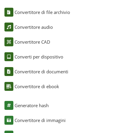
Convertitore di file archivio
Convertitore audio
Convertitore CAD
Converti per dispositivo
Convertitore di documenti
Convertitore di ebook
Generatore hash
Convertitore di immagini