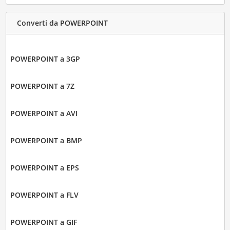
Converti da POWERPOINT
POWERPOINT a 3GP
POWERPOINT a 7Z
POWERPOINT a AVI
POWERPOINT a BMP
POWERPOINT a EPS
POWERPOINT a FLV
POWERPOINT a GIF