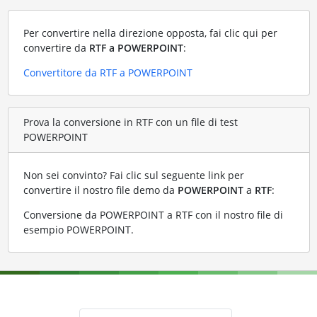
Per convertire nella direzione opposta, fai clic qui per
convertire da
RTF a POWERPOINT
:
Convertitore da RTF a POWERPOINT
Prova la conversione in RTF con un file di test
POWERPOINT
Non sei convinto? Fai clic sul seguente link per
convertire il nostro file demo da
POWERPOINT
a
RTF
:
Conversione da POWERPOINT a RTF con il nostro file di
esempio POWERPOINT
.