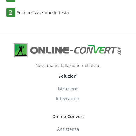
Scannerizzazione in testo
Nessuna installazione richiesta.
Soluzioni
Istruzione
Integrazioni
Online-Convert
Assistenza