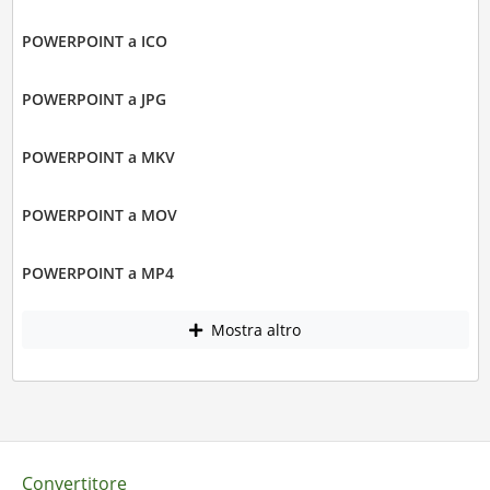
POWERPOINT a ICO
POWERPOINT a JPG
POWERPOINT a MKV
POWERPOINT a MOV
POWERPOINT a MP4
Mostra altro
Convertitore