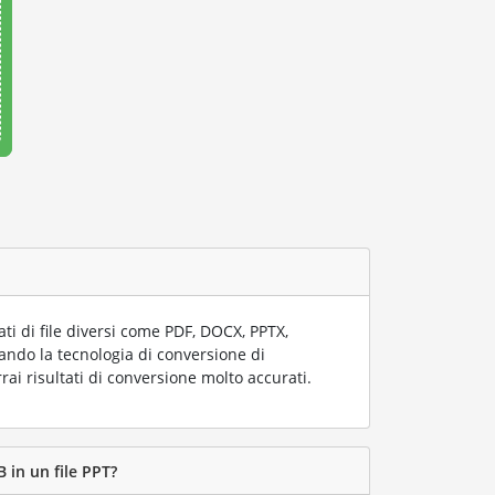
i di file diversi come PDF, DOCX, PPTX,
zzando la tecnologia di conversione di
rai risultati di conversione molto accurati.
 in un file PPT?