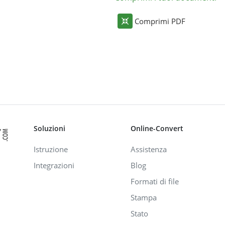
Comprimi PDF
Soluzioni
Online-Convert
Istruzione
Assistenza
Integrazioni
Blog
Formati di file
Stampa
Stato