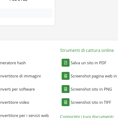
Strumenti di cattura online
neratore hash
Salva un sito in PDF
nvertitore di immagini
Screenshot pagina web in
nverti per software
Screenshot sito in PNG
nvertitore video
Screenshot sito in TIFF
nvertitore per i servizi web
Comprimi i tuoi documenti