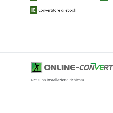
Convertitore di ebook
Nessuna installazione richiesta.