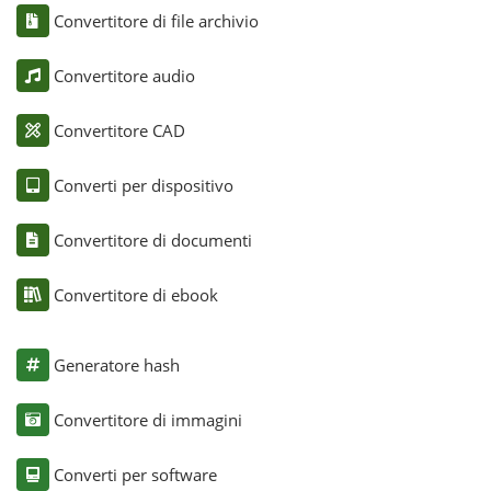
Convertitore di file archivio
Convertitore audio
Convertitore CAD
Converti per dispositivo
Convertitore di documenti
Convertitore di ebook
Generatore hash
Convertitore di immagini
Converti per software