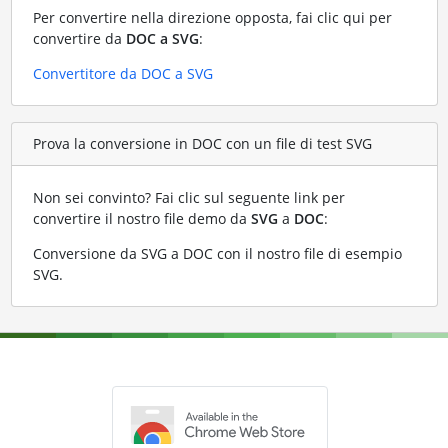
Per convertire nella direzione opposta, fai clic qui per
convertire da
DOC a SVG
:
Convertitore da DOC a SVG
Prova la conversione in DOC con un file di test SVG
Non sei convinto? Fai clic sul seguente link per
convertire il nostro file demo da
SVG
a
DOC
:
Conversione da SVG a DOC con il nostro file di esempio
SVG
.