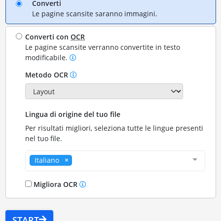
Converti
Le pagine scansite saranno immagini.
Converti con
OCR
Le pagine scansite verranno convertite in testo
modificabile.
Metodo OCR
Lingua di origine del tuo file
Per risultati migliori, seleziona tutte le lingue presenti
nel tuo file.
Italiano
Migliora OCR
START