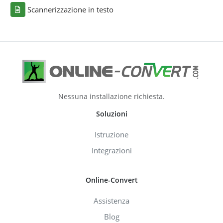
Scannerizzazione in testo
Nessuna installazione richiesta.
Soluzioni
Istruzione
Integrazioni
Online-Convert
Assistenza
Blog