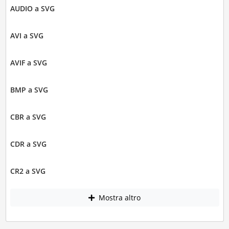
AUDIO a SVG
AVI a SVG
AVIF a SVG
BMP a SVG
CBR a SVG
CDR a SVG
CR2 a SVG
Mostra altro