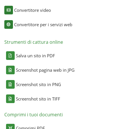
Convertitore video
Convertitore per i servizi web
Strumenti di cattura online
Salva un sito in PDF
Screenshot pagina web in JPG
Screenshot sito in PNG
Screenshot sito in TIFF
Comprimi i tuoi documenti
Comprimi PDF