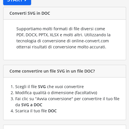
Converti SVG in DOC
Supportiamo molti formati di file diversi come
PDF, DOCX, PPTX, XLSX e molti altri. Utilizzando la
tecnologia di conversione di online-convert.com
otterrai risultati di conversione molto accurati.
Come convertire un file SVG in un file DOC?
Scegli il file
SVG
che vuoi convertire
Modifica qualità o dimensione (facoltativo)
Fai clic su "Avvia conversione" per convertire il tuo file
da
SVG a DOC
Scarica il tuo file
DOC