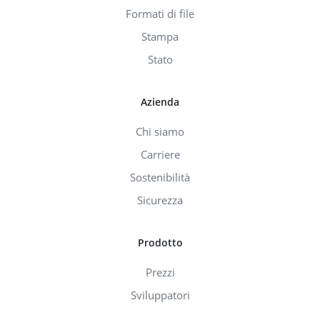
Formati di file
Stampa
Stato
Azienda
Chi siamo
Carriere
Sostenibilità
Sicurezza
Prodotto
Prezzi
Sviluppatori