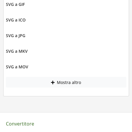
SVG a GIF
SVG a ICO
SVG a JPG
SVG a MKV
SVG a MOV
Mostra altro
Convertitore