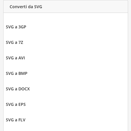
Converti da SVG
SVG a 3GP
SVG a 7Z
SVG a AVI
SVG a BMP
SVG a DOCX
SVG a EPS
SVG a FLV