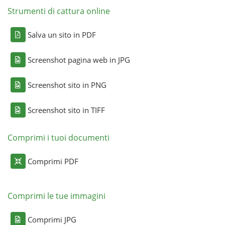
Strumenti di cattura online
Salva un sito in PDF
Screenshot pagina web in JPG
Screenshot sito in PNG
Screenshot sito in TIFF
Comprimi i tuoi documenti
Comprimi PDF
Comprimi le tue immagini
Comprimi JPG