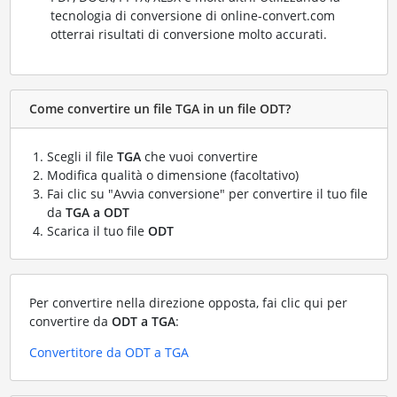
tecnologia di conversione di online-convert.com
otterrai risultati di conversione molto accurati.
Come convertire un file TGA in un file ODT?
Scegli il file
TGA
che vuoi convertire
Modifica qualità o dimensione (facoltativo)
Fai clic su "Avvia conversione" per convertire il tuo file
da
TGA a ODT
Scarica il tuo file
ODT
Per convertire nella direzione opposta, fai clic qui per
convertire da
ODT a TGA
:
Convertitore da ODT a TGA