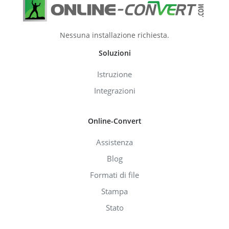
Nessuna installazione richiesta.
Soluzioni
Istruzione
Integrazioni
Online-Convert
Assistenza
Blog
Formati di file
Stampa
Stato