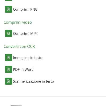
Comprimi PNG
Comprimi video
Comprimi MP4
Converti con OCR
Immagine in testo
PDF in Word
Scannerizzazione in testo