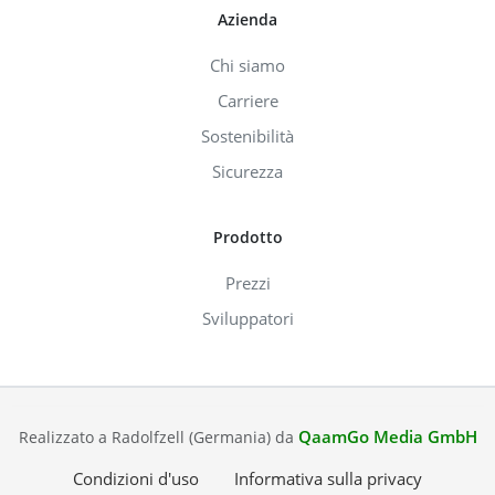
Azienda
Chi siamo
Carriere
Sostenibilità
Sicurezza
Prodotto
Prezzi
Sviluppatori
QaamGo Media GmbH
Realizzato a Radolfzell (Germania) da
Condizioni d'uso
Informativa sulla privacy