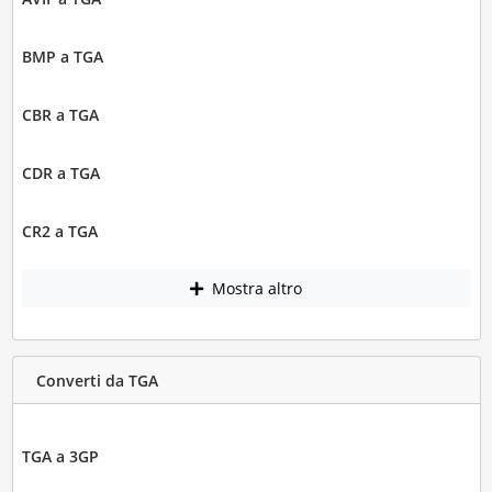
BMP a TGA
CBR a TGA
CDR a TGA
CR2 a TGA
Mostra altro
Converti da TGA
TGA a 3GP