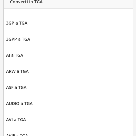
Converti in TGA
3GP a TGA
3GPP a TGA
AI a TGA
ARW a TGA
ASF a TGA
AUDIO a TGA
AVI a TGA
AVIF a TGA