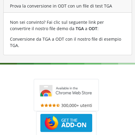
Prova la conversione in ODT con un file di test TGA
Non sei convinto? Fai clic sul seguente link per
convertire il nostro file demo da
TGA
a
ODT
:
Conversione da TGA a ODT con il nostro file di esempio
TGA
.
300,000+ utenti