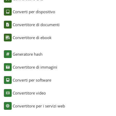
Converti per dispositivo
Convertitore di documenti
Convertitore di ebook
Generatore hash
Convertitore di immagini
Converti per software
Convertitore video
Convertitore per i servizi web