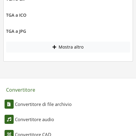
TGA a ICO
TGA a JPG
Mostra altro
Convertitore
Convertitore di file archivio
Convertitore audio
Convertitore CAD