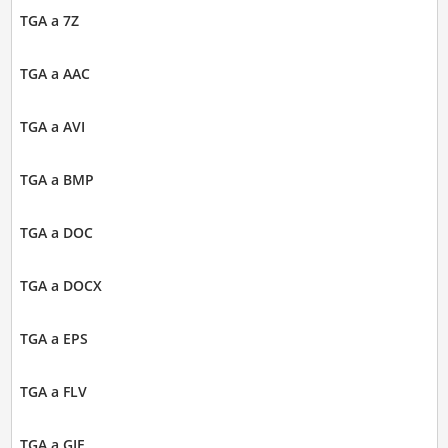
TGA a 7Z
TGA a AAC
TGA a AVI
TGA a BMP
TGA a DOC
TGA a DOCX
TGA a EPS
TGA a FLV
TGA a GIF