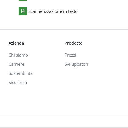
Scannerizzazione in testo
Azienda
Prodotto
Chi siamo
Prezzi
Carriere
Sviluppatori
Sostenibilità
Sicurezza