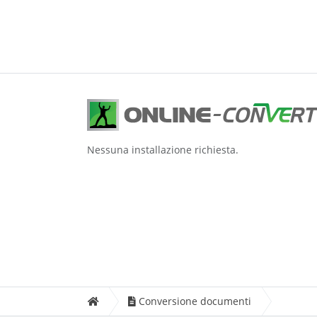
Nessuna installazione richiesta.
Conversione documenti