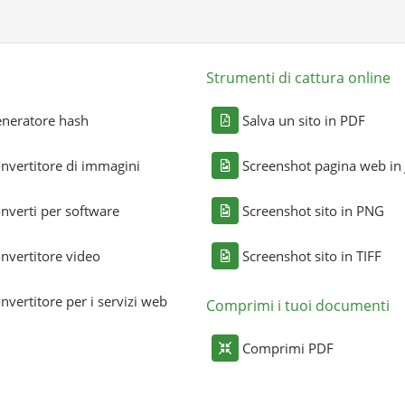
Strumenti di cattura online
neratore hash
Salva un sito in PDF
nvertitore di immagini
Screenshot pagina web in
nverti per software
Screenshot sito in PNG
nvertitore video
Screenshot sito in TIFF
nvertitore per i servizi web
Comprimi i tuoi documenti
Comprimi PDF