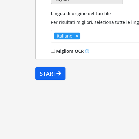
Lingua di origine del tuo file
Per risultati migliori, seleziona tutte le lin
Italiano
Migliora OCR
START