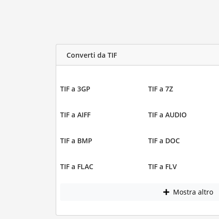
Converti da TIF
TIF a 3GP
TIF a 7Z
TIF a AIFF
TIF a AUDIO
TIF a BMP
TIF a DOC
TIF a FLAC
TIF a FLV
Mostra altro