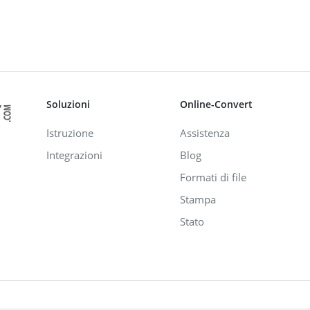
Soluzioni
Online-Convert
Istruzione
Assistenza
Integrazioni
Blog
Formati di file
Stampa
Stato