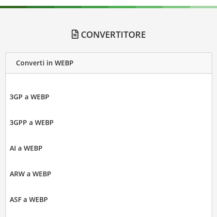
CONVERTITORE
Converti in WEBP
3GP a WEBP
3GPP a WEBP
AI a WEBP
ARW a WEBP
ASF a WEBP