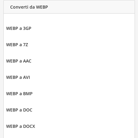
Converti da WEBP
WEBP a 3GP
WEBP a 7Z
WEBP a AAC
WEBP a AVI
WEBP a BMP
WEBP a DOC
WEBP a DOCX