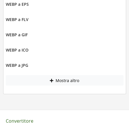
WEBP a EPS
WEBP a FLV
WEBP a GIF
WEBP a ICO
WEBP a JPG
Mostra altro
Convertitore