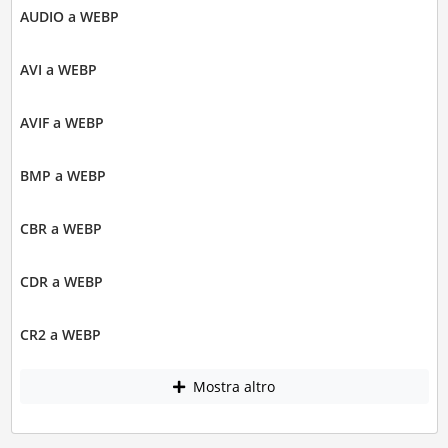
AUDIO a WEBP
AVI a WEBP
AVIF a WEBP
BMP a WEBP
CBR a WEBP
CDR a WEBP
CR2 a WEBP
Mostra altro