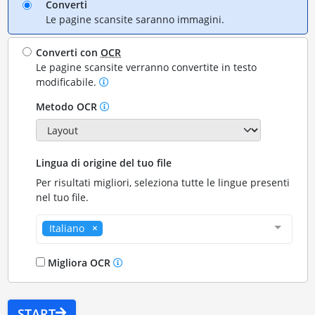
Converti
Le pagine scansite saranno immagini.
Converti con
OCR
Le pagine scansite verranno convertite in testo
modificabile.
Metodo OCR
Lingua di origine del tuo file
Per risultati migliori, seleziona tutte le lingue presenti
nel tuo file.
Italiano
Migliora OCR
START