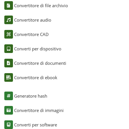
Convertitore di file archivio
Convertitore audio
Convertitore CAD
Converti per dispositivo
Convertitore di documenti
Convertitore di ebook
Generatore hash
Convertitore di immagini
Converti per software