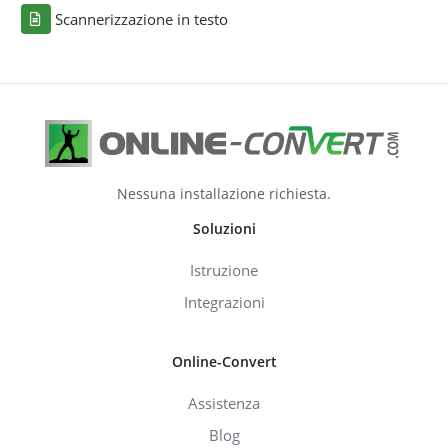
Scannerizzazione in testo
Nessuna installazione richiesta.
Soluzioni
Istruzione
Integrazioni
Online-Convert
Assistenza
Blog