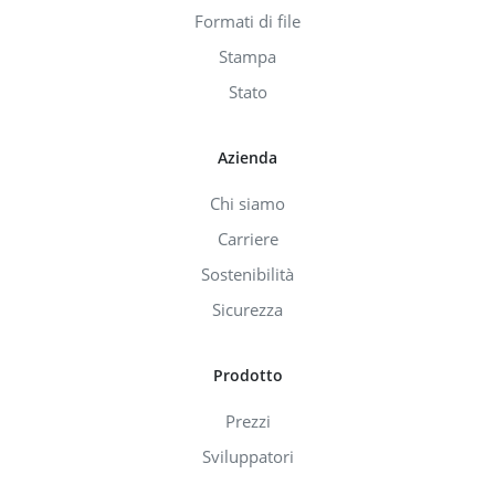
Formati di file
Stampa
Stato
Azienda
Chi siamo
Carriere
Sostenibilità
Sicurezza
Prodotto
Prezzi
Sviluppatori