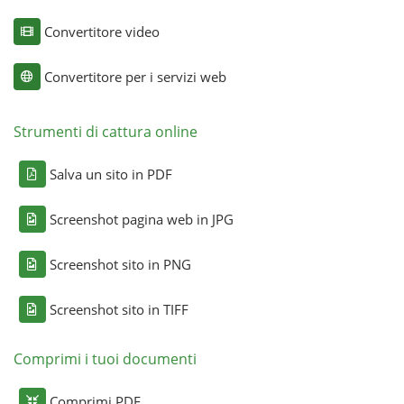
Convertitore video
Convertitore per i servizi web
Strumenti di cattura online
Salva un sito in PDF
Screenshot pagina web in JPG
Screenshot sito in PNG
Screenshot sito in TIFF
Comprimi i tuoi documenti
Comprimi PDF