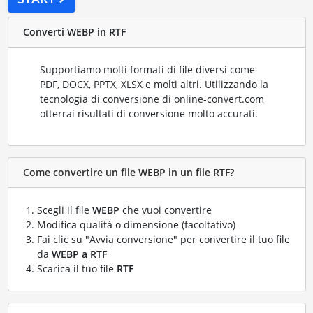
Converti WEBP in RTF
Supportiamo molti formati di file diversi come
PDF, DOCX, PPTX, XLSX e molti altri. Utilizzando la
tecnologia di conversione di online-convert.com
otterrai risultati di conversione molto accurati.
Come convertire un file WEBP in un file RTF?
Scegli il file
WEBP
che vuoi convertire
Modifica qualità o dimensione (facoltativo)
Fai clic su "Avvia conversione" per convertire il tuo file
da
WEBP a RTF
Scarica il tuo file
RTF