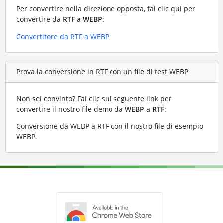
Per convertire nella direzione opposta, fai clic qui per
convertire da
RTF a WEBP
:
Convertitore da RTF a WEBP
Prova la conversione in RTF con un file di test WEBP
Non sei convinto? Fai clic sul seguente link per
convertire il nostro file demo da
WEBP
a
RTF
:
Conversione da WEBP a RTF con il nostro file di esempio
WEBP
.