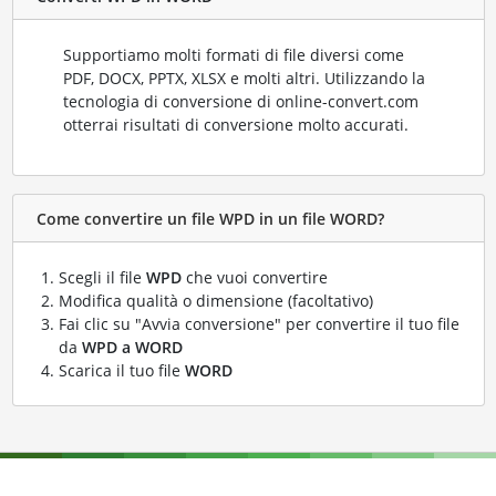
Supportiamo molti formati di file diversi come
PDF, DOCX, PPTX, XLSX e molti altri. Utilizzando la
tecnologia di conversione di online-convert.com
otterrai risultati di conversione molto accurati.
Come convertire un file WPD in un file WORD?
Scegli il file
WPD
che vuoi convertire
Modifica qualità o dimensione (facoltativo)
Fai clic su "Avvia conversione" per convertire il tuo file
da
WPD a WORD
Scarica il tuo file
WORD