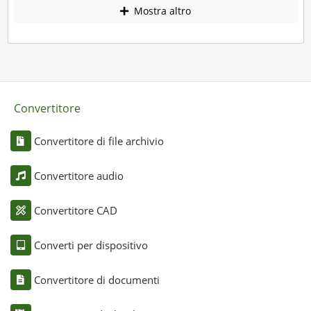
Mostra altro
Convertitore
Convertitore di file archivio
Convertitore audio
Convertitore CAD
Converti per dispositivo
Convertitore di documenti