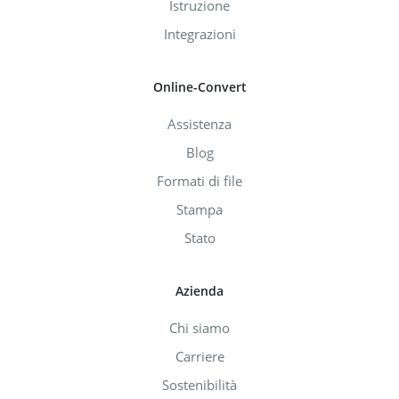
Istruzione
Integrazioni
Online-Convert
Assistenza
Blog
Formati di file
Stampa
Stato
Azienda
Chi siamo
Carriere
Sostenibilità