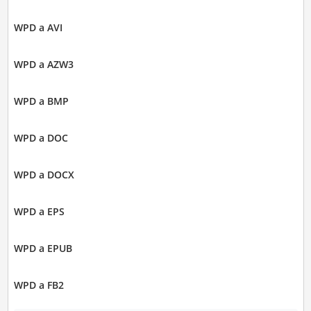
WPD a AVI
WPD a AZW3
WPD a BMP
WPD a DOC
WPD a DOCX
WPD a EPS
WPD a EPUB
WPD a FB2