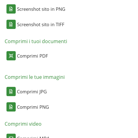
Screenshot sito in PNG
Screenshot sito in TIFF
Comprimi i tuoi documenti
Comprimi PDF
Comprimi le tue immagini
Comprimi JPG
Comprimi PNG
Comprimi video