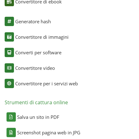
Convertitore di ebook
Generatore hash
Convertitore di immagini
Converti per software
Convertitore video
Convertitore per i servizi web
Strumenti di cattura online
Salva un sito in PDF
Screenshot pagina web in JPG