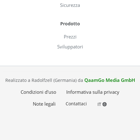
Sicurezza
Prodotto
Prezzi
Sviluppatori
QaamGo Media GmbH
Realizzato a Radolfzell (Germania) da
Condizioni d'uso
Informativa sulla privacy
Note legali
Contattaci
IT