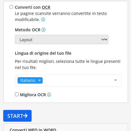
Converti con
OCR
Le pagine scansite verranno convertite in testo
modificabile.
Metodo OCR
Lingua di origine del tuo file
Per risultati migliori, seleziona tutte le lingue presenti
nel tuo file.
Italiano
Migliora OCR
START
Converti WPD in WORD