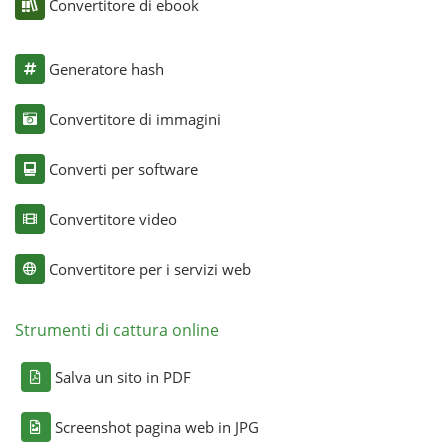
Convertitore di ebook
Generatore hash
Convertitore di immagini
Converti per software
Convertitore video
Convertitore per i servizi web
Strumenti di cattura online
Salva un sito in PDF
Screenshot pagina web in JPG