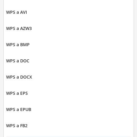
WPS a AVI
WPS a AZW3
WPS a BMP
WPS a DOC
WPS a DOCX
WPS a EPS
WPS a EPUB
WPS a FB2