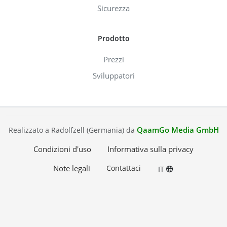
Sicurezza
Prodotto
Prezzi
Sviluppatori
QaamGo Media GmbH
Realizzato a Radolfzell (Germania) da
Condizioni d'uso
Informativa sulla privacy
Note legali
Contattaci
IT