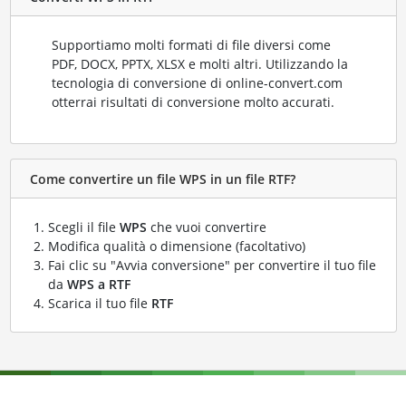
Supportiamo molti formati di file diversi come
PDF, DOCX, PPTX, XLSX e molti altri. Utilizzando la
tecnologia di conversione di online-convert.com
otterrai risultati di conversione molto accurati.
Come convertire un file WPS in un file RTF?
Scegli il file
WPS
che vuoi convertire
Modifica qualità o dimensione (facoltativo)
Fai clic su "Avvia conversione" per convertire il tuo file
da
WPS a RTF
Scarica il tuo file
RTF