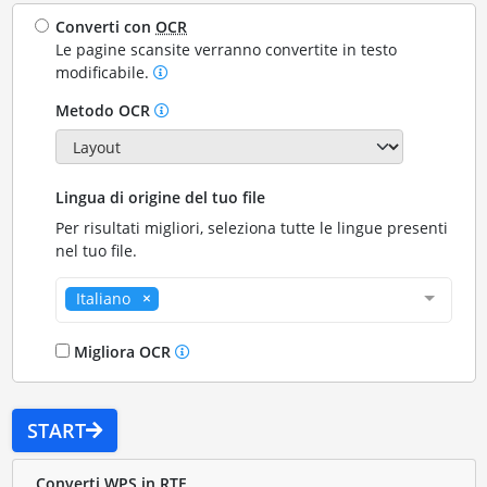
Converti con
OCR
Le pagine scansite verranno convertite in testo
modificabile.
Metodo OCR
Lingua di origine del tuo file
Per risultati migliori, seleziona tutte le lingue presenti
nel tuo file.
Italiano
Migliora OCR
START
Converti WPS in RTF