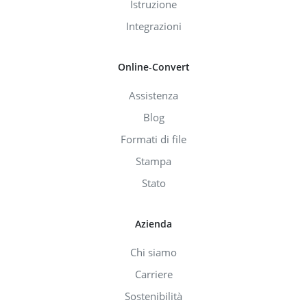
Istruzione
Integrazioni
Online-Convert
Assistenza
Blog
Formati di file
Stampa
Stato
Azienda
Chi siamo
Carriere
Sostenibilità