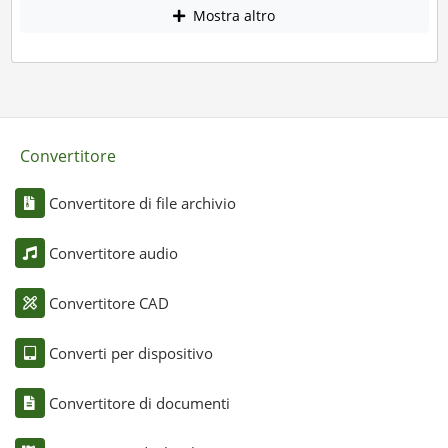
Mostra altro
Convertitore
Convertitore di file archivio
Convertitore audio
Convertitore CAD
Converti per dispositivo
Convertitore di documenti