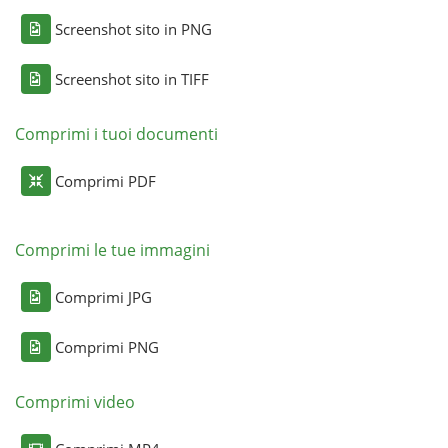
Screenshot sito in PNG
Screenshot sito in TIFF
Comprimi i tuoi documenti
Comprimi PDF
Comprimi le tue immagini
Comprimi JPG
Comprimi PNG
Comprimi video