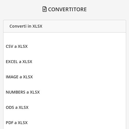
CONVERTITORE
Converti in XLSX
CSV a XLSX
EXCEL a XLSX
IMAGE a XLSX
NUMBERS a XLSX
ODS a XLSX
PDF a XLSX