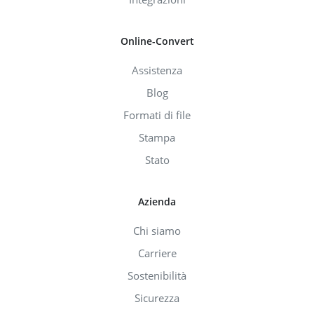
Online-Convert
Assistenza
Blog
Formati di file
Stampa
Stato
Azienda
Chi siamo
Carriere
Sostenibilità
Sicurezza