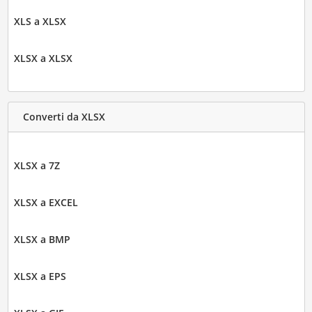
XLS a XLSX
XLSX a XLSX
Converti da XLSX
XLSX a 7Z
XLSX a EXCEL
XLSX a BMP
XLSX a EPS