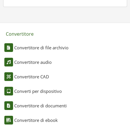
Convertitore
Convertitore di file archivio
Convertitore audio
Convertitore CAD
Converti per dispositivo
Convertitore di documenti
Convertitore di ebook