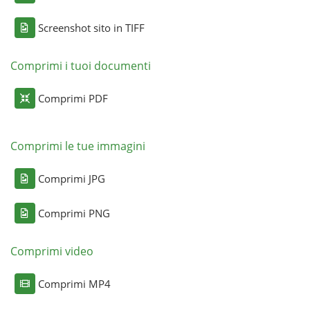
Screenshot sito in TIFF
Comprimi i tuoi documenti
Comprimi PDF
Comprimi le tue immagini
Comprimi JPG
Comprimi PNG
Comprimi video
Comprimi MP4