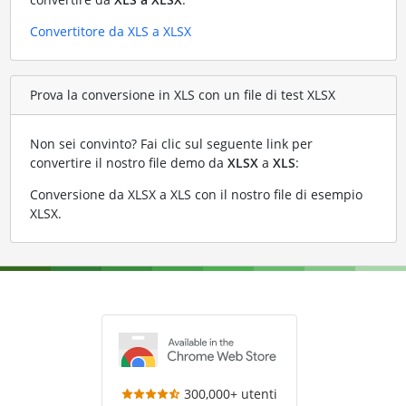
Convertitore da XLS a XLSX
Prova la conversione in XLS con un file di test XLSX
Non sei convinto? Fai clic sul seguente link per
convertire il nostro file demo da
XLSX
a
XLS
:
Conversione da XLSX a XLS con il nostro file di esempio
XLSX
.
300,000+ utenti