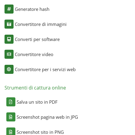
Generatore hash
Convertitore di immagini
Converti per software
Convertitore video
Convertitore per i servizi web
Strumenti di cattura online
Salva un sito in PDF
Screenshot pagina web in JPG
Screenshot sito in PNG