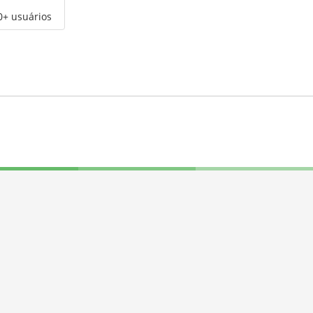
0+ usuários