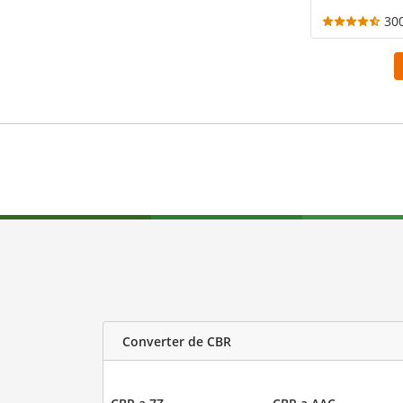
30
Converter de CBR