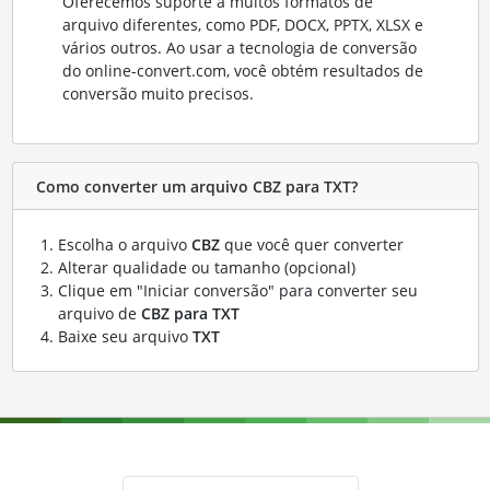
Oferecemos suporte a muitos formatos de
arquivo diferentes, como PDF, DOCX, PPTX, XLSX e
vários outros. Ao usar a tecnologia de conversão
do online-convert.com, você obtém resultados de
conversão muito precisos.
Como converter um arquivo CBZ para TXT?
Escolha o arquivo
CBZ
que você quer converter
Alterar qualidade ou tamanho (opcional)
Clique em "Iniciar conversão" para converter seu
arquivo de
CBZ para TXT
Baixe seu arquivo
TXT