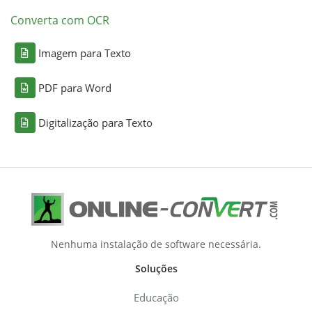
Converta com OCR
Imagem para Texto
PDF para Word
Digitalização para Texto
Nenhuma instalação de software necessária.
Soluções
Educação