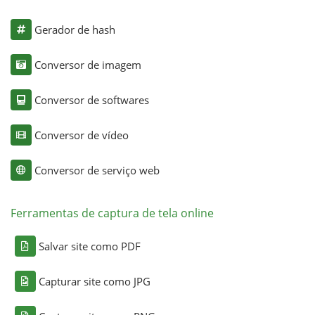
Gerador de hash
Conversor de imagem
Conversor de softwares
Conversor de vídeo
Conversor de serviço web
Ferramentas de captura de tela online
Salvar site como PDF
Capturar site como JPG