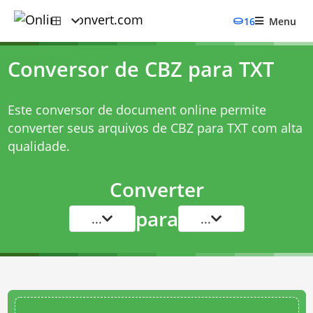
16
Menu
Conversor de CBZ para TXT
Este conversor de document online permite
converter seus arquivos de CBZ para TXT com alta
qualidade.
Converter
para
...
...