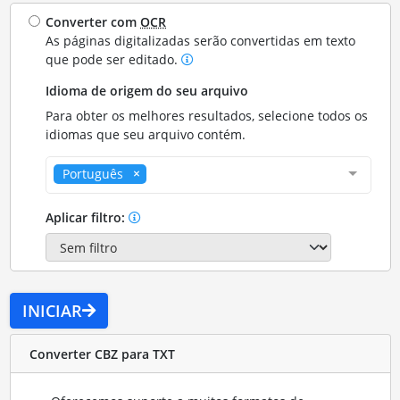
Converter com
OCR
As páginas digitalizadas serão convertidas em texto
que pode ser editado.
Idioma de origem do seu arquivo
Para obter os melhores resultados, selecione todos os
idiomas que seu arquivo contém.
Português
Aplicar filtro:
INICIAR
Converter CBZ para TXT