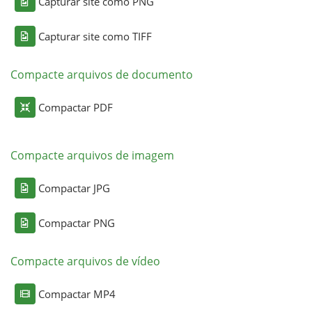
Capturar site como PNG
Capturar site como TIFF
Compacte arquivos de documento
Compactar PDF
Compacte arquivos de imagem
Compactar JPG
Compactar PNG
Compacte arquivos de vídeo
Compactar MP4