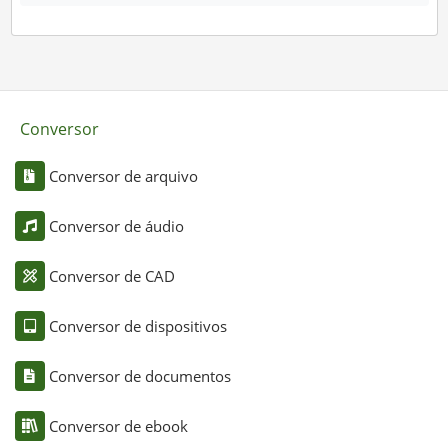
Conversor
Conversor de arquivo
Conversor de áudio
Conversor de CAD
Conversor de dispositivos
Conversor de documentos
Conversor de ebook