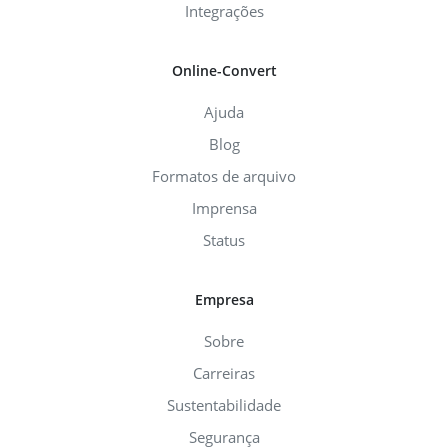
Integrações
Online-Convert
Ajuda
Blog
Formatos de arquivo
Imprensa
Status
Empresa
Sobre
Carreiras
Sustentabilidade
Segurança