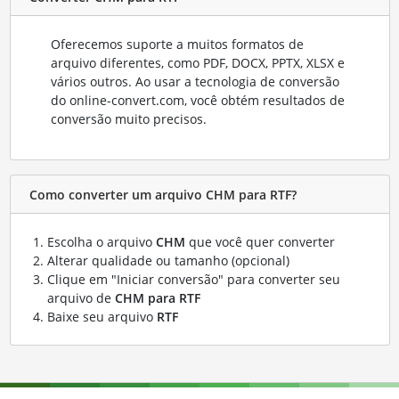
Oferecemos suporte a muitos formatos de
arquivo diferentes, como PDF, DOCX, PPTX, XLSX e
vários outros. Ao usar a tecnologia de conversão
do online-convert.com, você obtém resultados de
conversão muito precisos.
Como converter um arquivo CHM para RTF?
Escolha o arquivo
CHM
que você quer converter
Alterar qualidade ou tamanho (opcional)
Clique em "Iniciar conversão" para converter seu
arquivo de
CHM para RTF
Baixe seu arquivo
RTF