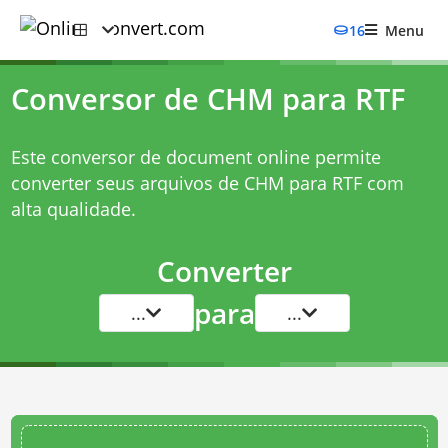
16
Menu
Conversor de CHM para RTF
Este conversor de document online permite
converter seus arquivos de CHM para RTF com
alta qualidade.
Converter
para
...
...