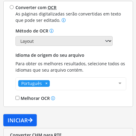
Converter com
OCR
As páginas digitalizadas serão convertidas em texto
que pode ser editado.
Método de OCR
Idioma de origem do seu arquivo
Para obter os melhores resultados, selecione todos os
idiomas que seu arquivo contém.
Português
Melhorar OCR
INICIAR
Converter CHM para RTF