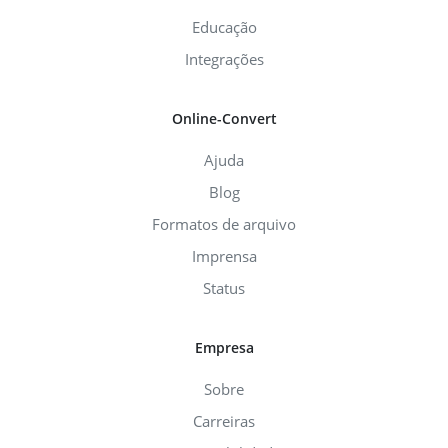
Educação
Integrações
Online-Convert
Ajuda
Blog
Formatos de arquivo
Imprensa
Status
Empresa
Sobre
Carreiras