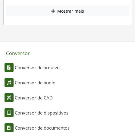
Mostrar mais
Conversor
Conversor de arquivo
Conversor de áudio
Conversor de CAD
Conversor de dispositivos
Conversor de documentos