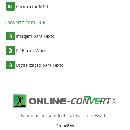
Compactar MP4
Converta com OCR
Imagem para Texto
PDF para Word
Digitalização para Texto
Nenhuma instalação de software necessária.
Soluções