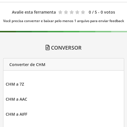
Avalie esta ferramenta
0
/ 5 - 0 votos
Você precisa converter e baixar pelo menos 1 arquivo para enviar feedback
CONVERSOR
Converter de CHM
CHM a 7Z
CHM a AAC
CHM a AIFF