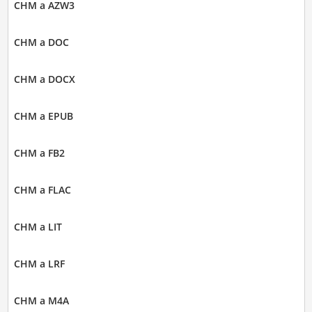
CHM a AZW3
CHM a DOC
CHM a DOCX
CHM a EPUB
CHM a FB2
CHM a FLAC
CHM a LIT
CHM a LRF
CHM a M4A