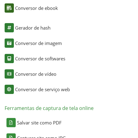
Conversor de ebook
Gerador de hash
Conversor de imagem
Conversor de softwares
Conversor de vídeo
Conversor de serviço web
Ferramentas de captura de tela online
Salvar site como PDF
Capturar site como JPG