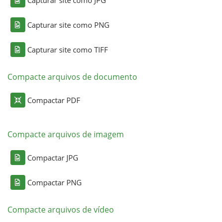
Capturar site como PNG
Capturar site como TIFF
Compacte arquivos de documento
Compactar PDF
Compacte arquivos de imagem
Compactar JPG
Compactar PNG
Compacte arquivos de vídeo