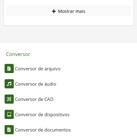
Mostrar mais
Conversor
Conversor de arquivo
Conversor de áudio
Conversor de CAD
Conversor de dispositivos
Conversor de documentos