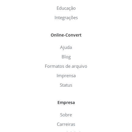
Educação
Integrações
Online-Convert
Ajuda
Blog
Formatos de arquivo
Imprensa
Status
Empresa
Sobre
Carreiras