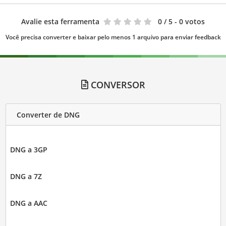
Avalie esta ferramenta
0
/ 5 - 0 votos
Você precisa converter e baixar pelo menos 1 arquivo para enviar feedback
CONVERSOR
Converter de DNG
DNG a 3GP
DNG a 7Z
DNG a AAC