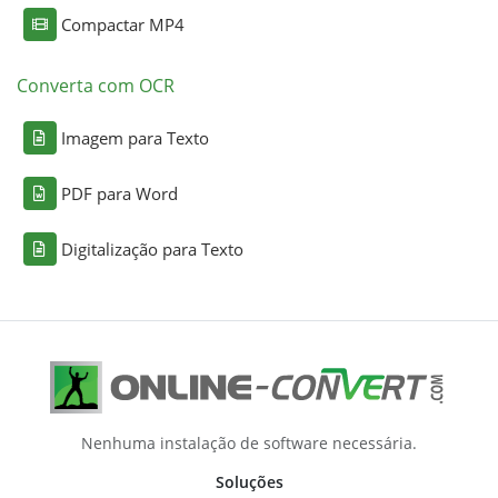
Compactar MP4
Converta com OCR
Imagem para Texto
PDF para Word
Digitalização para Texto
Nenhuma instalação de software necessária.
Soluções