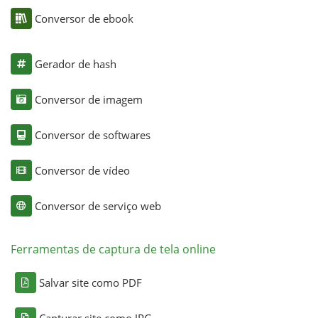
Conversor de ebook
Gerador de hash
Conversor de imagem
Conversor de softwares
Conversor de vídeo
Conversor de serviço web
Ferramentas de captura de tela online
Salvar site como PDF
Capturar site como JPG