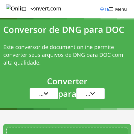
16
Menu
Conversor de DNG para DOC
Este conversor de document online permite
converter seus arquivos de DNG para DOC com
alta qualidade.
Converter
para
...
...