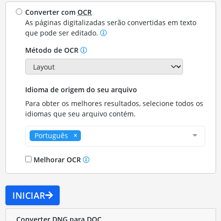
Converter com
OCR
As páginas digitalizadas serão convertidas em texto
que pode ser editado.
Método de OCR
Idioma de origem do seu arquivo
Para obter os melhores resultados, selecione todos os
idiomas que seu arquivo contém.
Português
Melhorar OCR
INICIAR
Converter DNG para DOC