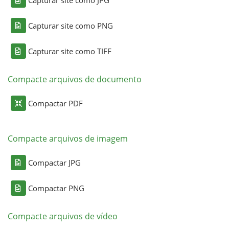
Capturar site como PNG
Capturar site como TIFF
Compacte arquivos de documento
Compactar PDF
Compacte arquivos de imagem
Compactar JPG
Compactar PNG
Compacte arquivos de vídeo