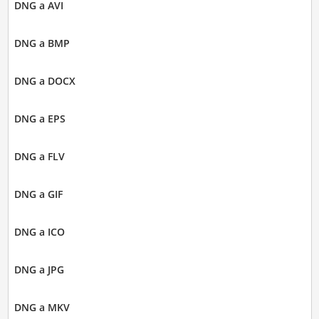
DNG a AVI
DNG a BMP
DNG a DOCX
DNG a EPS
DNG a FLV
DNG a GIF
DNG a ICO
DNG a JPG
DNG a MKV