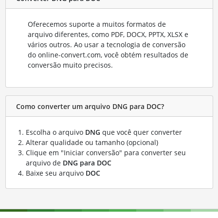
Oferecemos suporte a muitos formatos de
arquivo diferentes, como PDF, DOCX, PPTX, XLSX e
vários outros. Ao usar a tecnologia de conversão
do online-convert.com, você obtém resultados de
conversão muito precisos.
Como converter um arquivo DNG para DOC?
Escolha o arquivo
DNG
que você quer converter
Alterar qualidade ou tamanho (opcional)
Clique em "Iniciar conversão" para converter seu
arquivo de
DNG para DOC
Baixe seu arquivo
DOC