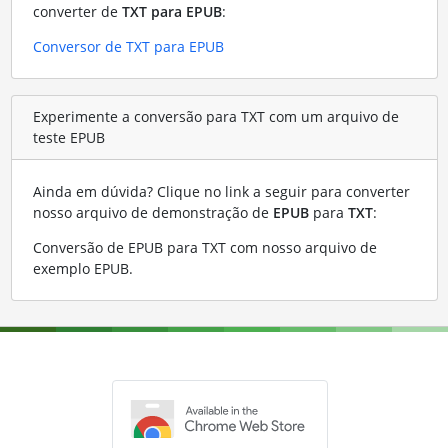
converter de
TXT para EPUB
:
Conversor de TXT para EPUB
Experimente a conversão para TXT com um arquivo de
teste EPUB
Ainda em dúvida? Clique no link a seguir para converter
nosso arquivo de demonstração de
EPUB
para
TXT
:
Conversão de EPUB para TXT com nosso arquivo de
exemplo EPUB
.