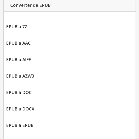
Converter de EPUB
EPUB a 7Z
EPUB a AAC
EPUB a AIFF
EPUB a AZW3
EPUB a DOC
EPUB a DOCX
EPUB a EPUB