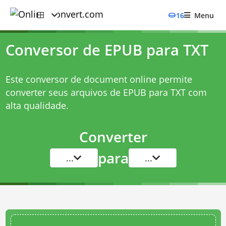
16
Menu
Conversor de EPUB para TXT
Este conversor de document online permite
converter seus arquivos de EPUB para TXT com
alta qualidade.
Converter
para
...
...