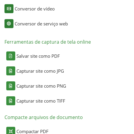
Conversor de vídeo
Conversor de serviço web
Ferramentas de captura de tela online
Salvar site como PDF
Capturar site como JPG
Capturar site como PNG
Capturar site como TIFF
Compacte arquivos de documento
Compactar PDF