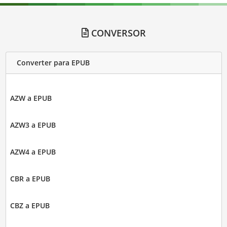
CONVERSOR
Converter para EPUB
AZW a EPUB
AZW3 a EPUB
AZW4 a EPUB
CBR a EPUB
CBZ a EPUB