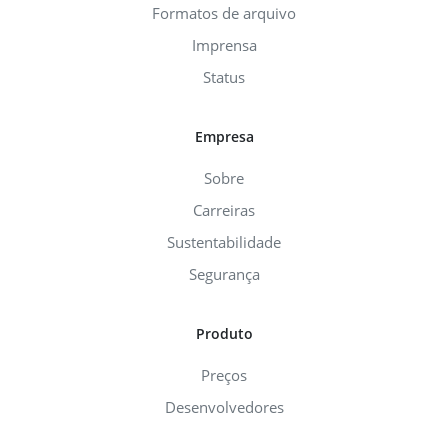
Formatos de arquivo
Imprensa
Status
Empresa
Sobre
Carreiras
Sustentabilidade
Segurança
Produto
Preços
Desenvolvedores