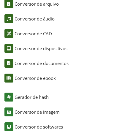
Conversor de arquivo
Conversor de áudio
Conversor de CAD
Conversor de dispositivos
Conversor de documentos
Conversor de ebook
Gerador de hash
Conversor de imagem
Conversor de softwares