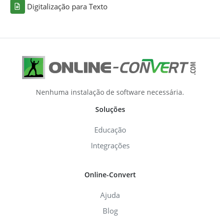
Digitalização para Texto
Nenhuma instalação de software necessária.
Soluções
Educação
Integrações
Online-Convert
Ajuda
Blog