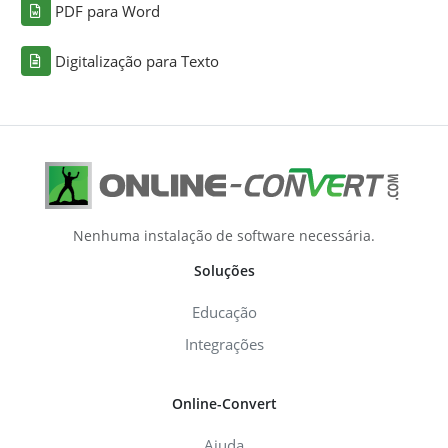
PDF para Word
Digitalização para Texto
Nenhuma instalação de software necessária.
Soluções
Educação
Integrações
Online-Convert
Ajuda