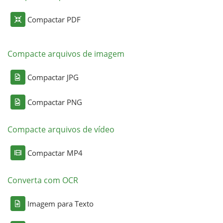
Compactar PDF
Compacte arquivos de imagem
Compactar JPG
Compactar PNG
Compacte arquivos de vídeo
Compactar MP4
Converta com OCR
Imagem para Texto