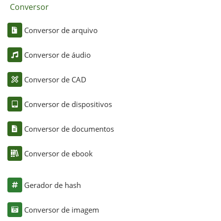
Conversor
Conversor de arquivo
Conversor de áudio
Conversor de CAD
Conversor de dispositivos
Conversor de documentos
Conversor de ebook
Gerador de hash
Conversor de imagem