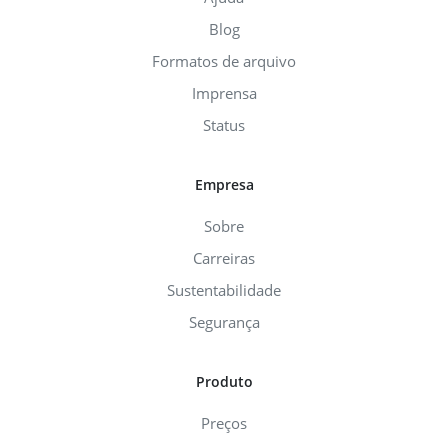
Blog
Formatos de arquivo
Imprensa
Status
Empresa
Sobre
Carreiras
Sustentabilidade
Segurança
Produto
Preços