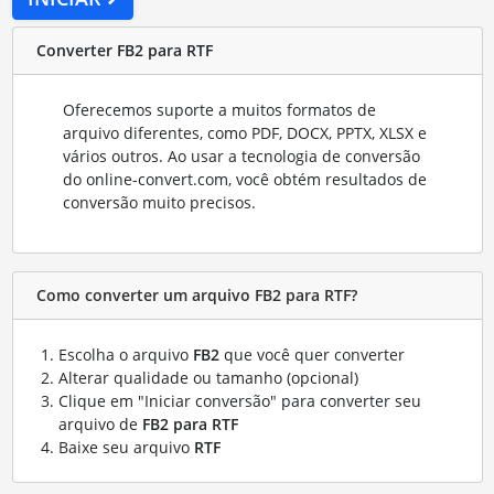
Converter FB2 para RTF
Oferecemos suporte a muitos formatos de
arquivo diferentes, como PDF, DOCX, PPTX, XLSX e
vários outros. Ao usar a tecnologia de conversão
do online-convert.com, você obtém resultados de
conversão muito precisos.
Como converter um arquivo FB2 para RTF?
Escolha o arquivo
FB2
que você quer converter
Alterar qualidade ou tamanho (opcional)
Clique em "Iniciar conversão" para converter seu
arquivo de
FB2 para RTF
Baixe seu arquivo
RTF