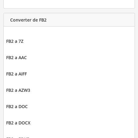
Converter de FB2
FB2 a 7Z
FB2 a AAC
FB2 a AIFF
FB2 a AZW3
FB2 a DOC
FB2 a DOCX