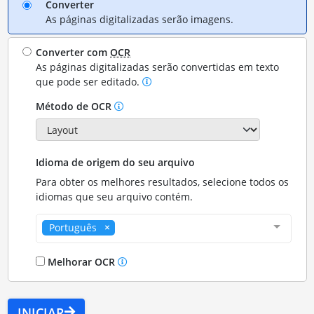
Converter
As páginas digitalizadas serão imagens.
Converter com
OCR
As páginas digitalizadas serão convertidas em texto
que pode ser editado.
Método de OCR
Idioma de origem do seu arquivo
Para obter os melhores resultados, selecione todos os
idiomas que seu arquivo contém.
Português
Melhorar OCR
INICIAR