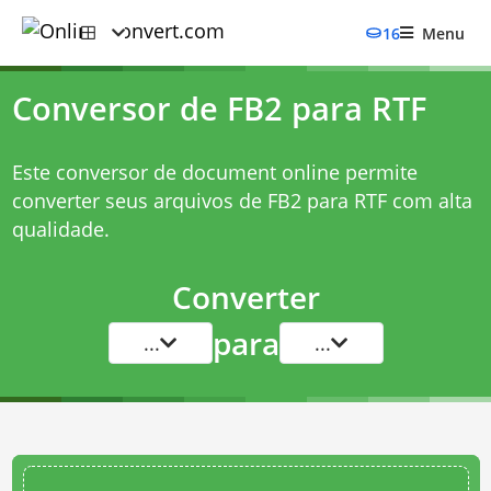
16
Menu
Conversor de FB2 para RTF
Este conversor de document online permite
converter seus arquivos de FB2 para RTF com alta
qualidade.
Converter
para
...
...