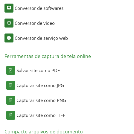
Conversor de softwares
Conversor de vídeo
Conversor de serviço web
Ferramentas de captura de tela online
Salvar site como PDF
Capturar site como JPG
Capturar site como PNG
Capturar site como TIFF
Compacte arquivos de documento