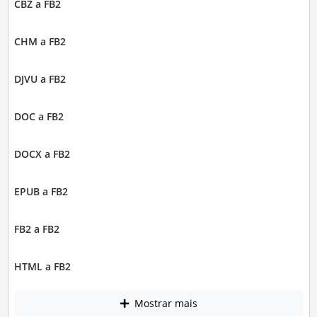
CBZ a FB2
CHM a FB2
DJVU a FB2
DOC a FB2
DOCX a FB2
EPUB a FB2
FB2 a FB2
HTML a FB2
Mostrar mais