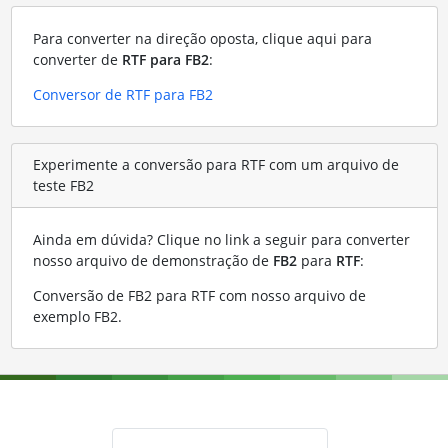
Para converter na direção oposta, clique aqui para
converter de
RTF para FB2
:
Conversor de RTF para FB2
Experimente a conversão para RTF com um arquivo de
teste FB2
Ainda em dúvida? Clique no link a seguir para converter
nosso arquivo de demonstração de
FB2
para
RTF
:
Conversão de FB2 para RTF com nosso arquivo de
exemplo FB2
.