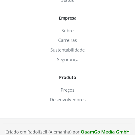
Status
Empresa
Sobre
Carreiras
Sustentabilidade
Segurança
Produto
Preços
Desenvolvedores
QaamGo Media GmbH
Criado em Radolfzell (Alemanha) por