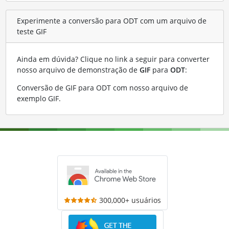
Experimente a conversão para ODT com um arquivo de
teste GIF
Ainda em dúvida? Clique no link a seguir para converter
nosso arquivo de demonstração de
GIF
para
ODT
:
Conversão de GIF para ODT com nosso arquivo de
exemplo GIF
.
300,000+ usuários