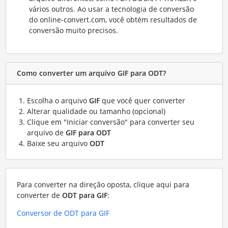
vários outros. Ao usar a tecnologia de conversão
do online-convert.com, você obtém resultados de
conversão muito precisos.
Como converter um arquivo GIF para ODT?
Escolha o arquivo
GIF
que você quer converter
Alterar qualidade ou tamanho (opcional)
Clique em "Iniciar conversão" para converter seu
arquivo de
GIF para ODT
Baixe seu arquivo
ODT
Para converter na direção oposta, clique aqui para
converter de
ODT para GIF
:
Conversor de ODT para GIF