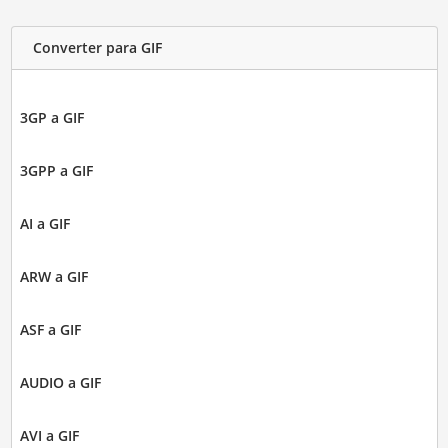
Converter para GIF
3GP a GIF
3GPP a GIF
AI a GIF
ARW a GIF
ASF a GIF
AUDIO a GIF
AVI a GIF