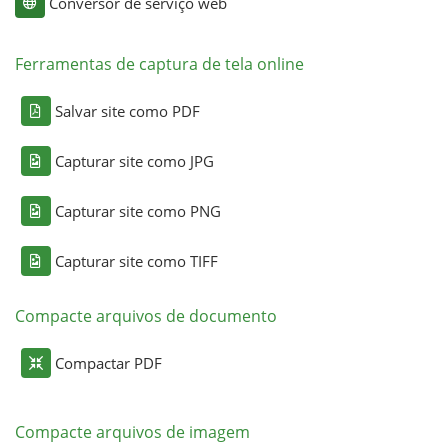
Conversor de serviço web
Ferramentas de captura de tela online
Salvar site como PDF
Capturar site como JPG
Capturar site como PNG
Capturar site como TIFF
Compacte arquivos de documento
Compactar PDF
Compacte arquivos de imagem