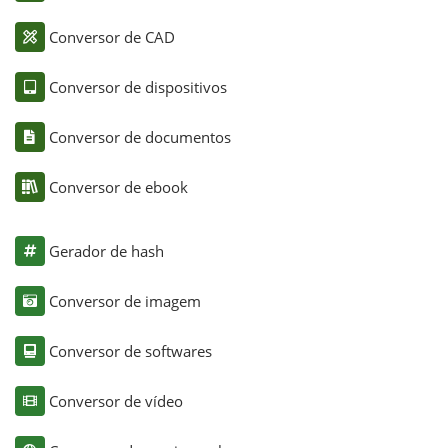
Conversor de CAD
Conversor de dispositivos
Conversor de documentos
Conversor de ebook
Gerador de hash
Conversor de imagem
Conversor de softwares
Conversor de vídeo