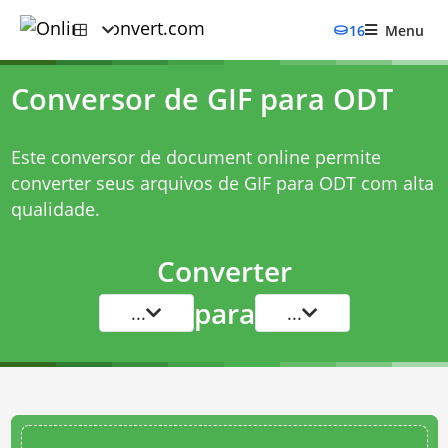
16
Menu
Conversor de GIF para ODT
Este conversor de document online permite
converter seus arquivos de GIF para ODT com alta
qualidade.
Converter
para
...
...