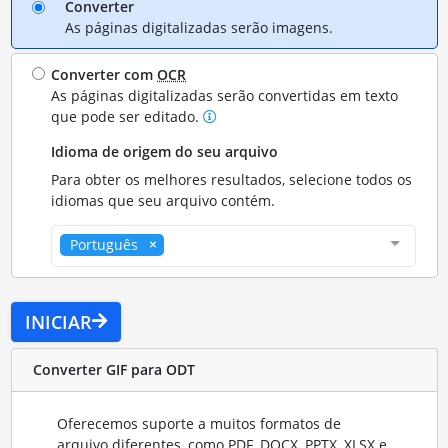
Converter
As páginas digitalizadas serão imagens.
Converter com
OCR
As páginas digitalizadas serão convertidas em texto
que pode ser editado.
Idioma de origem do seu arquivo
Para obter os melhores resultados, selecione todos os
idiomas que seu arquivo contém.
Português
INICIAR
Converter GIF para ODT
Oferecemos suporte a muitos formatos de
arquivo diferentes, como PDF, DOCX, PPTX, XLSX e