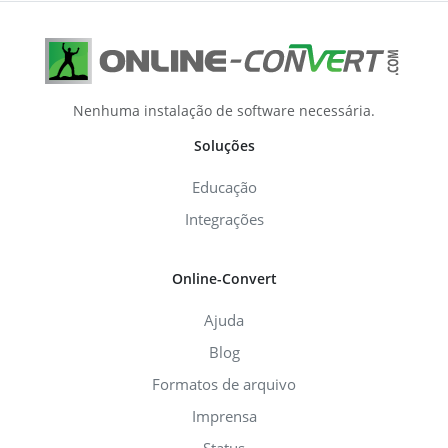
Nenhuma instalação de software necessária.
Soluções
Educação
Integrações
Online-Convert
Ajuda
Blog
Formatos de arquivo
Imprensa