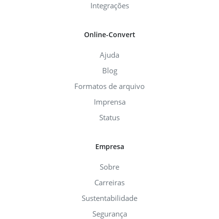
Integrações
Online-Convert
Ajuda
Blog
Formatos de arquivo
Imprensa
Status
Empresa
Sobre
Carreiras
Sustentabilidade
Segurança