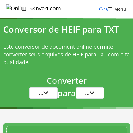
16
Menu
Conversor de HEIF para TXT
Este conversor de document online permite
converter seus arquivos de HEIF para TXT com alta
qualidade.
Converter
para
...
...