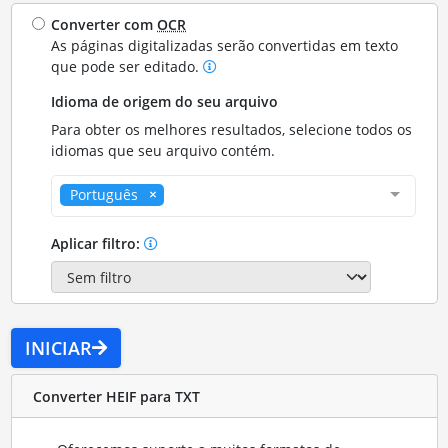
Converter com
OCR
As páginas digitalizadas serão convertidas em texto
que pode ser editado.
Idioma de origem do seu arquivo
Para obter os melhores resultados, selecione todos os
idiomas que seu arquivo contém.
Português
Aplicar filtro:
INICIAR
Converter HEIF para TXT