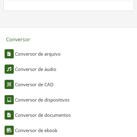
Conversor
Conversor de arquivo
Conversor de áudio
Conversor de CAD
Conversor de dispositivos
Conversor de documentos
Conversor de ebook