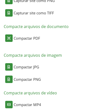
Capturar site como PNG
Capturar site como TIFF
Compacte arquivos de documento
Compactar PDF
Compacte arquivos de imagem
Compactar JPG
Compactar PNG
Compacte arquivos de vídeo
Compactar MP4