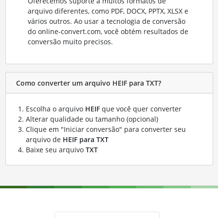
Oferecemos suporte a muitos formatos de
arquivo diferentes, como PDF, DOCX, PPTX, XLSX e
vários outros. Ao usar a tecnologia de conversão
do online-convert.com, você obtém resultados de
conversão muito precisos.
Como converter um arquivo HEIF para TXT?
Escolha o arquivo
HEIF
que você quer converter
Alterar qualidade ou tamanho (opcional)
Clique em "Iniciar conversão" para converter seu
arquivo de
HEIF para TXT
Baixe seu arquivo
TXT