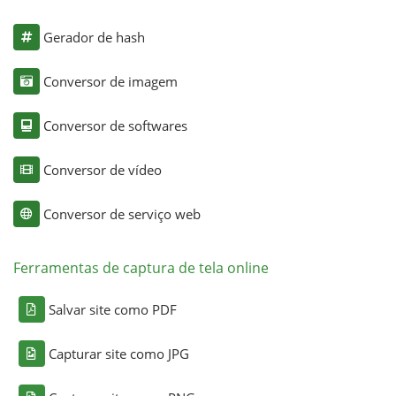
Gerador de hash
Conversor de imagem
Conversor de softwares
Conversor de vídeo
Conversor de serviço web
Ferramentas de captura de tela online
Salvar site como PDF
Capturar site como JPG