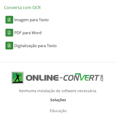
Converta com OCR
Imagem para Texto
PDF para Word
Digitalização para Texto
Nenhuma instalação de software necessária.
Soluções
Educação