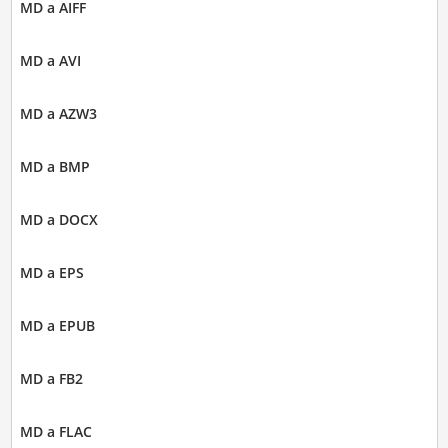
MD a AIFF
MD a AVI
MD a AZW3
MD a BMP
MD a DOCX
MD a EPS
MD a EPUB
MD a FB2
MD a FLAC