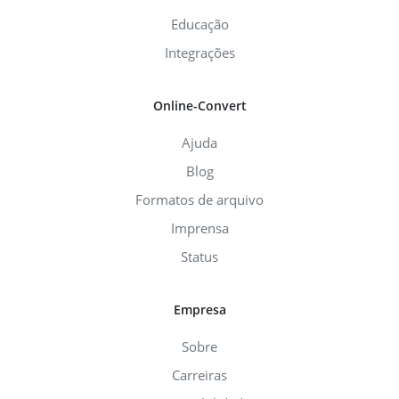
Educação
Integrações
Online-Convert
Ajuda
Blog
Formatos de arquivo
Imprensa
Status
Empresa
Sobre
Carreiras