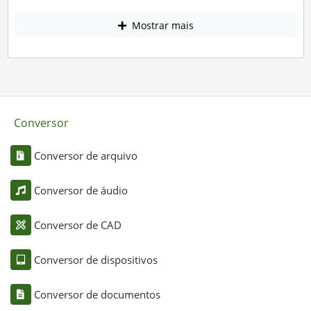
Mostrar mais
Conversor
Conversor de arquivo
Conversor de áudio
Conversor de CAD
Conversor de dispositivos
Conversor de documentos