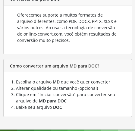
Oferecemos suporte a muitos formatos de
arquivo diferentes, como PDF, DOCX, PPTX, XLSX e
vários outros. Ao usar a tecnologia de conversão
do online-convert.com, você obtém resultados de
conversão muito precisos.
Como converter um arquivo MD para DOC?
Escolha o arquivo
MD
que você quer converter
Alterar qualidade ou tamanho (opcional)
Clique em "Iniciar conversão" para converter seu
arquivo de
MD para DOC
Baixe seu arquivo
DOC