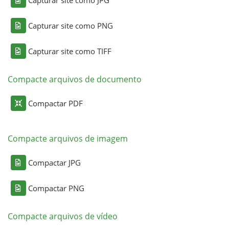
Capturar site como PNG
Capturar site como TIFF
Compacte arquivos de documento
Compactar PDF
Compacte arquivos de imagem
Compactar JPG
Compactar PNG
Compacte arquivos de vídeo