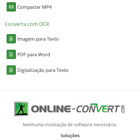
Compactar MP4
Converta com OCR
Imagem para Texto
PDF para Word
Digitalização para Texto
Nenhuma instalação de software necessária.
Soluções