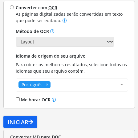
Converter com
OCR
As páginas digitalizadas serão convertidas em texto
que pode ser editado.
Método de OCR
Idioma de origem do seu arquivo
Para obter os melhores resultados, selecione todos os
idiomas que seu arquivo contém.
Português
Melhorar OCR
INICIAR
Converter MD para DOC