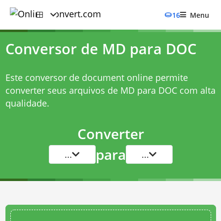
16
Menu
Conversor de MD para DOC
Este conversor de document online permite
converter seus arquivos de MD para DOC com alta
qualidade.
Converter
para
...
...