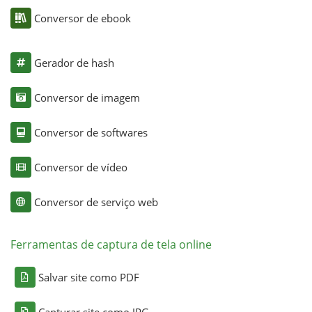
Conversor de ebook
Gerador de hash
Conversor de imagem
Conversor de softwares
Conversor de vídeo
Conversor de serviço web
Ferramentas de captura de tela online
Salvar site como PDF
Capturar site como JPG