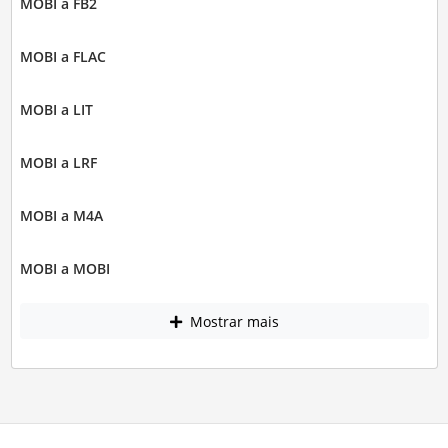
MOBI a FB2
MOBI a FLAC
MOBI a LIT
MOBI a LRF
MOBI a M4A
MOBI a MOBI
Mostrar mais