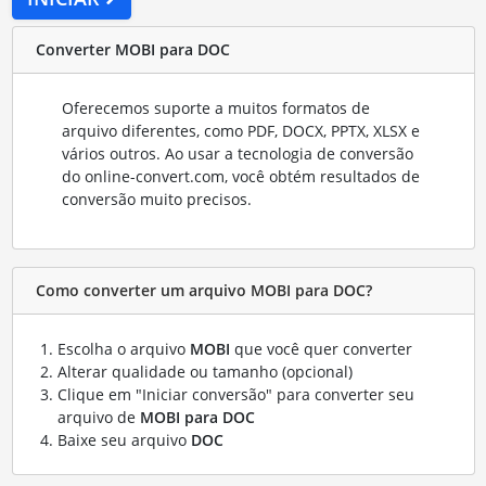
Converter MOBI para DOC
Oferecemos suporte a muitos formatos de
arquivo diferentes, como PDF, DOCX, PPTX, XLSX e
vários outros. Ao usar a tecnologia de conversão
do online-convert.com, você obtém resultados de
conversão muito precisos.
Como converter um arquivo MOBI para DOC?
Escolha o arquivo
MOBI
que você quer converter
Alterar qualidade ou tamanho (opcional)
Clique em "Iniciar conversão" para converter seu
arquivo de
MOBI para DOC
Baixe seu arquivo
DOC