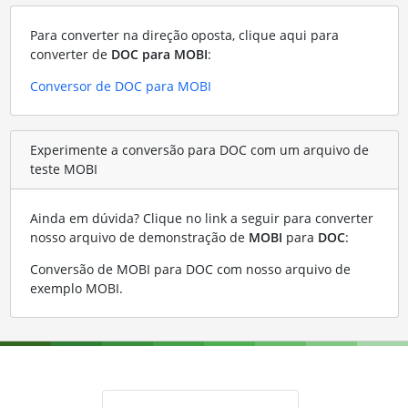
Para converter na direção oposta, clique aqui para
converter de
DOC para MOBI
:
Conversor de DOC para MOBI
Experimente a conversão para DOC com um arquivo de
teste MOBI
Ainda em dúvida? Clique no link a seguir para converter
nosso arquivo de demonstração de
MOBI
para
DOC
:
Conversão de MOBI para DOC com nosso arquivo de
exemplo MOBI
.