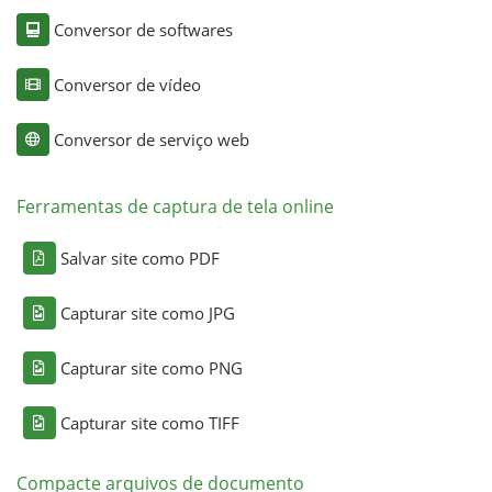
Conversor de softwares
Conversor de vídeo
Conversor de serviço web
Ferramentas de captura de tela online
Salvar site como PDF
Capturar site como JPG
Capturar site como PNG
Capturar site como TIFF
Compacte arquivos de documento