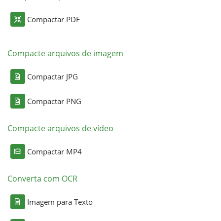
Compactar PDF
Compacte arquivos de imagem
Compactar JPG
Compactar PNG
Compacte arquivos de vídeo
Compactar MP4
Converta com OCR
Imagem para Texto