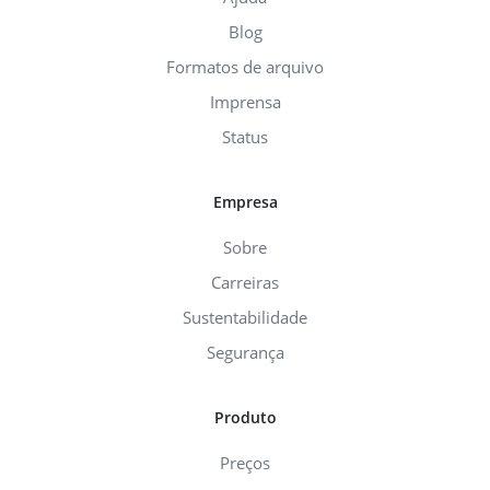
Blog
Formatos de arquivo
Imprensa
Status
Empresa
Sobre
Carreiras
Sustentabilidade
Segurança
Produto
Preços