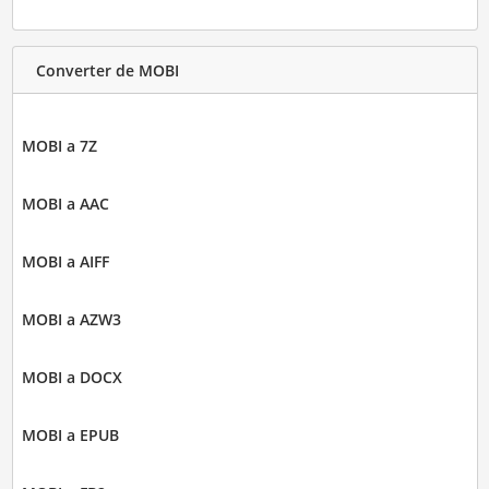
Converter de MOBI
MOBI a 7Z
MOBI a AAC
MOBI a AIFF
MOBI a AZW3
MOBI a DOCX
MOBI a EPUB