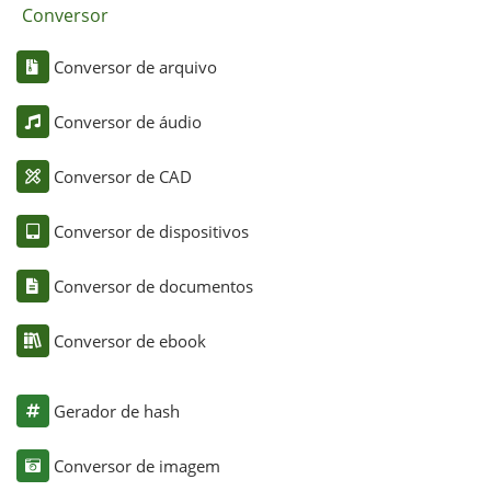
Conversor
Conversor de arquivo
Conversor de áudio
Conversor de CAD
Conversor de dispositivos
Conversor de documentos
Conversor de ebook
Gerador de hash
Conversor de imagem