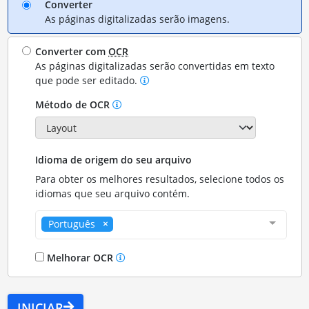
Converter
As páginas digitalizadas serão imagens.
Converter com
OCR
As páginas digitalizadas serão convertidas em texto
que pode ser editado.
Método de OCR
Idioma de origem do seu arquivo
Para obter os melhores resultados, selecione todos os
idiomas que seu arquivo contém.
Português
Melhorar OCR
INICIAR