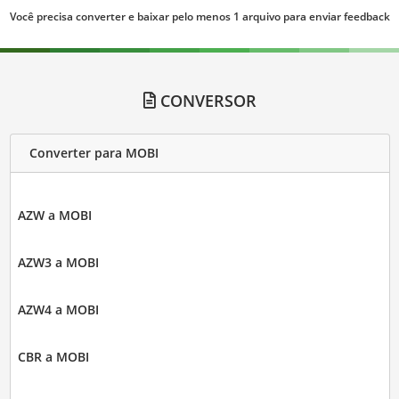
Você precisa converter e baixar pelo menos 1 arquivo para enviar feedback
CONVERSOR
Converter para MOBI
AZW a MOBI
AZW3 a MOBI
AZW4 a MOBI
CBR a MOBI