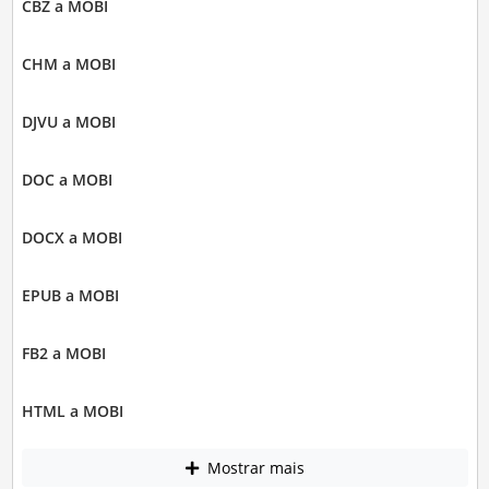
CBZ a MOBI
CHM a MOBI
DJVU a MOBI
DOC a MOBI
DOCX a MOBI
EPUB a MOBI
FB2 a MOBI
HTML a MOBI
Mostrar mais