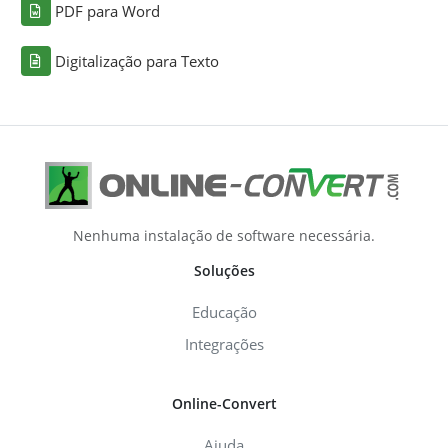
PDF para Word
Digitalização para Texto
Nenhuma instalação de software necessária.
Soluções
Educação
Integrações
Online-Convert
Ajuda