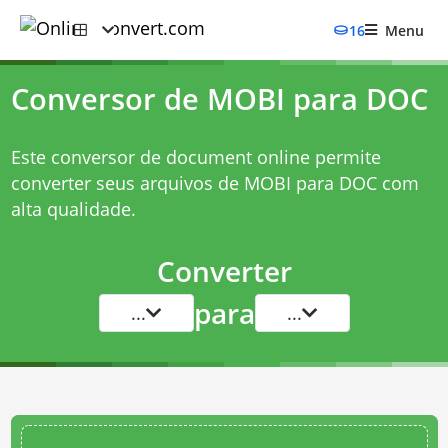
16
Menu
Conversor de MOBI para DOC
Este conversor de document online permite
converter seus arquivos de MOBI para DOC com
alta qualidade.
Converter
para
...
...