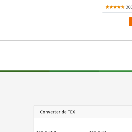
30
Converter de TEX