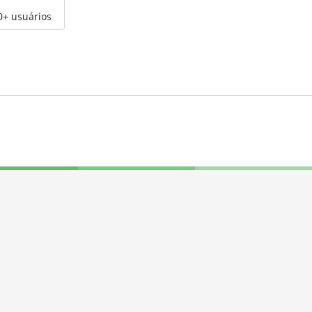
0+ usuários