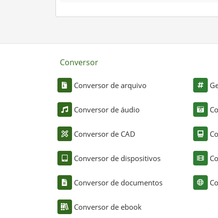
Conversor
Conversor de arquivo
Ge
Conversor de áudio
Co
Conversor de CAD
Co
Conversor de dispositivos
Co
Conversor de documentos
Co
Conversor de ebook