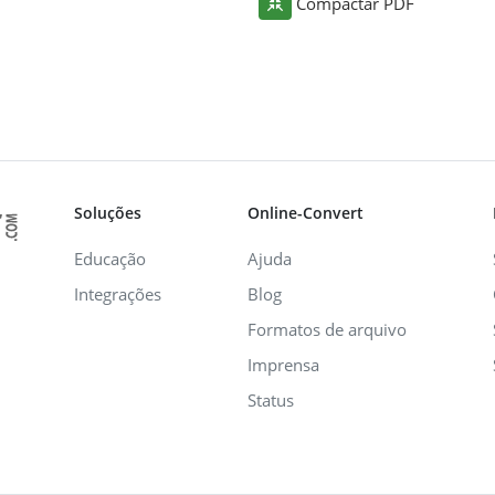
Compactar PDF
Soluções
Online-Convert
Educação
Ajuda
Integrações
Blog
Formatos de arquivo
Imprensa
Status