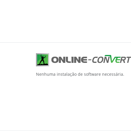
Nenhuma instalação de software necessária.