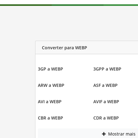
Converter para WEBP
3GP a WEBP
3GPP a WEBP
ARW a WEBP
ASF a WEBP
AVI a WEBP
AVIF a WEBP
CBR a WEBP
CDR a WEBP
Mostrar mais