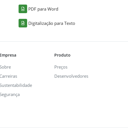
PDF para Word
Digitalização para Texto
Empresa
Produto
Sobre
Preços
Carreiras
Desenvolvedores
Sustentabilidade
Segurança