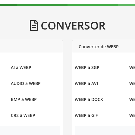
CONVERSOR
Converter de WEBP
AI a WEBP
WEBP a 3GP
WE
AUDIO a WEBP
WEBP a AVI
WE
BMP a WEBP
WEBP a DOCX
WE
CR2 a WEBP
WEBP a GIF
WE