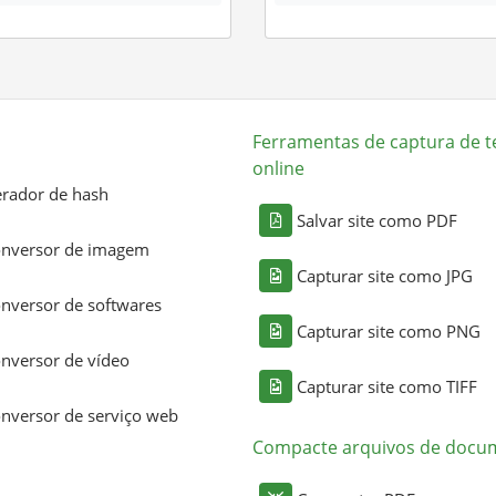
Ferramentas de captura de t
online
rador de hash
Salvar site como PDF
nversor de imagem
Capturar site como JPG
nversor de softwares
Capturar site como PNG
nversor de vídeo
Capturar site como TIFF
nversor de serviço web
Compacte arquivos de docu