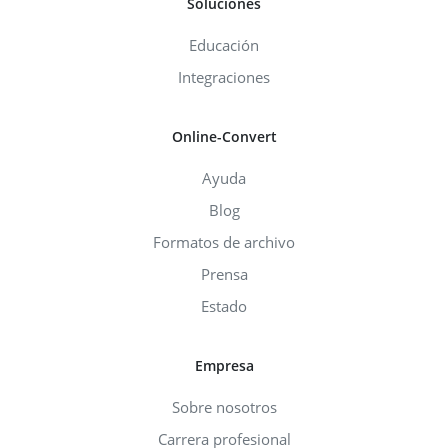
Soluciones
Educación
Integraciones
Online-Convert
Ayuda
Blog
Formatos de archivo
Prensa
Estado
Empresa
Sobre nosotros
Carrera profesional