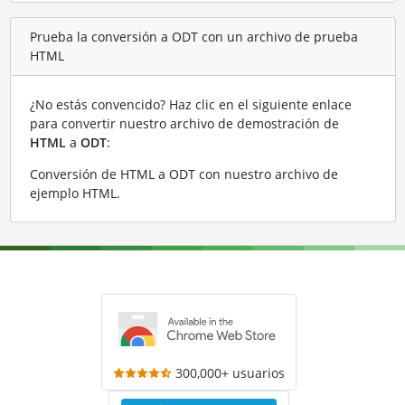
Prueba la conversión a ODT con un archivo de prueba
HTML
¿No estás convencido? Haz clic en el siguiente enlace
para convertir nuestro archivo de demostración de
HTML
a
ODT
:
Conversión de HTML a ODT con nuestro archivo de
ejemplo HTML
.
300,000+ usuarios