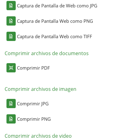
Captura de Pantalla de Web como JPG
Captura de Pantalla Web como PNG
Captura de Pantalla Web como TIFF
Comprimir archivos de documentos
Comprimir PDF
Comprimir archivos de imagen
Comprimir JPG
Comprimir PNG
Comprimir archivos de video