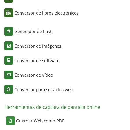
Conversor de libros electrónicos
Generador de hash
Conversor de imágenes
Conversor de software
Conversor de vídeo
Conversor para servicios web
Herramientas de captura de pantalla online
Guardar Web como PDF