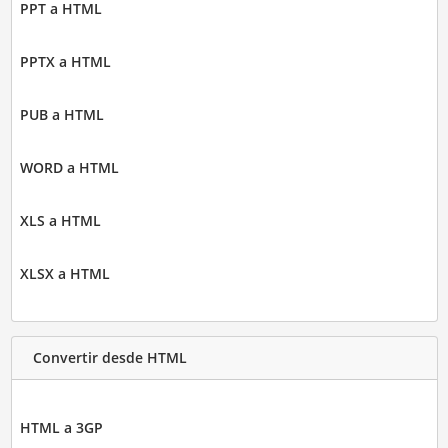
PPT a HTML
PPTX a HTML
PUB a HTML
WORD a HTML
XLS a HTML
XLSX a HTML
Convertir desde HTML
HTML a 3GP