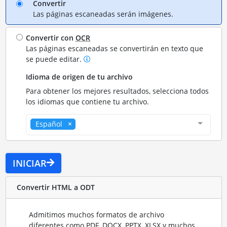
Convertir
Las páginas escaneadas serán imágenes.
Convertir con
OCR
Las páginas escaneadas se convertirán en texto que
se puede editar.
Idioma de origen de tu archivo
Para obtener los mejores resultados, selecciona todos
los idiomas que contiene tu archivo.
Español
INICIAR
Convertir HTML a ODT
Admitimos muchos formatos de archivo
diferentes como PDF, DOCX, PPTX, XLSX y muchos