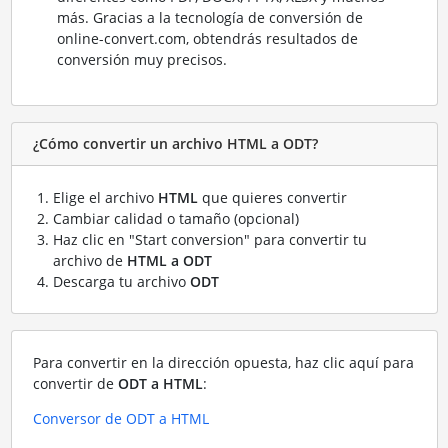
más. Gracias a la tecnología de conversión de
online-convert.com, obtendrás resultados de
conversión muy precisos.
¿Cómo convertir un archivo HTML a ODT?
Elige el archivo
HTML
que quieres convertir
Cambiar calidad o tamaño (opcional)
Haz clic en "Start conversion" para convertir tu
archivo de
HTML a ODT
Descarga tu archivo
ODT
Para convertir en la dirección opuesta, haz clic aquí para
convertir de
ODT a HTML
:
Conversor de ODT a HTML