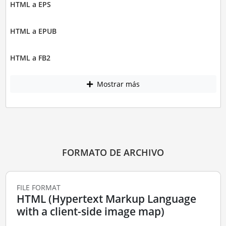
HTML a EPS
HTML a EPUB
HTML a FB2
Mostrar más
FORMATO DE ARCHIVO
FILE FORMAT
HTML (Hypertext Markup Language
with a client-side image map)