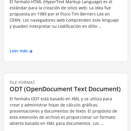
El formato HTML (HyperText Markup Language) es el
estándar para la creación de sitios web. La idea fue
propuesta en 1989 por el físico Tim Berners-Lee en
CERN. Los navegadores web comprenden este lenguaje
y pueden interpretar su codificación en difer...
Leer más
FILE FORMAT
ODT (OpenDocument Text Document)
El formato ODT está basado en XML y se utiliza para
crear y administrar hojas de cálculo, gráficas,
presentaciones y documentos de texto. El propósito de
esta extensión de archivo es proporcionar un formato
abierto basado en XML para documentos. Los ...