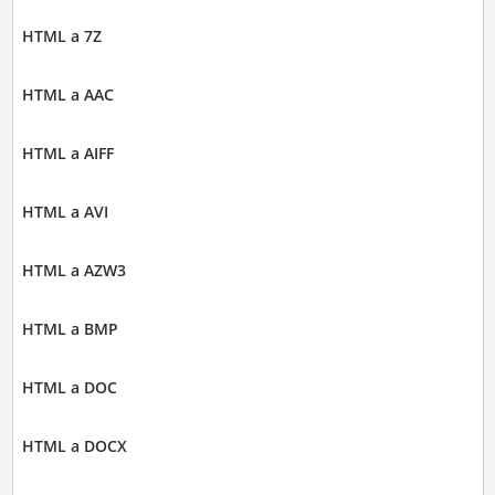
HTML a 7Z
HTML a AAC
HTML a AIFF
HTML a AVI
HTML a AZW3
HTML a BMP
HTML a DOC
HTML a DOCX