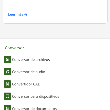
Leer más
Conversor
Conversor de archivos
Conversor de audio
Convertidor CAD
Conversor para dispositivos
Conversor de documentos