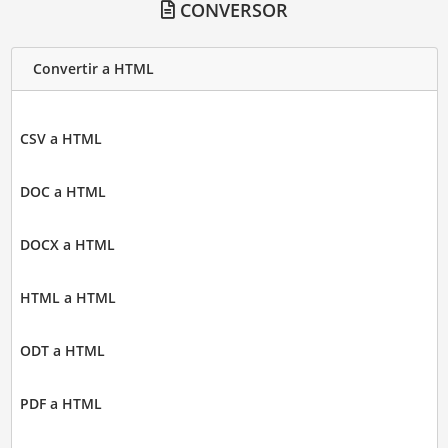
CONVERSOR
Convertir a HTML
CSV a HTML
DOC a HTML
DOCX a HTML
HTML a HTML
ODT a HTML
PDF a HTML