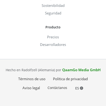
Sostenibilidad
Seguridad
Producto
Precios
Desarrolladores
QaamGo Media GmbH
Hecho en Radolfzell (Alemania) por
Términos de uso
Política de privacidad
Aviso legal
Contáctanos
ES