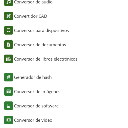
Conversor de audio
Convertidor CAD
Conversor para dispositivos
Conversor de documentos
Conversor de libros electrónicos
Generador de hash
Conversor de imágenes
Conversor de software
Conversor de vídeo