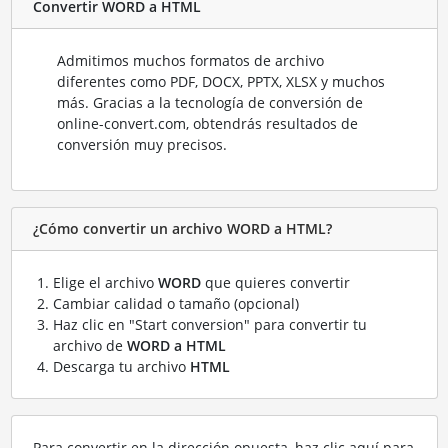
Convertir WORD a HTML
Admitimos muchos formatos de archivo
diferentes como PDF, DOCX, PPTX, XLSX y muchos
más. Gracias a la tecnología de conversión de
online-convert.com, obtendrás resultados de
conversión muy precisos.
¿Cómo convertir un archivo WORD a HTML?
Elige el archivo
WORD
que quieres convertir
Cambiar calidad o tamaño (opcional)
Haz clic en "Start conversion" para convertir tu
archivo de
WORD a HTML
Descarga tu archivo
HTML
Para convertir en la dirección opuesta, haz clic aquí para