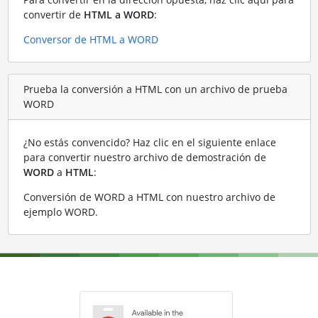
convertir de
HTML a WORD
:
Conversor de HTML a WORD
Prueba la conversión a HTML con un archivo de prueba
WORD
¿No estás convencido? Haz clic en el siguiente enlace
para convertir nuestro archivo de demostración de
WORD
a
HTML
:
Conversión de WORD a HTML con nuestro archivo de
ejemplo WORD
.