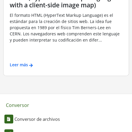
with a client-side image map)
El formato HTML (HyperText Markup Language) es el
estándar para la creación de sitios web. La idea fue
propuesta en 1989 por el físico Tim Berners-Lee en
CERN. Los navegadores web comprenden este lenguaje
y pueden interpretar su codificación en difer...
Leer más
Conversor
Conversor de archivos