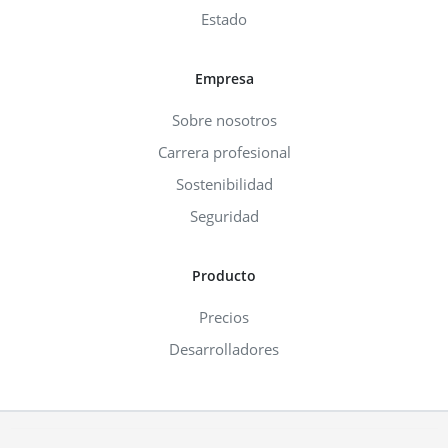
Estado
Empresa
Sobre nosotros
Carrera profesional
Sostenibilidad
Seguridad
Producto
Precios
Desarrolladores