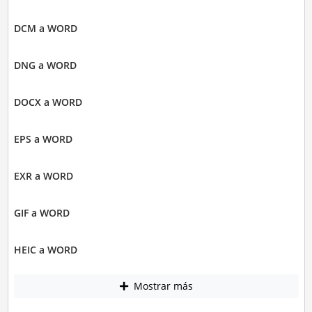
DCM a WORD
DNG a WORD
DOCX a WORD
EPS a WORD
EXR a WORD
GIF a WORD
HEIC a WORD
Mostrar más