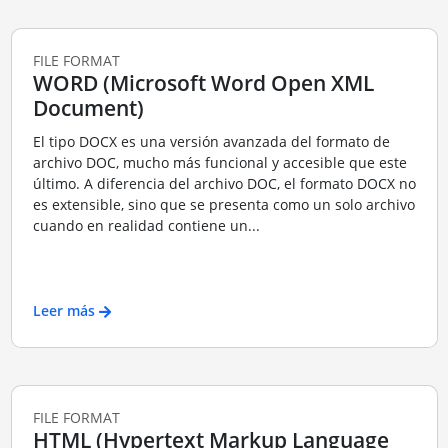
FILE FORMAT
WORD (Microsoft Word Open XML
Document)
El tipo DOCX es una versión avanzada del formato de
archivo DOC, mucho más funcional y accesible que este
último. A diferencia del archivo DOC, el formato DOCX no
es extensible, sino que se presenta como un solo archivo
cuando en realidad contiene un...
Leer más
FILE FORMAT
HTML (Hypertext Markup Language