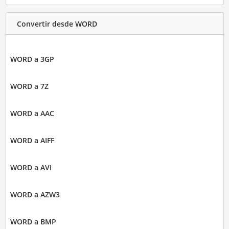
Convertir desde WORD
WORD a 3GP
WORD a 7Z
WORD a AAC
WORD a AIFF
WORD a AVI
WORD a AZW3
WORD a BMP