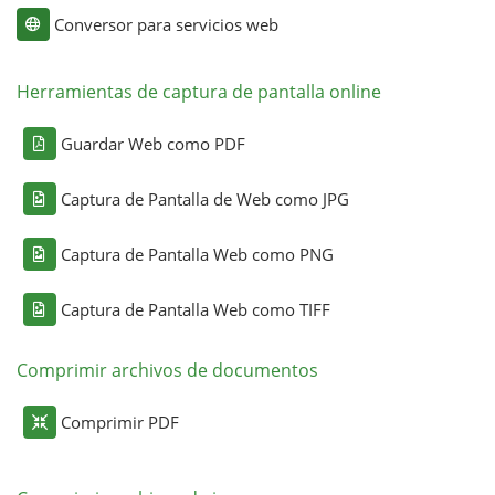
Conversor para servicios web
Herramientas de captura de pantalla online
Guardar Web como PDF
Captura de Pantalla de Web como JPG
Captura de Pantalla Web como PNG
Captura de Pantalla Web como TIFF
Comprimir archivos de documentos
Comprimir PDF