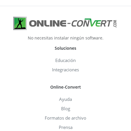
No necesitas instalar ningún software.
Soluciones
Educación
Integraciones
Online-Convert
Ayuda
Blog
Formatos de archivo
Prensa