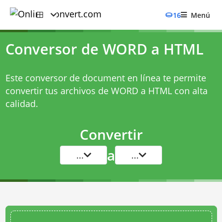
16
Menú
Conversor de WORD a HTML
Este conversor de document en línea te permite
convertir tus archivos de WORD a HTML con alta
calidad.
Convertir
a
...
...