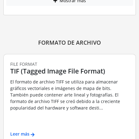
Mostrar más
FORMATO DE ARCHIVO
FILE FORMAT
TIF (Tagged Image File Format)
El formato de archivo TIFF se utiliza para almacenar
gráficos vectoriales e imágenes de mapa de bits.
También puede contener arte lineal y fotografías. El
formato de archivo TIFF se creó debido a la creciente
popularidad del hardware y software desti...
Leer más