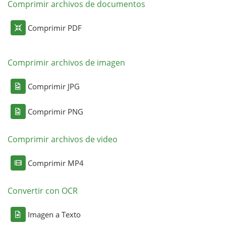
Comprimir archivos de documentos
Comprimir PDF
Comprimir archivos de imagen
Comprimir JPG
Comprimir PNG
Comprimir archivos de video
Comprimir MP4
Convertir con OCR
Imagen a Texto