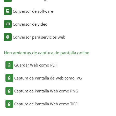
Conversor de software
Conversor de vídeo
Conversor para servicios web
Herramientas de captura de pantalla online
Guardar Web como PDF
Captura de Pantalla de Web como JPG
Captura de Pantalla Web como PNG
Captura de Pantalla Web como TIFF