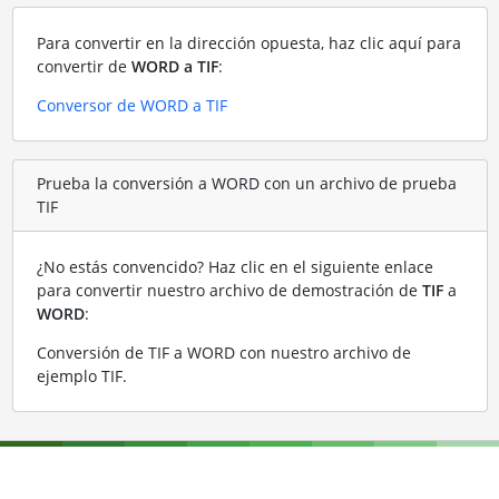
Para convertir en la dirección opuesta, haz clic aquí para
convertir de
WORD a TIF
:
Conversor de WORD a TIF
Prueba la conversión a WORD con un archivo de prueba
TIF
¿No estás convencido? Haz clic en el siguiente enlace
para convertir nuestro archivo de demostración de
TIF
a
WORD
:
Conversión de TIF a WORD con nuestro archivo de
ejemplo TIF
.