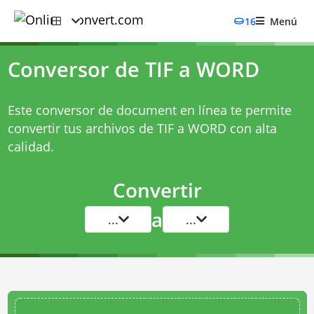
16
Menú
Conversor de TIF a WORD
Este conversor de document en línea te permite
convertir tus archivos de TIF a WORD con alta
calidad.
Convertir
a
...
...