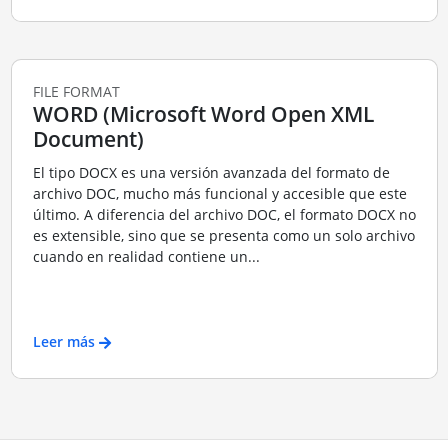
FILE FORMAT
WORD (Microsoft Word Open XML
Document)
El tipo DOCX es una versión avanzada del formato de
archivo DOC, mucho más funcional y accesible que este
último. A diferencia del archivo DOC, el formato DOCX no
es extensible, sino que se presenta como un solo archivo
cuando en realidad contiene un...
Leer más