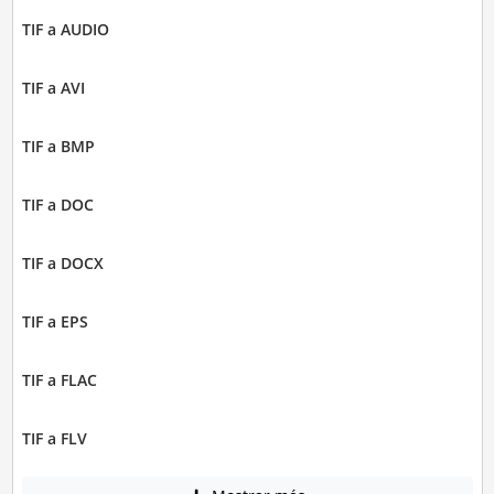
TIF a AUDIO
TIF a AVI
TIF a BMP
TIF a DOC
TIF a DOCX
TIF a EPS
TIF a FLAC
TIF a FLV