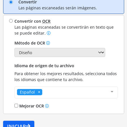
Convertir
Las páginas escaneadas serán imágenes.
Convertir con
OCR
Las páginas escaneadas se convertirán en texto que
se puede editar.
Método de OCR
Idioma de origen de tu archivo
Para obtener los mejores resultados, selecciona todos
los idiomas que contiene tu archivo.
Español
Mejorar OCR
INICIAR