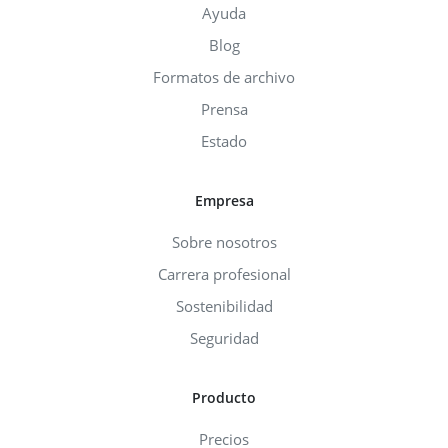
Ayuda
Blog
Formatos de archivo
Prensa
Estado
Empresa
Sobre nosotros
Carrera profesional
Sostenibilidad
Seguridad
Producto
Precios