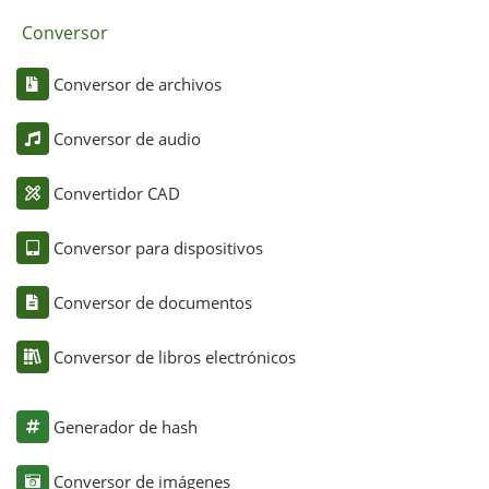
Conversor
Conversor de archivos
Conversor de audio
Convertidor CAD
Conversor para dispositivos
Conversor de documentos
Conversor de libros electrónicos
Generador de hash
Conversor de imágenes