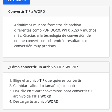
Convertir TIF a WORD
Admitimos muchos formatos de archivo
diferentes como PDF, DOCX, PPTX, XLSX y muchos
más. Gracias a la tecnología de conversión de
online-convert.com, obtendrás resultados de
conversión muy precisos.
¿Cómo convertir un archivo TIF a WORD?
Elige el archivo
TIF
que quieres convertir
Cambiar calidad o tamaño (opcional)
Haz clic en "Start conversion" para convertir tu
archivo de
TIF a WORD
Descarga tu archivo
WORD