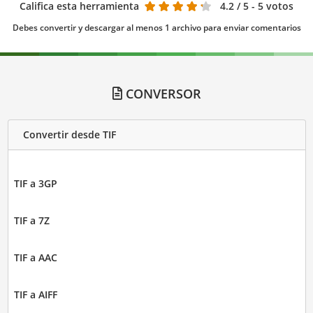
Califica esta herramienta
4.2
/ 5 - 5 votos
Debes convertir y descargar al menos 1 archivo para enviar comentarios
CONVERSOR
Convertir desde TIF
TIF a 3GP
TIF a 7Z
TIF a AAC
TIF a AIFF