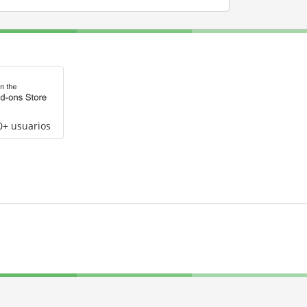
0+ usuarios