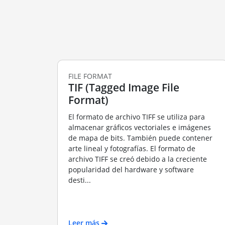
FILE FORMAT
TIF (Tagged Image File
Format)
El formato de archivo TIFF se utiliza para
almacenar gráficos vectoriales e imágenes
de mapa de bits. También puede contener
arte lineal y fotografías. El formato de
archivo TIFF se creó debido a la creciente
popularidad del hardware y software
desti...
Leer más