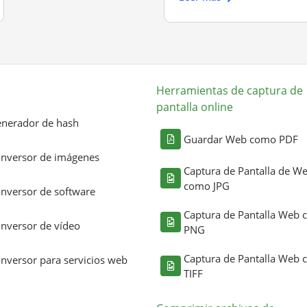
Herramientas de captura de
pantalla online
nerador de hash
Guardar Web como PDF
nversor de imágenes
Captura de Pantalla de W
como JPG
nversor de software
Captura de Pantalla Web
nversor de vídeo
PNG
Captura de Pantalla Web
nversor para servicios web
TIFF