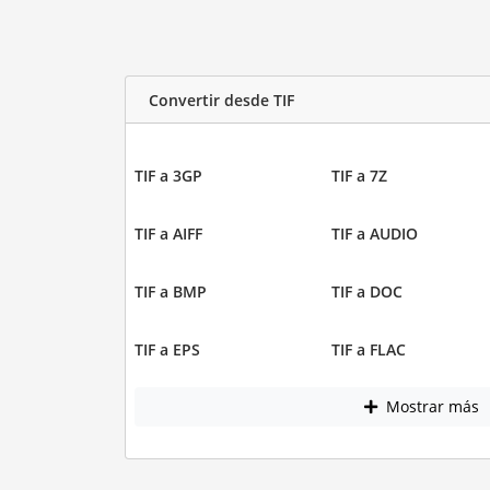
Convertir desde TIF
TIF a 3GP
TIF a 7Z
TIF a AIFF
TIF a AUDIO
TIF a BMP
TIF a DOC
TIF a EPS
TIF a FLAC
Mostrar más