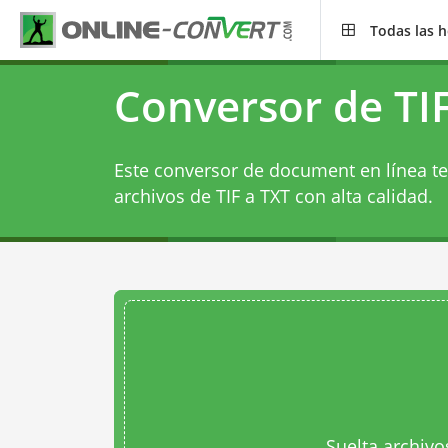
Todas las 
Conversor de TIF
Este conversor de document en línea te
archivos de TIF a TXT con alta calidad.
Suelta archivo