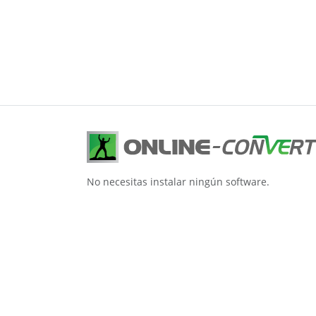
No necesitas instalar ningún software.