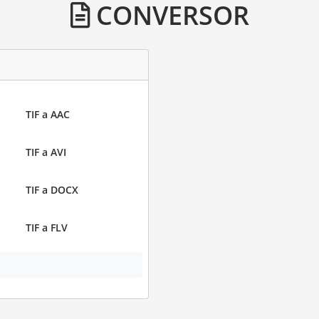
CONVERSOR
TIF a AAC
TIF a AVI
TIF a DOCX
TIF a FLV