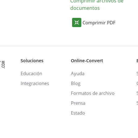
Comprimir archivos de
documentos
Comprimir PDF
Soluciones
Online-Convert
Educación
Ayuda
Integraciones
Blog
Formatos de archivo
Prensa
Estado