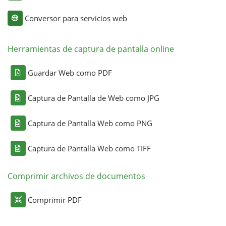
Conversor para servicios web
Herramientas de captura de pantalla online
Guardar Web como PDF
Captura de Pantalla de Web como JPG
Captura de Pantalla Web como PNG
Captura de Pantalla Web como TIFF
Comprimir archivos de documentos
Comprimir PDF