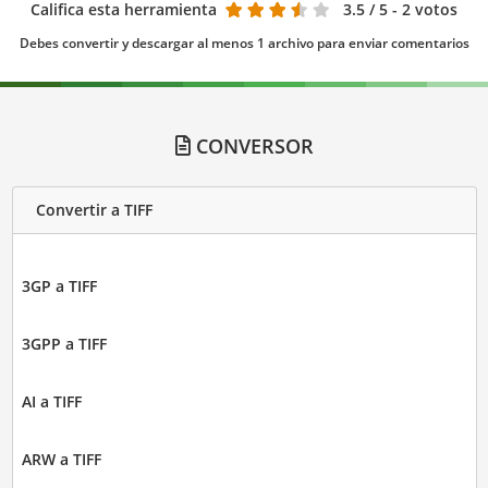
Califica esta herramienta
3.5
/ 5 - 2 votos
Debes convertir y descargar al menos 1 archivo para enviar comentarios
CONVERSOR
Convertir a TIFF
3GP a TIFF
3GPP a TIFF
AI a TIFF
ARW a TIFF