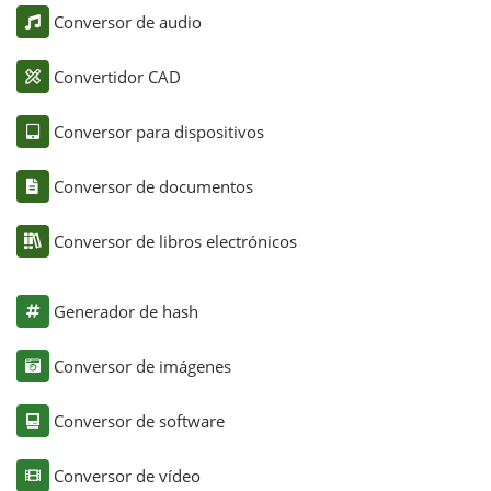
Conversor de audio
Convertidor CAD
Conversor para dispositivos
Conversor de documentos
Conversor de libros electrónicos
Generador de hash
Conversor de imágenes
Conversor de software
Conversor de vídeo