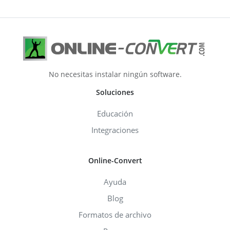
No necesitas instalar ningún software.
Soluciones
Educación
Integraciones
Online-Convert
Ayuda
Blog
Formatos de archivo