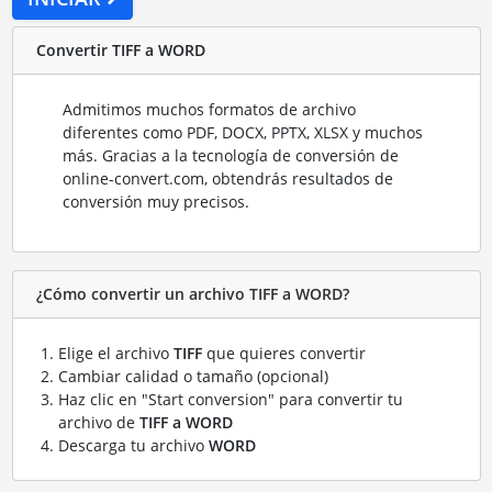
Convertir TIFF a WORD
Admitimos muchos formatos de archivo
diferentes como PDF, DOCX, PPTX, XLSX y muchos
más. Gracias a la tecnología de conversión de
online-convert.com, obtendrás resultados de
conversión muy precisos.
¿Cómo convertir un archivo TIFF a WORD?
Elige el archivo
TIFF
que quieres convertir
Cambiar calidad o tamaño (opcional)
Haz clic en "Start conversion" para convertir tu
archivo de
TIFF a WORD
Descarga tu archivo
WORD