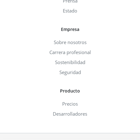
Prensa
Estado
Empresa
Sobre nosotros
Carrera profesional
Sostenibilidad
Seguridad
Producto
Precios
Desarrolladores