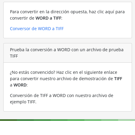
Para convertir en la dirección opuesta, haz clic aquí para
convertir de
WORD a TIFF
:
Conversor de WORD a TIFF
Prueba la conversión a WORD con un archivo de prueba
TIFF
¿No estás convencido? Haz clic en el siguiente enlace
para convertir nuestro archivo de demostración de
TIFF
a
WORD
:
Conversión de TIFF a WORD con nuestro archivo de
ejemplo TIFF
.