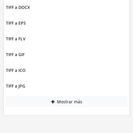
TIFF a DOCX
TIFF a EPS
TIFF a FLV
TIFF a GIF
TIFF a ICO
TIFF a JPG
Mostrar más