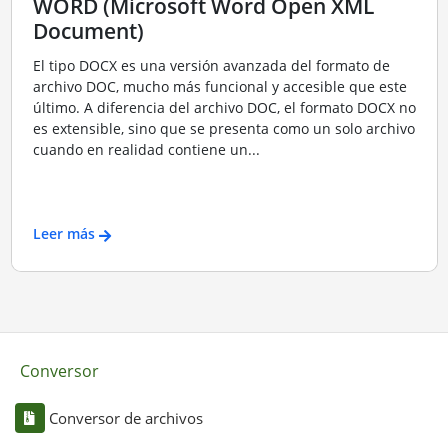
WORD (Microsoft Word Open XML
Document)
El tipo DOCX es una versión avanzada del formato de
archivo DOC, mucho más funcional y accesible que este
último. A diferencia del archivo DOC, el formato DOCX no
es extensible, sino que se presenta como un solo archivo
cuando en realidad contiene un...
Leer más
Conversor
Conversor de archivos