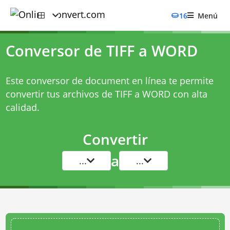
16
Menú
Conversor de TIFF a WORD
Este conversor de document en línea te permite
convertir tus archivos de TIFF a WORD con alta
calidad.
Convertir
a
...
...