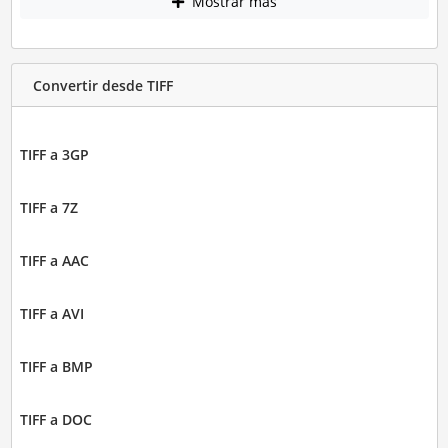
Mostrar más
Convertir desde TIFF
TIFF a 3GP
TIFF a 7Z
TIFF a AAC
TIFF a AVI
TIFF a BMP
TIFF a DOC