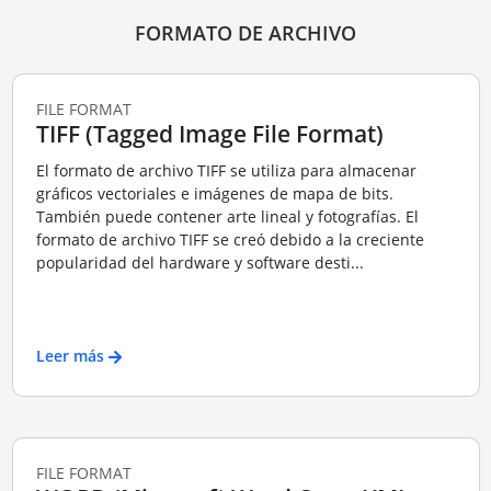
FORMATO DE ARCHIVO
FILE FORMAT
TIFF (Tagged Image File Format)
El formato de archivo TIFF se utiliza para almacenar
gráficos vectoriales e imágenes de mapa de bits.
También puede contener arte lineal y fotografías. El
formato de archivo TIFF se creó debido a la creciente
popularidad del hardware y software desti...
Leer más
FILE FORMAT