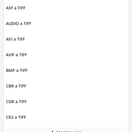
ASF a TIFF
AUDIO a TIFF
AVI a TIFF
AVIF a TIFF
BMP a TIFF
CBR a TIFF
CDR a TIFF
CR2 a TIFF