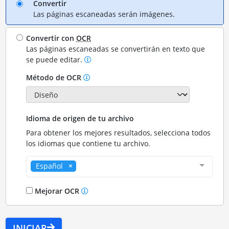
Convertir
Las páginas escaneadas serán imágenes.
Convertir con
OCR
Las páginas escaneadas se convertirán en texto que
se puede editar.
Método de OCR
Idioma de origen de tu archivo
Para obtener los mejores resultados, selecciona todos
los idiomas que contiene tu archivo.
Español
Mejorar OCR
INICIAR